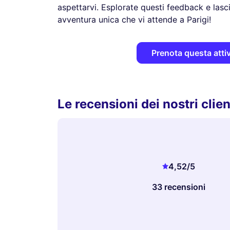
aspettarvi. Esplorate questi feedback e lasc
avventura unica che vi attende a Parigi!
Prenota questa attiv
Le recensioni dei nostri clien
4,52
/5
33 recensioni