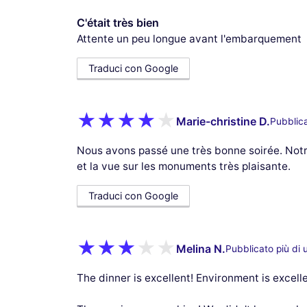
C'était très bien
Attente un peu longue avant l'embarquement
Traduci con Google
Marie-christine D.
Pubblica
Nous avons passé une très bonne soirée. Notre
et la vue sur les monuments très plaisante.
Traduci con Google
Melina N.
Pubblicato più di 
The dinner is excellent! Environment is excelle