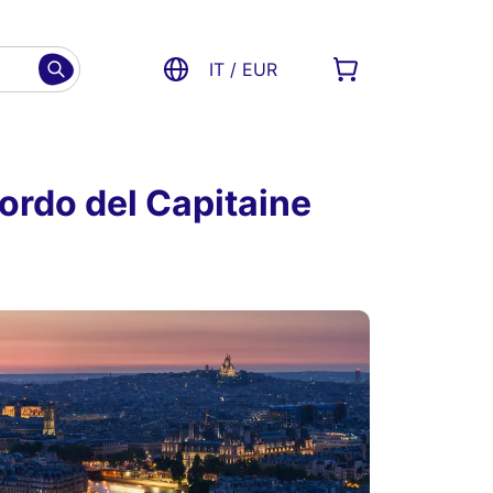
IT / EUR
ordo del Capitaine