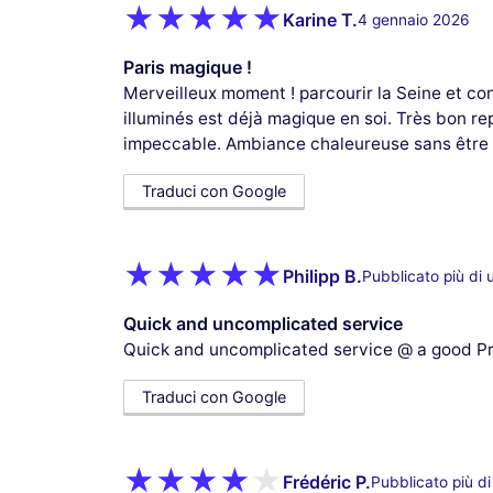
Karine T.
4 gennaio 2026
Paris magique !
Merveilleux moment ! parcourir la Seine et 
illuminés est déjà magique en soi. Très bon re
impeccable. Ambiance chaleureuse sans être "
Traduci con Google
Philipp B.
Pubblicato più di 
Quick and uncomplicated service
Quick and uncomplicated service @ a good Pr
Traduci con Google
Frédéric P.
Pubblicato più d