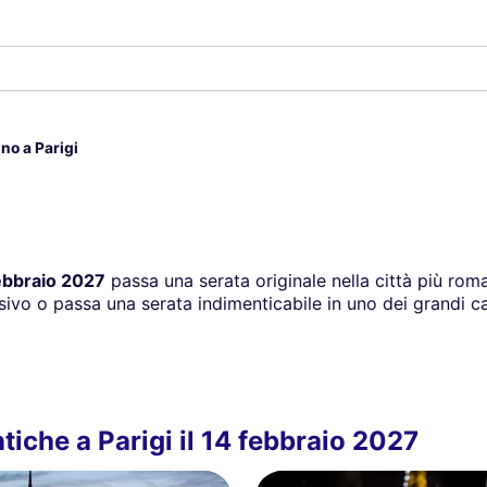
no a Parigi
ebbraio 2027
passa una serata originale nella città più ro
sivo o passa una serata indimenticabile in uno dei grandi ca
tiche a Parigi il 14 febbraio 2027