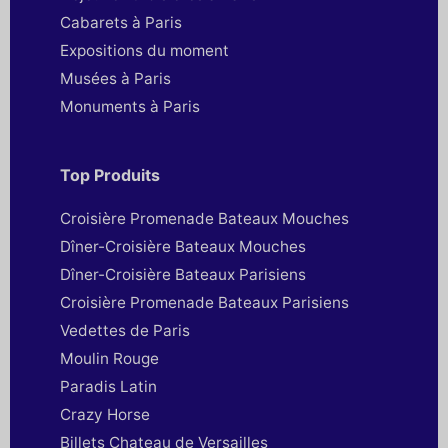
Cabarets à Paris
Expositions du moment
Musées à Paris
Monuments à Paris
Top Produits
Croisière Promenade Bateaux Mouches
Dîner-Croisière Bateaux Mouches
Dîner-Croisière Bateaux Parisiens
Croisière Promenade Bateaux Parisiens
Vedettes de Paris
Moulin Rouge
Paradis Latin
Crazy Horse
Billets Chateau de Versailles