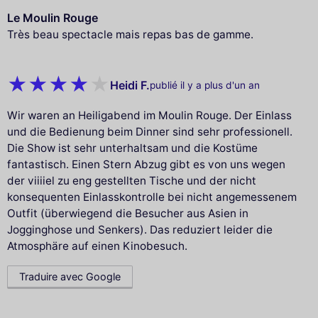
Le Moulin Rouge
Très beau spectacle mais repas bas de gamme.
Heidi F.
publié il y a plus d'un an
Wir waren an Heiligabend im Moulin Rouge. Der Einlass
und die Bedienung beim Dinner sind sehr professionell.
Die Show ist sehr unterhaltsam und die Kostüme
fantastisch. Einen Stern Abzug gibt es von uns wegen
der viiiiel zu eng gestellten Tische und der nicht
konsequenten Einlasskontrolle bei nicht angemessenem
Outfit (überwiegend die Besucher aus Asien in
Jogginghose und Senkers). Das reduziert leider die
Atmosphäre auf einen Kinobesuch.
Traduire avec Google