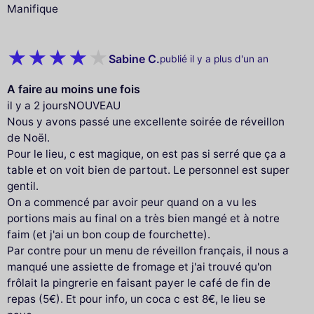
Manifique
Sabine C.
publié il y a plus d'un an
A faire au moins une fois
il y a 2 joursNOUVEAU
Nous y avons passé une excellente soirée de réveillon
de Noël.
Pour le lieu, c est magique, on est pas si serré que ça a
table et on voit bien de partout. Le personnel est super
gentil.
On a commencé par avoir peur quand on a vu les
portions mais au final on a très bien mangé et à notre
faim (et j'ai un bon coup de fourchette).
Par contre pour un menu de réveillon français, il nous a
manqué une assiette de fromage et j'ai trouvé qu'on
frôlait la pingrerie en faisant payer le café de fin de
repas (5€). Et pour info, un coca c est 8€, le lieu se