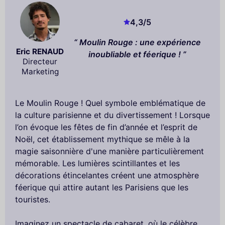
4,3
/5
Moulin Rouge : une expérience
Eric RENAUD
inoubliable et féerique !
Directeur
Marketing
Le Moulin Rouge ! Quel symbole emblématique de
la culture parisienne et du divertissement ! Lorsque
l’on évoque les fêtes de fin d’année et l’esprit de
Noël, cet établissement mythique se mêle à la
magie saisonnière d'une manière particulièrement
mémorable. Les lumières scintillantes et les
décorations étincelantes créent une atmosphère
féerique qui attire autant les Parisiens que les
touristes.
Imaginez un spectacle de cabaret, où le célèbre