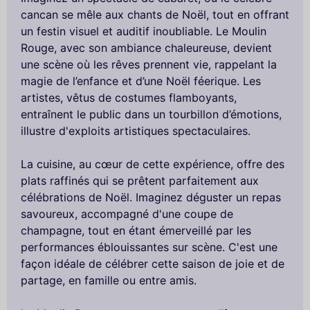
cancan se mêle aux chants de Noël, tout en offrant
un festin visuel et auditif inoubliable. Le Moulin
Rouge, avec son ambiance chaleureuse, devient
une scène où les rêves prennent vie, rappelant la
magie de l’enfance et d’une Noël féerique. Les
artistes, vêtus de costumes flamboyants,
entraînent le public dans un tourbillon d’émotions,
illustre d'exploits artistiques spectaculaires.
La cuisine, au cœur de cette expérience, offre des
plats raffinés qui se prêtent parfaitement aux
célébrations de Noël. Imaginez déguster un repas
savoureux, accompagné d'une coupe de
champagne, tout en étant émerveillé par les
performances éblouissantes sur scène. C'est une
façon idéale de célébrer cette saison de joie et de
partage, en famille ou entre amis.