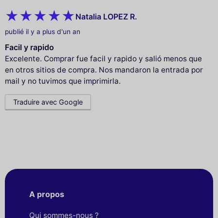
Natalia LOPEZ R.
publié il y a plus d'un an
Facil y rapido
Excelente. Comprar fue facil y rapido y salió menos que
en otros sitios de compra. Nos mandaron la entrada por
mail y no tuvimos que imprimirla.
Traduire avec Google
A propos
Qui sommes-nous ?