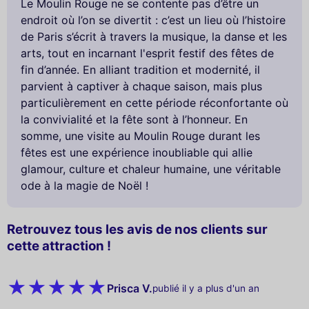
Le Moulin Rouge ne se contente pas d’être un
endroit où l’on se divertit : c’est un lieu où l’histoire
de Paris s’écrit à travers la musique, la danse et les
arts, tout en incarnant l'esprit festif des fêtes de
fin d’année. En alliant tradition et modernité, il
parvient à captiver à chaque saison, mais plus
particulièrement en cette période réconfortante où
la convivialité et la fête sont à l’honneur. En
somme, une visite au Moulin Rouge durant les
fêtes est une expérience inoubliable qui allie
glamour, culture et chaleur humaine, une véritable
ode à la magie de Noël !
Retrouvez tous les avis de nos clients sur
cette attraction !
Prisca V.
publié il y a plus d'un an