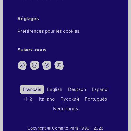
Réglages
Préférences pour les cookies
Suivez-nous
Français
English
Deutsch
Español
中文
Italiano
Русский
Português
Nederlands
Copyright © Come to Paris 1999 - 2026