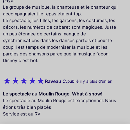
paye.
Le groupe de musique, la chanteuse et le chanteur qui
accompagnaient le repas étaient top.
Le spectacle, les filles, les garçons, les costumes, les
décors, les numéros de cabaret sont magiques. Juste
un peu étonnée de certains manque de
synchronisations dans les danses parfois et pour le
coup il est temps de moderniser la musique et les
paroles des chansons parce que la musique façon
Disney c est bof.
Raveau C.
publié il y a plus d'un an
Le spectacle au Moulin Rouge. What à show!
Le spectacle au Moulin Rouge est exceptionnel. Nous
étions très bien placés
Service est au RV