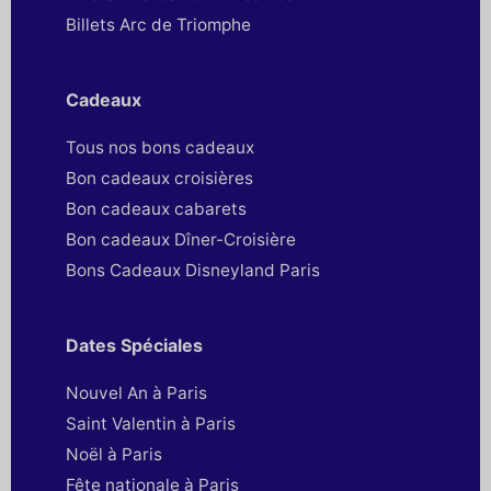
Billets Arc de Triomphe
Cadeaux
Tous nos bons cadeaux
Bon cadeaux croisières
Bon cadeaux cabarets
Bon cadeaux Dîner-Croisière
Bons Cadeaux Disneyland Paris
Dates Spéciales
Nouvel An à Paris
Saint Valentin à Paris
Noël à Paris
Fête nationale à Paris