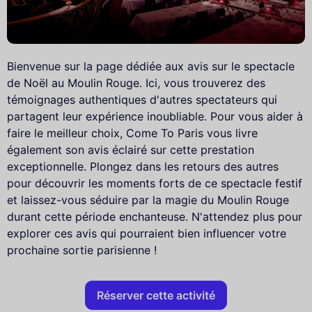
Bienvenue sur la page dédiée aux avis sur le spectacle
de Noël au Moulin Rouge. Ici, vous trouverez des
témoignages authentiques d'autres spectateurs qui
partagent leur expérience inoubliable. Pour vous aider à
faire le meilleur choix, Come To Paris vous livre
également son avis éclairé sur cette prestation
exceptionnelle. Plongez dans les retours des autres
pour découvrir les moments forts de ce spectacle festif
et laissez-vous séduire par la magie du Moulin Rouge
durant cette période enchanteuse. N'attendez plus pour
explorer ces avis qui pourraient bien influencer votre
prochaine sortie parisienne !
Réserver cette activité