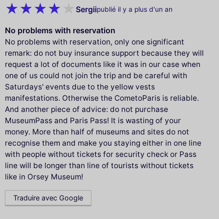
Sergii
publié il y a plus d'un an
No problems with reservation
No problems with reservation, only one significant
remark: do not buy insurance support because they will
request a lot of documents like it was in our case when
one of us could not join the trip and be careful with
Saturdays' events due to the yellow vests
manifestations. Otherwise the CometoParis is reliable.
And another piece of advice: do not purchase
MuseumPass and Paris Pass! It is wasting of your
money. More than half of museums and sites do not
recognise them and make you staying either in one line
with people without tickets for security check or Pass
line will be longer than line of tourists without tickets
like in Orsey Museum!
Traduire avec Google