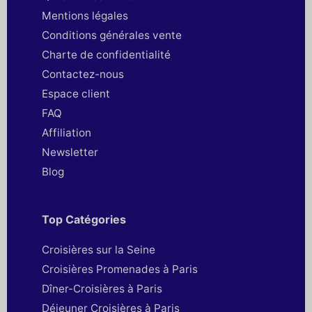
Mentions légales
Conditions générales vente
Charte de confidentialité
Contactez-nous
Espace client
FAQ
Affiliation
Newsletter
Blog
Top Catégories
Croisières sur la Seine
Croisières Promenades à Paris
Dîner-Croisières à Paris
Déjeuner Croisières à Paris