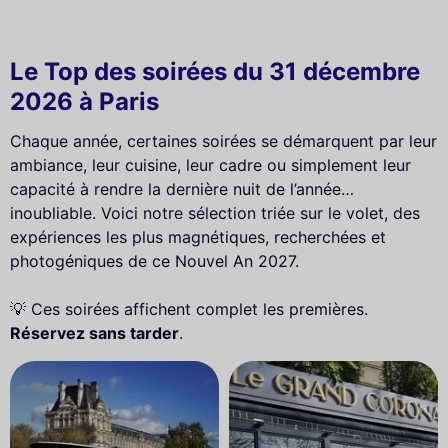
Le Top des soirées du 31 décembre
2026 à Paris
Chaque année, certaines soirées se démarquent par leur
ambiance, leur cuisine, leur cadre ou simplement leur
capacité à rendre la dernière nuit de l’année…
inoubliable. Voici notre sélection triée sur le volet, des
expériences les plus magnétiques, recherchées et
photogéniques de ce Nouvel An 2027.
💡 Ces soirées affichent complet les premières.
Réservez sans tarder
.