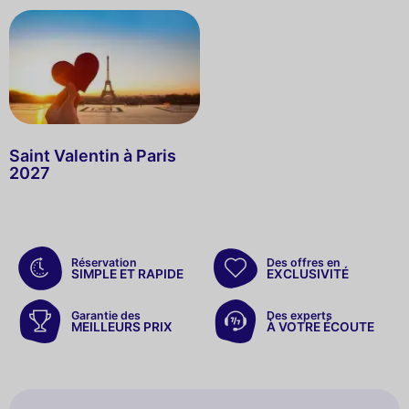
Saint Valentin à Paris
2027
Réservation
Des offres en
SIMPLE ET RAPIDE
EXCLUSIVITÉ
Garantie des
Des experts
MEILLEURS PRIX
À VOTRE ÉCOUTE