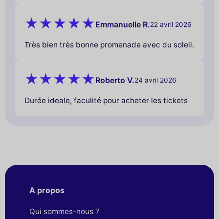
Emmanuelle R.
22 avril 2026
Très bien très bonne promenade avec du soleil.
Roberto V.
24 avril 2026
Durée ideale, faculité pour acheter les tickets
A propos
Qui sommes-nous ?