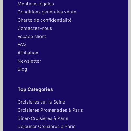
Mentions légales
Conditions générales vente
Charte de confidentialité
Contactez-nous
Espace client
FAQ
Affiliation
Newsletter
Blog
Top Catégories
Croisières sur la Seine
Croisières Promenades à Paris
Dîner-Croisières à Paris
Déjeuner Croisières à Paris