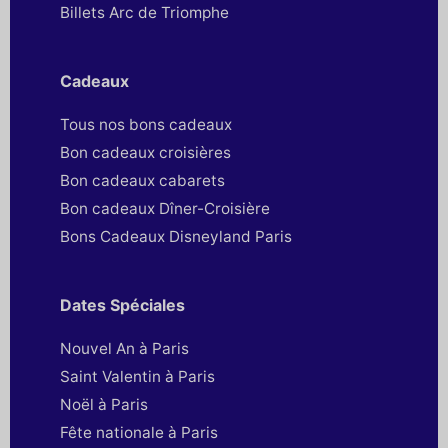
Billets Arc de Triomphe
Cadeaux
Tous nos bons cadeaux
Bon cadeaux croisières
Bon cadeaux cabarets
Bon cadeaux Dîner-Croisière
Bons Cadeaux Disneyland Paris
Dates Spéciales
Nouvel An à Paris
Saint Valentin à Paris
Noël à Paris
Fête nationale à Paris