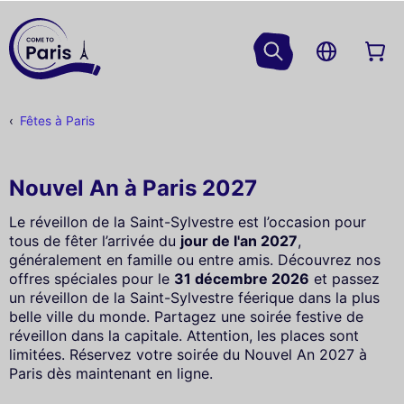
Fêtes à Paris
Nouvel An à Paris 2027
Le réveillon de la Saint-Sylvestre est l’occasion pour
tous de fêter l’arrivée du
jour de l'an 2027
,
généralement en famille ou entre amis. Découvrez nos
offres spéciales pour le
31 décembre 2026
et passez
un réveillon de la Saint-Sylvestre féerique dans la plus
belle ville du monde. Partagez une soirée festive de
réveillon dans la capitale. Attention, les places sont
limitées. Réservez votre soirée du Nouvel An 2027 à
Paris dès maintenant en ligne.