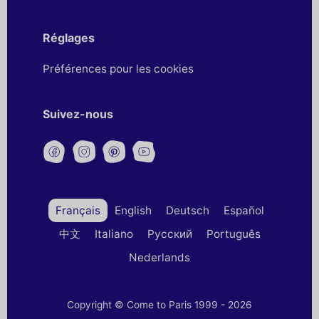
Réglages
Préférences pour les cookies
Suivez-nous
Français
English
Deutsch
Español
中文
Italiano
Русский
Português
Nederlands
Copyright © Come to Paris 1999 - 2026