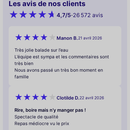
Les avis de nos clients
4,7
/5
26 572 avis
-
Manon B.
21 avril 2026
Très jolie balade sur l’eau
L’équipe est sympa et les commentaires sont
très bien
Nous avons passé un très bon moment en
famille
Clotilde D.
22 avril 2026
Rire, boire mais n’y manger pas !
Spectacle de qualité
Repas médiocre vu le prix