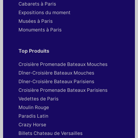
Cabarets à Paris
Expositions du moment
Musées à Paris
Monuments à Paris
Top Produits
Croisière Promenade Bateaux Mouches
Dîner-Croisière Bateaux Mouches
Dîner-Croisière Bateaux Parisiens
Croisière Promenade Bateaux Parisiens
Vedettes de Paris
Moulin Rouge
Paradis Latin
Crazy Horse
Billets Chateau de Versailles