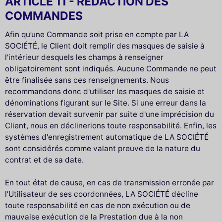
ARTICLE 11 - REDACTION DES
COMMANDES
Afin qu’une Commande soit prise en compte par LA
SOCIÉTÉ, le Client doit remplir des masques de saisie à
l'intérieur desquels les champs à renseigner
obligatoirement sont indiqués. Aucune Commande ne peut
être finalisée sans ces renseignements. Nous
recommandons donc d'utiliser les masques de saisie et
dénominations figurant sur le Site. Si une erreur dans la
réservation devait survenir par suite d'une imprécision du
Client, nous en déclinerions toute responsabilité. Enfin, les
systèmes d'enregistrement automatique de LA SOCIÉTÉ
sont considérés comme valant preuve de la nature du
contrat et de sa date.
En tout état de cause, en cas de transmission erronée par
l’Utilisateur de ses coordonnées, LA SOCIÉTÉ décline
toute responsabilité en cas de non exécution ou de
mauvaise exécution de la Prestation due à la non