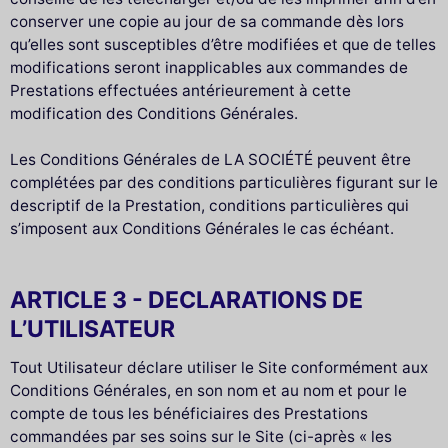
conserver une copie au jour de sa commande dès lors
qu’elles sont susceptibles d’être modifiées et que de telles
modifications seront inapplicables aux commandes de
Prestations effectuées antérieurement à cette
modification des Conditions Générales.
Les Conditions Générales de LA SOCIÉTÉ peuvent être
complétées par des conditions particulières figurant sur le
descriptif de la Prestation, conditions particulières qui
s’imposent aux Conditions Générales le cas échéant.
ARTICLE 3 - DECLARATIONS DE
L’UTILISATEUR
Tout Utilisateur déclare utiliser le Site conformément aux
Conditions Générales, en son nom et au nom et pour le
compte de tous les bénéficiaires des Prestations
commandées par ses soins sur le Site (ci-après « les