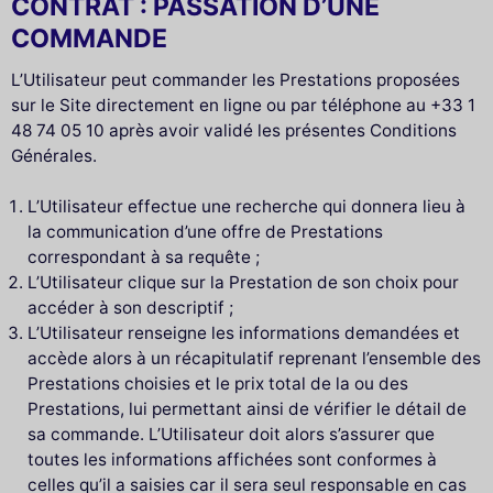
CONTRAT : PASSATION D’UNE
COMMANDE
L’Utilisateur peut commander les Prestations proposées
sur le Site directement en ligne ou par téléphone au +33 1
48 74 05 10 après avoir validé les présentes Conditions
Générales.
L’Utilisateur effectue une recherche qui donnera lieu à
la communication d’une offre de Prestations
correspondant à sa requête ;
L’Utilisateur clique sur la Prestation de son choix pour
accéder à son descriptif ;
L’Utilisateur renseigne les informations demandées et
accède alors à un récapitulatif reprenant l’ensemble des
Prestations choisies et le prix total de la ou des
Prestations, lui permettant ainsi de vérifier le détail de
sa commande. L’Utilisateur doit alors s’assurer que
toutes les informations affichées sont conformes à
celles qu’il a saisies car il sera seul responsable en cas