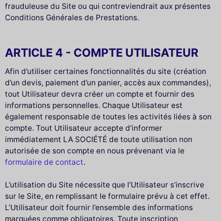
frauduleuse du Site ou qui contreviendrait aux présentes
Conditions Générales de Prestations.
ARTICLE 4 - COMPTE UTILISATEUR
Afin d’utiliser certaines fonctionnalités du site (création
d’un devis, paiement d’un panier, accès aux commandes),
tout Utilisateur devra créer un compte et fournir des
informations personnelles. Chaque Utilisateur est
également responsable de toutes les activités liées à son
compte. Tout Utilisateur accepte d’informer
immédiatement LA SOCIÉTÉ de toute utilisation non
autorisée de son compte en nous prévenant via le
formulaire de contact
.
L’utilisation du Site nécessite que l’Utilisateur s’inscrive
sur le Site, en remplissant le formulaire prévu à cet effet.
L’Utilisateur doit fournir l’ensemble des informations
marquées comme obligatoires. Toute inscription