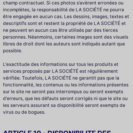
champ contractuel. Si ces photos s’avèrent erronées ou
incomplètes, la responsabilité de LA SOCIÉTÉ ne pourra
être engagée en aucun cas. Les dessins, images, textes et
descriptifs sont et restent la propriété de LA SOCIÉTÉ et
ne peuvent en aucun cas être utilisés par des tierces
personnes. Néanmoins, certaines images sont des visuels
libres de droit dont les auteurs sont indiqués autant que
possible.
L'exactitude des informations sur tous les produits et
services proposés par LA SOCIÉTÉ est régulièrement
vérifiée. Toutefois, LA SOCIÉTÉ ne garantit pas que la
fonctionnalité, les contenus ou les informations présentes
sur le site ne seront pas interrompus ou seront exempts
d'erreurs, que les défauts seront corrigés ni que le site ou
les serveurs assurant sa disponibilité seront exempts de
virus ou de bogues.