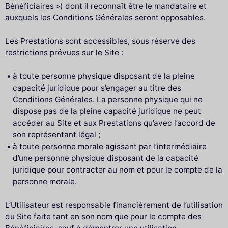
Bénéficiaires ») dont il reconnaît être le mandataire et
auxquels les Conditions Générales seront opposables.
Les Prestations sont accessibles, sous réserve des
restrictions prévues sur le Site :
à toute personne physique disposant de la pleine
capacité juridique pour s’engager au titre des
Conditions Générales. La personne physique qui ne
dispose pas de la pleine capacité juridique ne peut
accéder au Site et aux Prestations qu’avec l’accord de
son représentant légal ;
à toute personne morale agissant par l’intermédiaire
d’une personne physique disposant de la capacité
juridique pour contracter au nom et pour le compte de la
personne morale.
L’Utilisateur est responsable financièrement de l’utilisation
du Site faite tant en son nom que pour le compte des