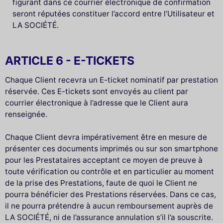
figurant dans ce courrier électronique de confirmation
seront réputées constituer l’accord entre l’Utilisateur et
LA SOCIÉTÉ.
ARTICLE 6 - E-TICKETS
Chaque Client recevra un E-ticket nominatif par prestation
réservée. Ces E-tickets sont envoyés au client par
courrier électronique à l’adresse que le Client aura
renseignée.
Chaque Client devra impérativement être en mesure de
présenter ces documents imprimés ou sur son smartphone
pour les Prestataires acceptant ce moyen de preuve à
toute vérification ou contrôle et en particulier au moment
de la prise des Prestations, faute de quoi le Client ne
pourra bénéficier des Prestations réservées. Dans ce cas,
il ne pourra prétendre à aucun remboursement auprès de
LA SOCIÉTÉ, ni de l’assurance annulation s’il l’a souscrite.