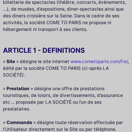
billetterie de spectacles (théâtre, concerts, évènements,
…), de musées, d’expositions, diner-spectacles ainsi que
des diners croisière sur la Seine. Dans le cadre de ses
activités, la société COME TO PARIS ne propose ni
hébergement ni transport à ses clients.
ARTICLE 1 - DEFINITIONS
«
Site
» désigne le site internet
www.cometoparis.com/fre/
,
édité par la société COME TO PARIS (ci-après LA
SOCIÉTÉ).
«
Prestation
» désigne une offre de prestations
touristiques, de loisirs, de divertissements, d’assurance
etc ... proposée par LA SOCIÉTÉ ou l’un de ses
prestataires.
«
Commande
» désigne toute réservation effectuée par
l’Utilisateur directement sur le Site ou par téléphone.