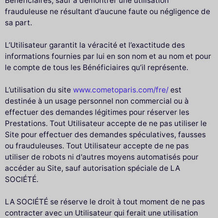
Bénéficiaires, sauf à démontrer une utilisation
frauduleuse ne résultant d’aucune faute ou négligence de
sa part.
L’Utilisateur garantit la véracité et l’exactitude des
informations fournies par lui en son nom et au nom et pour
le compte de tous les Bénéficiaires qu’il représente.
L’utilisation du site
www.cometoparis.com/fre/
est
destinée à un usage personnel non commercial ou à
effectuer des demandes légitimes pour réserver les
Prestations. Tout Utilisateur accepte de ne pas utiliser le
Site pour effectuer des demandes spéculatives, fausses
ou frauduleuses. Tout Utilisateur accepte de ne pas
utiliser de robots ni d'autres moyens automatisés pour
accéder au Site, sauf autorisation spéciale de LA
SOCIÉTÉ.
LA SOCIÉTÉ se réserve le droit à tout moment de ne pas
contracter avec un Utilisateur qui ferait une utilisation