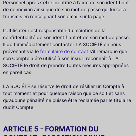
Personnel après s’être identifié à l’aide de son identifiant
de connexion ainsi que de son mot de passe qui lui sera
transmis en renseignant son email sur la page.
L’Utilisateur est responsable du maintien de la
confidentialité de son identifiant et de son mot de passe.
Il doit immédiatement contacter LA SOCIÉTÉ en nous
prévenant via le
formulaire de contact
s’il remarque que
son Compte a été utilisé à son insu. Il reconnaît à LA
SOCIÉTÉ le droit de prendre toutes mesures appropriées
en pareil cas.
LA SOCIÉTÉ se réserve le droit de résilier un Compte à
tout moment et pour quelque raison que ce soit et sans
qu’aucune pénalité ne puisse être réclamée par le titulaire
dudit Compte.
ARTICLE 5 - FORMATION DU