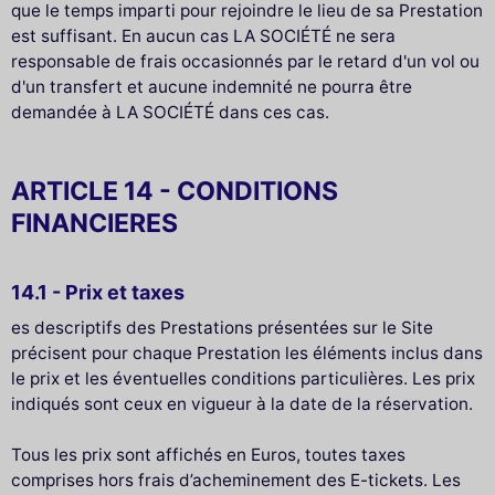
que le temps imparti pour rejoindre le lieu de sa Prestation
est suffisant. En aucun cas LA SOCIÉTÉ ne sera
responsable de frais occasionnés par le retard d'un vol ou
d'un transfert et aucune indemnité ne pourra être
demandée à LA SOCIÉTÉ dans ces cas.
ARTICLE 14 - CONDITIONS
FINANCIERES
14.1 - Prix et taxes
es descriptifs des Prestations présentées sur le Site
précisent pour chaque Prestation les éléments inclus dans
le prix et les éventuelles conditions particulières. Les prix
indiqués sont ceux en vigueur à la date de la réservation.
Tous les prix sont affichés en Euros, toutes taxes
comprises hors frais d’acheminement des E-tickets. Les