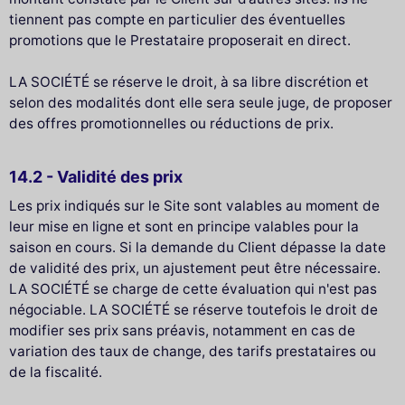
tiennent pas compte en particulier des éventuelles
promotions que le Prestataire proposerait en direct.
LA SOCIÉTÉ se réserve le droit, à sa libre discrétion et
selon des modalités dont elle sera seule juge, de proposer
des offres promotionnelles ou réductions de prix.
14.2 - Validité des prix
Les prix indiqués sur le Site sont valables au moment de
leur mise en ligne et sont en principe valables pour la
saison en cours. Si la demande du Client dépasse la date
de validité des prix, un ajustement peut être nécessaire.
LA SOCIÉTÉ se charge de cette évaluation qui n'est pas
négociable. LA SOCIÉTÉ se réserve toutefois le droit de
modifier ses prix sans préavis, notamment en cas de
variation des taux de change, des tarifs prestataires ou
de la fiscalité.