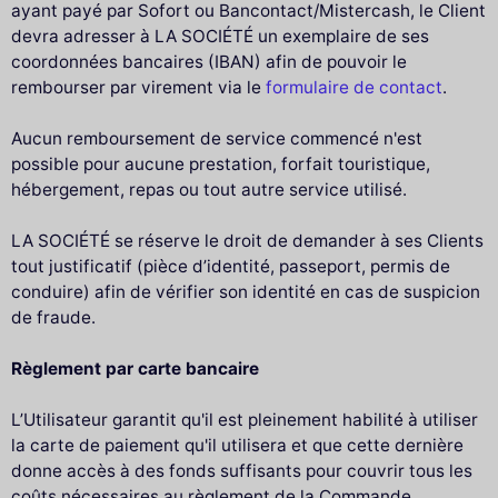
ayant payé par Sofort ou Bancontact/Mistercash, le Client
devra adresser à LA SOCIÉTÉ un exemplaire de ses
coordonnées bancaires (IBAN) afin de pouvoir le
rembourser par virement via le
formulaire de contact
.
Aucun remboursement de service commencé n'est
possible pour aucune prestation, forfait touristique,
hébergement, repas ou tout autre service utilisé.
LA SOCIÉTÉ se réserve le droit de demander à ses Clients
tout justificatif (pièce d’identité, passeport, permis de
conduire) afin de vérifier son identité en cas de suspicion
de fraude.
Règlement par carte bancaire
L’Utilisateur garantit qu'il est pleinement habilité à utiliser
la carte de paiement qu'il utilisera et que cette dernière
donne accès à des fonds suffisants pour couvrir tous les
coûts nécessaires au règlement de la Commande.