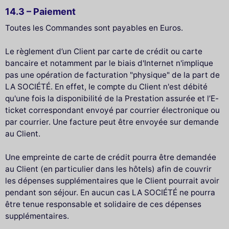
14.3 – Paiement
Toutes les Commandes sont payables en Euros.
Le règlement d’un Client par carte de crédit ou carte
bancaire et notamment par le biais d'Internet n'implique
pas une opération de facturation "physique" de la part de
LA SOCIÉTÉ. En effet, le compte du Client n'est débité
qu'une fois la disponibilité de la Prestation assurée et l’E-
ticket correspondant envoyé par courrier électronique ou
par courrier. Une facture peut être envoyée sur demande
au Client.
Une empreinte de carte de crédit pourra être demandée
au Client (en particulier dans les hôtels) afin de couvrir
les dépenses supplémentaires que le Client pourrait avoir
pendant son séjour. En aucun cas LA SOCIÉTÉ ne pourra
être tenue responsable et solidaire de ces dépenses
supplémentaires.