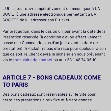
L'Utilisateur devra impérativement communiquer à LA
SOCIÉTÉ une adresse électronique permettant à LA
SOCIÉTÉ de lui adresser son E-ticket.
Par précaution, dans le cas où un jour avant la date de la
Prestation réservée (à condition d’avoir effectivement
passé une Commande plus d’un jour avant la date de
prestation) l’E-ticket n’a pas été reçu pour quelque raison
que ce soit, le Client devra le signaler en nous prévenant
via le
formulaire de contact
ou au +33 1 48 74 05 10.
ARTICLE 7 - BONS CADEAUX COME
TO PARIS
Des bons cadeaux sont réservables sur le Site pour
certaines prestations à prix fixe et à date donnée.