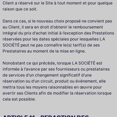
Client a réservé sur le Site à tout moment et pour quelque
raison que ce soit.
Dans ce cas, si le nouveau choix proposé ne convient pas
au Client, il sera en droit d'obtenir le remboursement
intégral du prix d'achat initial à l’exception des Prestations
réservées pour les dates spéciales pour lesquelles LA
SOCIÉTÉ peut ne pas connaître le(s) tarif(s) de ses
Prestataires au moment de la mise en ligne.
Nonobstant ce qui précède, lorsque LA SOCIÉTÉ est
informée à l'avance par ses fournisseurs ou prestataires
de services d'un changement significatif d'une
réservation ou d'un circuit, produit ou événement, elle
mettra tous les moyens raisonnables en œuvre pour
avertir ses Clients afin de modifier la réservation lorsque
cela est possible.