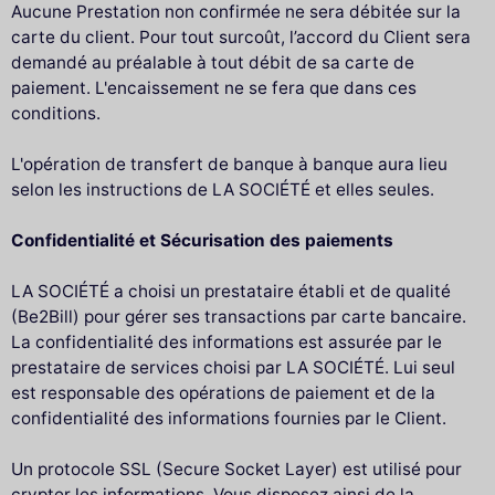
Aucune Prestation non confirmée ne sera débitée sur la
carte du client. Pour tout surcoût, l’accord du Client sera
demandé au préalable à tout débit de sa carte de
paiement. L'encaissement ne se fera que dans ces
conditions.
L'opération de transfert de banque à banque aura lieu
selon les instructions de LA SOCIÉTÉ et elles seules.
Confidentialité et Sécurisation des paiements
LA SOCIÉTÉ a choisi un prestataire établi et de qualité
(Be2Bill) pour gérer ses transactions par carte bancaire.
La confidentialité des informations est assurée par le
prestataire de services choisi par LA SOCIÉTÉ. Lui seul
est responsable des opérations de paiement et de la
confidentialité des informations fournies par le Client.
Un protocole SSL (Secure Socket Layer) est utilisé pour
crypter les informations. Vous disposez ainsi de la