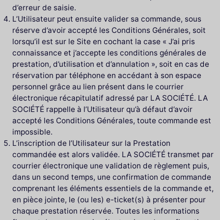
d’erreur de saisie.
L’Utilisateur peut ensuite valider sa commande, sous
réserve d’avoir accepté les Conditions Générales, soit
lorsqu’il est sur le Site en cochant la case « J’ai pris
connaissance et j’accepte les conditions générales de
prestation, d’utilisation et d’annulation », soit en cas de
réservation par téléphone en accédant à son espace
personnel grâce au lien présent dans le courrier
électronique récapitulatif adressé par LA SOCIÉTÉ. LA
SOCIÉTÉ rappelle à l’Utilisateur qu’à défaut d’avoir
accepté les Conditions Générales, toute commande est
impossible.
L’inscription de l’Utilisateur sur la Prestation
commandée est alors validée. LA SOCIÉTÉ transmet par
courrier électronique une validation de règlement puis,
dans un second temps, une confirmation de commande
comprenant les éléments essentiels de la commande et,
en pièce jointe, le (ou les) e-ticket(s) à présenter pour
chaque prestation réservée. Toutes les informations