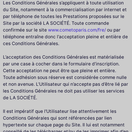
Les Conditions Générales s’appliquent à toute utilisation
du Site, notamment à la commercialisation par internet et
par téléphone de toutes les Prestations proposées sur le
Site par la société LA SOCIÉTÉ. Toute commande
confirmée sur le site
www.cometoparis.com/fre/
ou par
téléphone entraîne donc l'acceptation pleine et entière de
ces Conditions Générales.
L’acceptation des Conditions Générales est matérialisée
par une case à cocher dans le formulaire d’inscription.
Cette acceptation ne peut être que pleine et entière.
Toute adhésion sous réserve est considérée comme nulle
et non avenue. L’Utilisateur qui n’accepte pas d’être lié par
les Conditions Générales ne doit pas utiliser les services
de LA SOCIÉTÉ.
Il est impératif que l'Utilisateur lise attentivement les
Conditions Générales qui sont référencées par lien
hypertexte sur chaque page du Site. Il lui est notamment
conseillé de les télécharger et/ou de les imprimer afin d’en