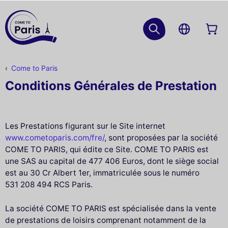
Come to Paris
Conditions Générales de Prestation
Les Prestations figurant sur le Site internet
www.cometoparis.com/fre/
, sont proposées par la société
COME TO PARIS, qui édite ce Site. COME TO PARIS est
une SAS au capital de 477 406 Euros, dont le siège social
est au 30 Cr Albert 1er, immatriculée sous le numéro
531 208 494 RCS Paris.
La société COME TO PARIS est spécialisée dans la vente
de prestations de loisirs comprenant notamment de la