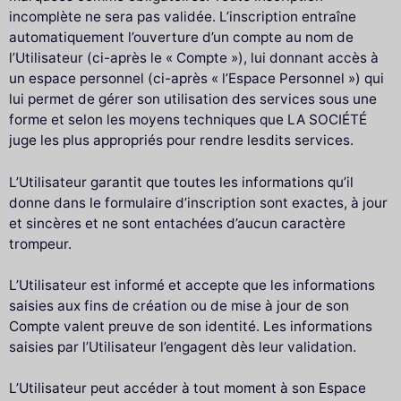
incomplète ne sera pas validée. L’inscription entraîne
automatiquement l’ouverture d’un compte au nom de
l’Utilisateur (ci-après le « Compte »), lui donnant accès à
un espace personnel (ci-après « l’Espace Personnel ») qui
lui permet de gérer son utilisation des services sous une
forme et selon les moyens techniques que LA SOCIÉTÉ
juge les plus appropriés pour rendre lesdits services.
L’Utilisateur garantit que toutes les informations qu’il
donne dans le formulaire d’inscription sont exactes, à jour
et sincères et ne sont entachées d’aucun caractère
trompeur.
L’Utilisateur est informé et accepte que les informations
saisies aux fins de création ou de mise à jour de son
Compte valent preuve de son identité. Les informations
saisies par l’Utilisateur l’engagent dès leur validation.
L’Utilisateur peut accéder à tout moment à son Espace