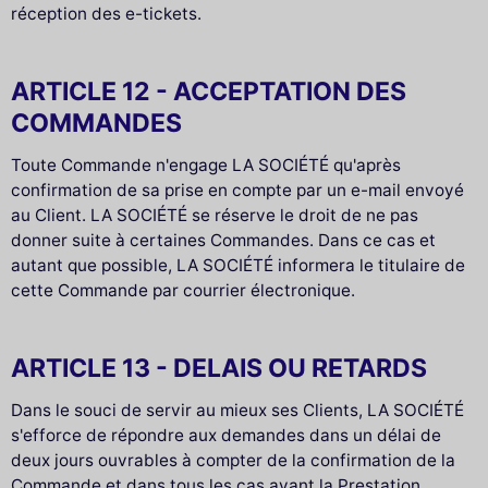
réception des e-tickets.
ARTICLE 12 - ACCEPTATION DES
COMMANDES
Toute Commande n'engage LA SOCIÉTÉ qu'après
confirmation de sa prise en compte par un e-mail envoyé
au Client. LA SOCIÉTÉ se réserve le droit de ne pas
donner suite à certaines Commandes. Dans ce cas et
autant que possible, LA SOCIÉTÉ informera le titulaire de
cette Commande par courrier électronique.
ARTICLE 13 - DELAIS OU RETARDS
Dans le souci de servir au mieux ses Clients, LA SOCIÉTÉ
s'efforce de répondre aux demandes dans un délai de
deux jours ouvrables à compter de la confirmation de la
Commande et dans tous les cas avant la Prestation