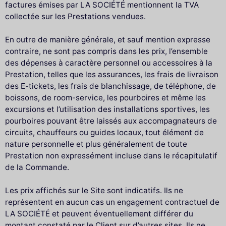
factures émises par LA SOCIÉTÉ mentionnent la TVA
collectée sur les Prestations vendues.
En outre de manière générale, et sauf mention expresse
contraire, ne sont pas compris dans les prix, l’ensemble
des dépenses à caractère personnel ou accessoires à la
Prestation, telles que les assurances, les frais de livraison
des E-tickets, les frais de blanchissage, de téléphone, de
boissons, de room-service, les pourboires et même les
excursions et l’utilisation des installations sportives, les
pourboires pouvant être laissés aux accompagnateurs de
circuits, chauffeurs ou guides locaux, tout élément de
nature personnelle et plus généralement de toute
Prestation non expressément incluse dans le récapitulatif
de la Commande.
Les prix affichés sur le Site sont indicatifs. Ils ne
représentent en aucun cas un engagement contractuel de
LA SOCIÉTÉ et peuvent éventuellement différer du
montant constaté par le Client sur d’autres sites. Ils ne