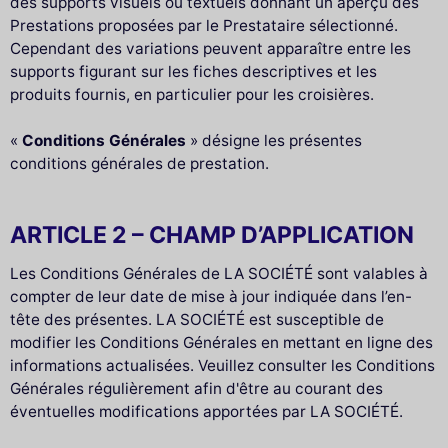
des supports visuels ou textuels donnant un aperçu des
Prestations proposées par le Prestataire sélectionné.
Cependant des variations peuvent apparaître entre les
supports figurant sur les fiches descriptives et les
produits fournis, en particulier pour les croisières.
«
Conditions Générales
» désigne les présentes
conditions générales de prestation.
ARTICLE 2 – CHAMP D’APPLICATION
Les Conditions Générales de LA SOCIÉTÉ sont valables à
compter de leur date de mise à jour indiquée dans l’en-
tête des présentes. LA SOCIÉTÉ est susceptible de
modifier les Conditions Générales en mettant en ligne des
informations actualisées. Veuillez consulter les Conditions
Générales régulièrement afin d'être au courant des
éventuelles modifications apportées par LA SOCIÉTÉ.