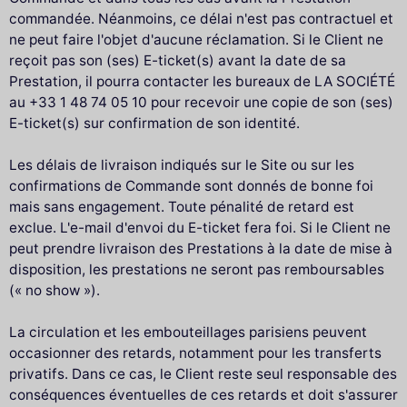
commandée. Néanmoins, ce délai n'est pas contractuel et
ne peut faire l'objet d'aucune réclamation. Si le Client ne
reçoit pas son (ses) E-ticket(s) avant la date de sa
Prestation, il pourra contacter les bureaux de LA SOCIÉTÉ
au +33 1 48 74 05 10 pour recevoir une copie de son (ses)
E-ticket(s) sur confirmation de son identité.
Les délais de livraison indiqués sur le Site ou sur les
confirmations de Commande sont donnés de bonne foi
mais sans engagement. Toute pénalité de retard est
exclue. L'e-mail d'envoi du E-ticket fera foi. Si le Client ne
peut prendre livraison des Prestations à la date de mise à
disposition, les prestations ne seront pas remboursables
(« no show »).
La circulation et les embouteillages parisiens peuvent
occasionner des retards, notamment pour les transferts
privatifs. Dans ce cas, le Client reste seul responsable des
conséquences éventuelles de ces retards et doit s'assurer