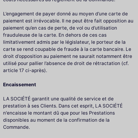
L’engagement de payer donné au moyen d’une carte de
paiement est irrévocable. Il ne peut être fait opposition au
paiement qu’en cas de perte, de vol ou d’utilisation
frauduleuse de la carte. En dehors de ces cas
limitativement admis par le législateur, le porteur de la
carte se rend coupable de fraude à la carte bancaire. Le
droit d’opposition au paiement ne saurait notamment être
utilisé pour pallier l’absence de droit de rétractation (cf.
article 17 ci-après).
Encaissement
LA SOCIÉTÉ garantit une qualité de service et de
prestation à ses Clients. Dans cet esprit, LA SOCIÉTÉ
n'encaisse le montant dû que pour les Prestations
disponibles au moment de la confirmation de la
Commande.