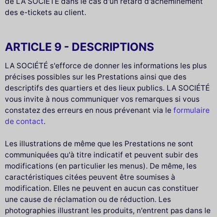
de LA SOCIÉTÉ dans le cas d'un retard d'acheminement
des e-tickets au client.
ARTICLE 9 - DESCRIPTIONS
LA SOCIÉTÉ s'efforce de donner les informations les plus
précises possibles sur les Prestations ainsi que des
descriptifs des quartiers et des lieux publics. LA SOCIÉTÉ
vous invite à nous communiquer vos remarques si vous
constatez des erreurs en nous prévenant via le
formulaire
de contact
.
Les illustrations de même que les Prestations ne sont
communiquées qu'à titre indicatif et peuvent subir des
modifications (en particulier les menus). De même, les
caractéristiques citées peuvent être soumises à
modification. Elles ne peuvent en aucun cas constituer
une cause de réclamation ou de réduction. Les
photographies illustrant les produits, n'entrent pas dans le