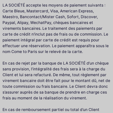
LA SOCIÉTÉ accepte les moyens de paiement suivants :
Carte Bleue, Mastercard, Visa, American Express,
Maestro, Bancontact/Mister Cash, Sofort, Discover,
Paypal, Alipay, WechatPay, chèques bancaires et
virements bancaires. Le traitement des paiements par
carte de crédit n'inclut pas de frais ou de commission. Le
paiement intégral par carte de crédit est requis pour
effectuer une réservation. Le paiement apparaîtra sous le
nom Come to Paris sur le relevé de la carte.
En cas de rejet par la banque de LA SOCIÉTÉ d’un chèque
sans provision, l’intégralité des frais sera à la charge du
Client et lui sera refacturé. De même, tout règlement par
virement bancaire doit être fait pour le montant dû, net de
toute commission ou frais bancaire. Le Client devra donc
s’assurer auprès de sa banque de prendre en charge ces
frais au moment de la réalisation du virement.
En cas de remboursement partiel ou total d’un Client