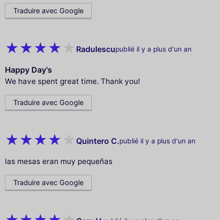
Traduire avec Google
Radulescu
publié il y a plus d'un an
Happy Day's
We have spent great time. Thank you!
Traduire avec Google
Quintero C.
publié il y a plus d'un an
las mesas eran muy pequeñas
Traduire avec Google