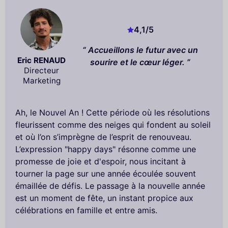
4,1
/5
Accueillons le futur avec un
Eric RENAUD
sourire et le cœur léger.
Directeur
Marketing
Ah, le Nouvel An ! Cette période où les résolutions
fleurissent comme des neiges qui fondent au soleil
et où l’on s’imprègne de l’esprit de renouveau.
L’expression "happy days" résonne comme une
promesse de joie et d'espoir, nous incitant à
tourner la page sur une année écoulée souvent
émaillée de défis. Le passage à la nouvelle année
est un moment de fête, un instant propice aux
célébrations en famille et entre amis.