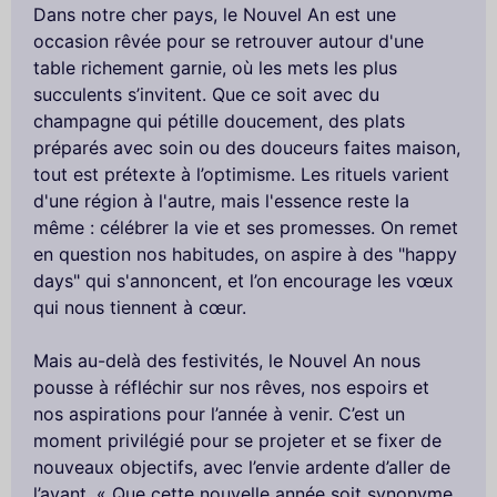
Dans notre cher pays, le Nouvel An est une
occasion rêvée pour se retrouver autour d'une
table richement garnie, où les mets les plus
succulents s’invitent. Que ce soit avec du
champagne qui pétille doucement, des plats
préparés avec soin ou des douceurs faites maison,
tout est prétexte à l’optimisme. Les rituels varient
d'une région à l'autre, mais l'essence reste la
même : célébrer la vie et ses promesses. On remet
en question nos habitudes, on aspire à des "happy
days" qui s'annoncent, et l’on encourage les vœux
qui nous tiennent à cœur.
Mais au-delà des festivités, le Nouvel An nous
pousse à réfléchir sur nos rêves, nos espoirs et
nos aspirations pour l’année à venir. C’est un
moment privilégié pour se projeter et se fixer de
nouveaux objectifs, avec l’envie ardente d’aller de
l’avant. « Que cette nouvelle année soit synonyme