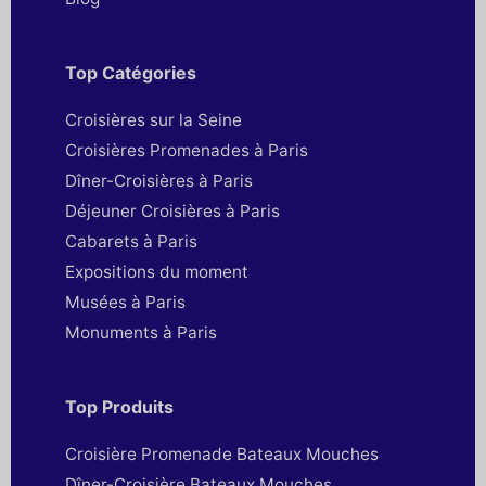
Top Catégories
Croisières sur la Seine
Croisières Promenades à Paris
Dîner-Croisières à Paris
Déjeuner Croisières à Paris
Cabarets à Paris
Expositions du moment
Musées à Paris
Monuments à Paris
Top Produits
Croisière Promenade Bateaux Mouches
Dîner-Croisière Bateaux Mouches