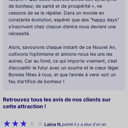
de bonheur, de santé et de prospérité », ne
cessons de se le répéter. Dans un monde en
constante évolution, espérer que des "happy days"
s'inscrivent chez chacun d’entre nous devient une
nécessité.
Alors, savourons chaque instant de ce Nouvel An,
cultivons l’optimisme et aimons-nous les uns les
autres. Car au fond, ce qui importe vraiment, c’est
d’accueillir le futur avec un sourire et le cœur léger.
Bonnes fêtes à tous, et que l’année à venir soit un
feu d’artifice de bonheur !
Retrouvez tous les avis de nos clients sur
cette attraction !
Laina N.
publié il y a plus d'un an