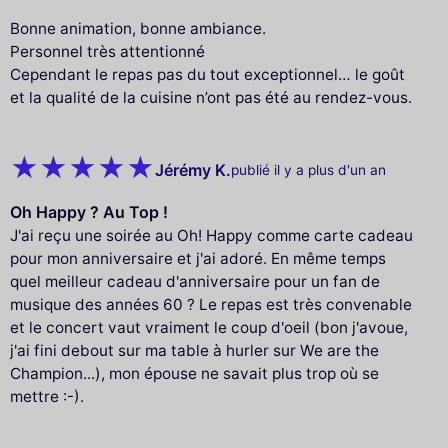
Bonne animation, bonne ambiance.
Personnel très attentionné
Cependant le repas pas du tout exceptionnel… le goût
et la qualité de la cuisine n’ont pas été au rendez-vous.
Jérémy K.
publié il y a plus d'un an
Oh Happy ? Au Top !
J'ai reçu une soirée au Oh! Happy comme carte cadeau
pour mon anniversaire et j'ai adoré. En même temps
quel meilleur cadeau d'anniversaire pour un fan de
musique des années 60 ? Le repas est très convenable
et le concert vaut vraiment le coup d'oeil (bon j'avoue,
j'ai fini debout sur ma table à hurler sur We are the
Champion...), mon épouse ne savait plus trop où se
mettre :-).