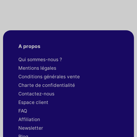
A propos
Qui sommes-nous ?
Mentions légales
Conditions générales vente
Charte de confidentialité
Contactez-nous
Espace client
FAQ
Affiliation
Newsletter
Blog