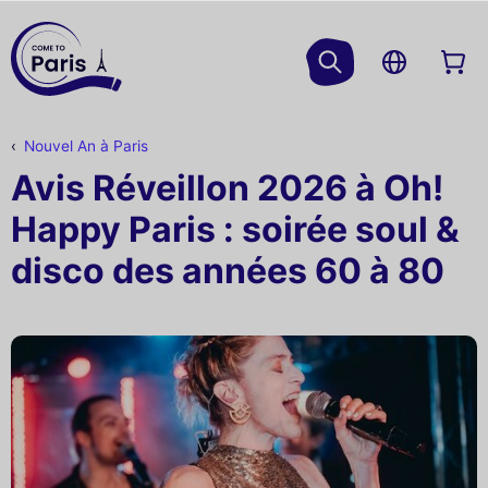
Nouvel An à Paris
Avis Réveillon 2026 à Oh!
Happy Paris : soirée soul &
disco des années 60 à 80