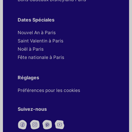
Dates Spéciales
Nouvel An à Paris
Saint Valentin à Paris
Noël à Paris
Fête nationale à Paris
Réglages
Préférences pour les cookies
Suivez-nous