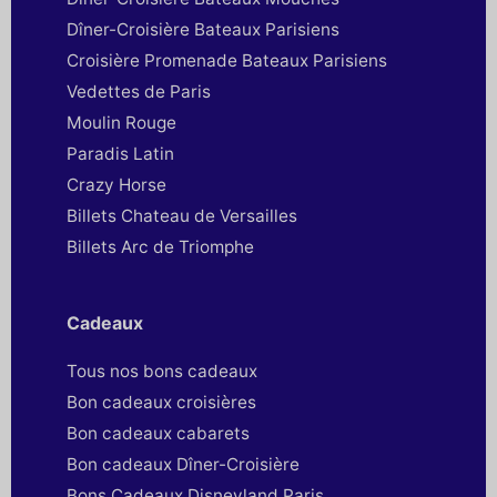
Dîner-Croisière Bateaux Parisiens
Croisière Promenade Bateaux Parisiens
Vedettes de Paris
Moulin Rouge
Paradis Latin
Crazy Horse
Billets Chateau de Versailles
Billets Arc de Triomphe
Cadeaux
Tous nos bons cadeaux
Bon cadeaux croisières
Bon cadeaux cabarets
Bon cadeaux Dîner-Croisière
Bons Cadeaux Disneyland Paris