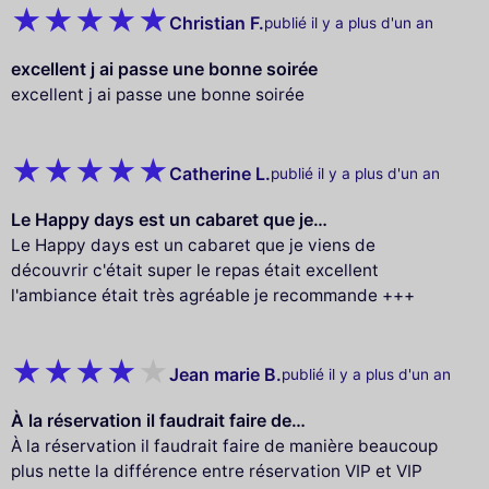
Christian F.
publié il y a plus d'un an
excellent j ai passe une bonne soirée
excellent j ai passe une bonne soirée
Catherine L.
publié il y a plus d'un an
Le Happy days est un cabaret que je…
Le Happy days est un cabaret que je viens de
découvrir c'était super le repas était excellent
l'ambiance était très agréable je recommande +++
Jean marie B.
publié il y a plus d'un an
À la réservation il faudrait faire de…
À la réservation il faudrait faire de manière beaucoup
plus nette la différence entre réservation VIP et VIP