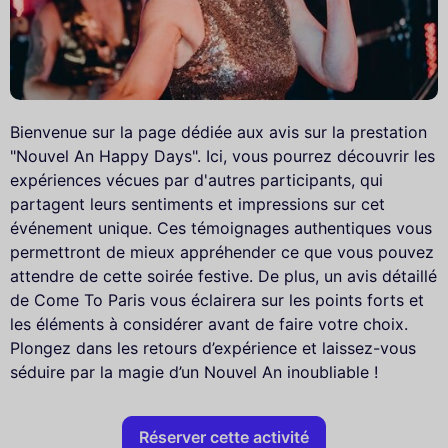
Bienvenue sur la page dédiée aux avis sur la prestation
"Nouvel An Happy Days". Ici, vous pourrez découvrir les
expériences vécues par d'autres participants, qui
partagent leurs sentiments et impressions sur cet
événement unique. Ces témoignages authentiques vous
permettront de mieux appréhender ce que vous pouvez
attendre de cette soirée festive. De plus, un avis détaillé
de Come To Paris vous éclairera sur les points forts et
les éléments à considérer avant de faire votre choix.
Plongez dans les retours d’expérience et laissez-vous
séduire par la magie d’un Nouvel An inoubliable !
Réserver cette activité