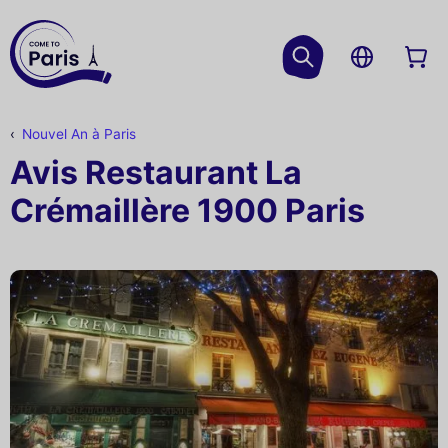
Nouvel An à Paris
Avis Restaurant La
Crémaillère 1900 Paris