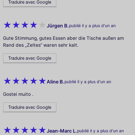
Traduire avec Google
Jürgen B.
publié il y a plus d'un an
Gute Stimmung, gutes Essen aber die Tische außen am
Rand des „Zeltes“ waren sehr kalt.
Traduire avec Google
Aline B.
publié il y a plus d'un an
Gostei muito .
Traduire avec Google
Jean-Marc L.
publié il y a plus d'un an