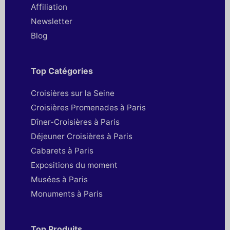
Affiliation
Newsletter
Blog
Top Catégories
Croisières sur la Seine
Croisières Promenades à Paris
Dîner-Croisières à Paris
Déjeuner Croisières à Paris
Cabarets à Paris
Expositions du moment
Musées à Paris
Monuments à Paris
Top Produits