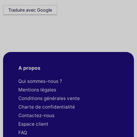
Traduire avec Google
A propos
Qui sommes-nous ?
Mentions légales
Conditions générales vente
Charte de confidentialité
Contactez-nous
Espace client
FAQ