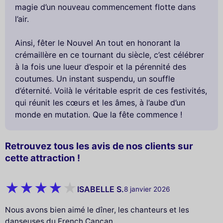
magie d’un nouveau commencement flotte dans
l’air.
Ainsi, fêter le Nouvel An tout en honorant la
crémaillère en ce tournant du siècle, c’est célébrer
à la fois une lueur d’espoir et la pérennité des
coutumes. Un instant suspendu, un souffle
d’éternité. Voilà le véritable esprit de ces festivités,
qui réunit les cœurs et les âmes, à l’aube d’un
monde en mutation. Que la fête commence !
Retrouvez tous les avis de nos clients sur
cette attraction !
ISABELLE S.
8 janvier 2026
Nous avons bien aimé le dîner, les chanteurs et les
danseuses du French Cancan.