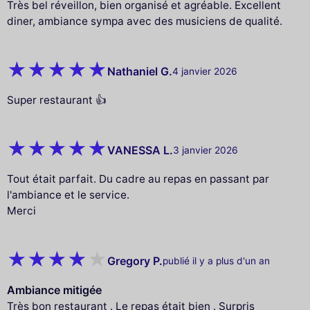
Très bel réveillon, bien organisé et agréable. Excellent
diner, ambiance sympa avec des musiciens de qualité.
Nathaniel G.
4 janvier 2026
Super restaurant 👍
VANESSA L.
3 janvier 2026
Tout était parfait. Du cadre au repas en passant par
l'ambiance et le service.
Merci
Gregory P.
publié il y a plus d'un an
Ambiance mitigée
Très bon restaurant . Le repas était bien . Surpris