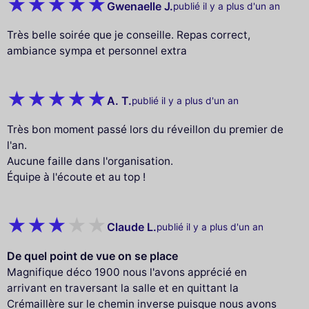
Gwenaelle J.
publié il y a plus d'un an
Très belle soirée que je conseille. Repas correct,
ambiance sympa et personnel extra
A. T.
publié il y a plus d'un an
Très bon moment passé lors du réveillon du premier de
l'an.
Aucune faille dans l'organisation.
Équipe à l'écoute et au top !
Claude L.
publié il y a plus d'un an
De quel point de vue on se place
Magnifique déco 1900 nous l'avons apprécié en
arrivant en traversant la salle et en quittant la
Crémaillère sur le chemin inverse puisque nous avons