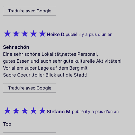
Traduire avec Google
Heike D.
publié il y a plus d'un an
Sehr schön
Eine sehr schöne Lokalität,nettes Personal,
gutes Essen und auch sehr gute kulturelle Aktivitäten!
Vor allem super Lage auf dem Berg mit
Sacre Coeur ,toller Blick auf die Stadt!
Traduire avec Google
Stefano M.
publié il y a plus d'un an
Top