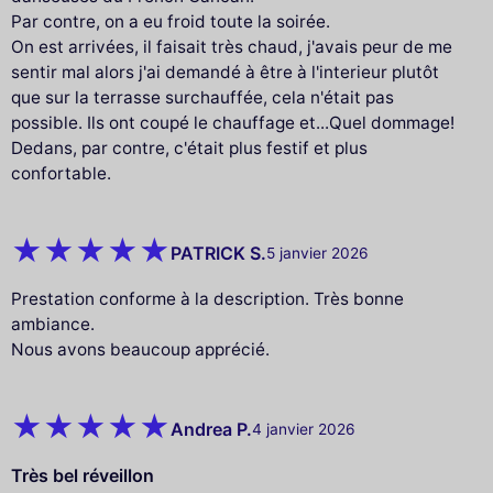
Par contre, on a eu froid toute la soirée.
On est arrivées, il faisait très chaud, j'avais peur de me
sentir mal alors j'ai demandé à être à l'interieur plutôt
que sur la terrasse surchauffée, cela n'était pas
possible. Ils ont coupé le chauffage et...Quel dommage!
Dedans, par contre, c'était plus festif et plus
confortable.
PATRICK S.
5 janvier 2026
Prestation conforme à la description. Très bonne
ambiance.
Nous avons beaucoup apprécié.
Andrea P.
4 janvier 2026
Très bel réveillon