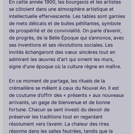
En cette année 1900, les bourgeois et les artistes
se côtoient dans une atmosphère artistique et
intellectuelle effervescente. Les tables sont garnies
de mets délicats et de bulles pétillantes, symbole
de prospérité et de convivialité. On parle d’avenir,
de progrès, de la Belle Époque qui s’annonce, avec
ses inventions et ses révolutions sociales. Les
invités échangeront des vœux sincères tout en
admirant les œuvres d'art qui ornent les murs,
signe d'une époque où la culture règne en maître.
En ce moment de partage, les rituels de la
crémaillère se mêlent à ceux du Nouvel An. Il est
de coutume d’offrir des « présents » aux nouveaux
arrivants, un gage de bienvenue et de bonne
fortune. Chacun se sent investi du devoir de
préserver les traditions tout en regardant
résolument vers l’avenir. La chaleur des rires
résonne dans les salles feutrées, tandis que la