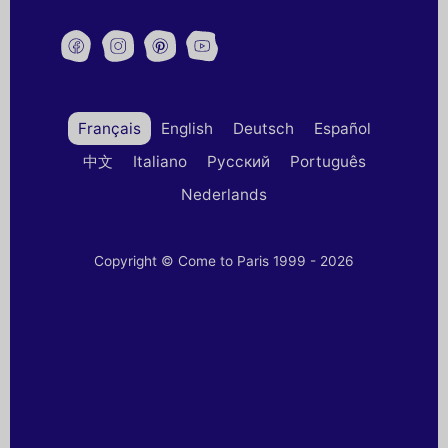
Français
English
Deutsch
Español
中文
Italiano
Русский
Português
Nederlands
Copyright © Come to Paris 1999 - 2026