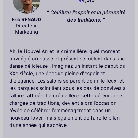
Célébrer l'espoir et la pérennité
Eric RENAUD
des traditions.
Directeur
Marketing
Ah, le Nouvel An et la crémaillère, quel moment
privilégié où passé et présent se mêlent dans une
danse délicieuse ! Imaginez un instant le début du
XXe siècle, une époque pleine d'espoir et
d'élégance. Les salons se parent de mille feux, et
les parquets scintillent sous les pas de convives à
l’allure raffinée. La crémaillère, cette cérémonie si
chargée de traditions, devient alors l’occasion
rêvée de célébrer l’emménagement dans un
nouveau foyer, mais également de faire le bilan
d’une année qui s’achève.