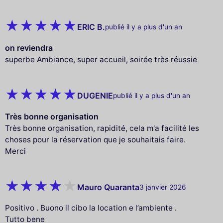
ERIC B.
publié il y a plus d'un an
on reviendra
superbe Ambiance, super accueil, soirée très réussie
DUGENIE
publié il y a plus d'un an
Très bonne organisation
Très bonne organisation, rapidité, cela m'a facilité les
choses pour la réservation que je souhaitais faire.
Merci
Mauro Quaranta
3 janvier 2026
Positivo . Buono il cibo la location e l’ambiente .
Tutto bene