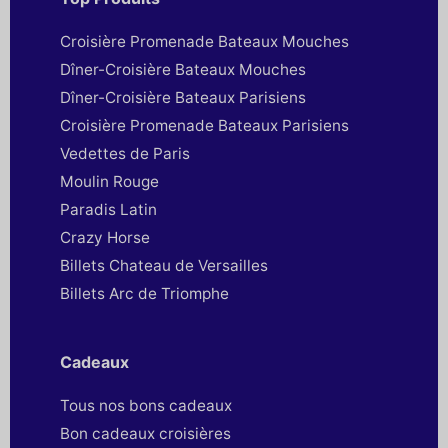
Croisière Promenade Bateaux Mouches
Dîner-Croisière Bateaux Mouches
Dîner-Croisière Bateaux Parisiens
Croisière Promenade Bateaux Parisiens
Vedettes de Paris
Moulin Rouge
Paradis Latin
Crazy Horse
Billets Chateau de Versailles
Billets Arc de Triomphe
Cadeaux
Tous nos bons cadeaux
Bon cadeaux croisières