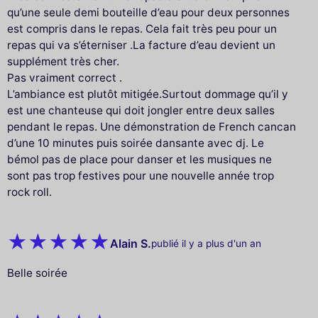
qu’une seule demi bouteille d’eau pour deux personnes
est compris dans le repas. Cela fait très peu pour un
repas qui va s’éterniser .La facture d’eau devient un
supplément très cher.
Pas vraiment correct .
L’ambiance est plutôt mitigée.Surtout dommage qu’il y
est une chanteuse qui doit jongler entre deux salles
pendant le repas. Une démonstration de French cancan
d’une 10 minutes puis soirée dansante avec dj. Le
bémol pas de place pour danser et les musiques ne
sont pas trop festives pour une nouvelle année trop
rock roll.
Alain S.
publié il y a plus d'un an
Belle soirée