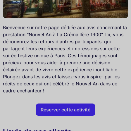
Bienvenue sur notre page dédiée aux avis concernant la
prestation "Nouvel An à La Crémaillère 1900". Ici, vous
découvrirez les retours d'autres participants, qui
partagent leurs expériences et impressions sur cette
soirée festive unique à Paris. Ces témoignages sont
précieux pour vous aider à prendre une décision
éclairée avant de vivre cette expérience inoubliable.
Plongez dans les avis et laissez-vous inspirer par les
récits de ceux qui ont célébré le Nouvel An dans ce
cadre enchanteur !
Réserver cette activité