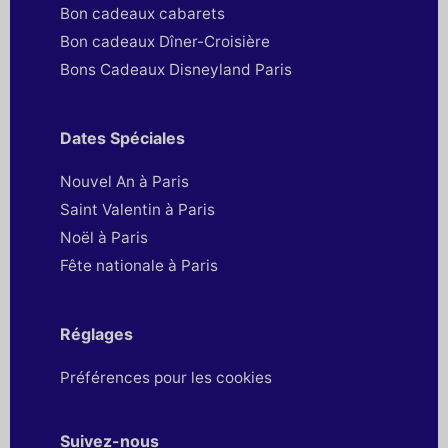
Bon cadeaux cabarets
Bon cadeaux Dîner-Croisière
Bons Cadeaux Disneyland Paris
Dates Spéciales
Nouvel An à Paris
Saint Valentin à Paris
Noël à Paris
Fête nationale à Paris
Réglages
Préférences pour les cookies
Suivez-nous