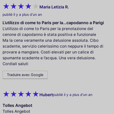
Maria Letizia R.
publié il y a plus d'un an
L’utilizzo di come to Paris per la…capodanno a Parigi
L’utilizzo di come to Paris per la prenotazione del
cenone di capodanno è stata positiva e funzionale
Ma la cena veramente una delusione assoluta. Cibo
scadente, servizio celerissimo con neppure il tempo di
provare a mangiare. Costi elevati per un calice di
spumante scadente e l’acqua. Una vera delusione.
Cordiali saluti
Traduire avec Google
Hubert
publié il y a plus d'un an
Tolles Angebot
Tolles Angebot