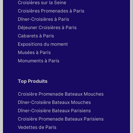
Croisières sur la Seine
Croisières Promenades à Paris
Dîner-Croisières à Paris
Déjeuner Croisières à Paris
Cabarets à Paris
Expositions du moment
Musées à Paris
Monuments à Paris
Top Produits
Croisière Promenade Bateaux Mouches
Dîner-Croisière Bateaux Mouches
Dîner-Croisière Bateaux Parisiens
Croisière Promenade Bateaux Parisiens
Vedettes de Paris