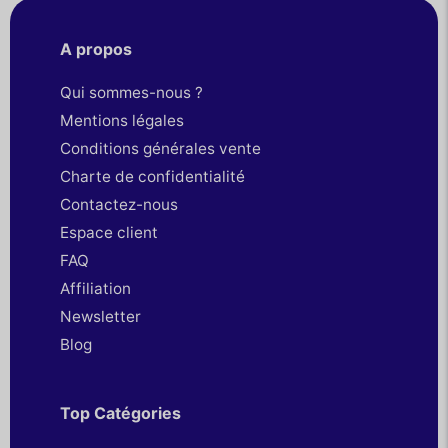
A propos
Qui sommes-nous ?
Mentions légales
Conditions générales vente
Charte de confidentialité
Contactez-nous
Espace client
FAQ
Affiliation
Newsletter
Blog
Top Catégories