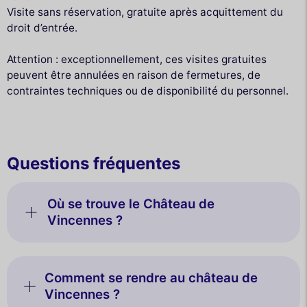
Visite sans réservation, gratuite après acquittement du
droit d’entrée.
Attention : exceptionnellement, ces visites gratuites
peuvent être annulées en raison de fermetures, de
contraintes techniques ou de disponibilité du personnel.
Questions fréquentes
Où se trouve le Château de
Vincennes ?
Comment se rendre au château de
Vincennes ?