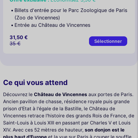
Billets d'entrée pour le Parc Zoologique de Paris
(Zoo de Vincennes)
Entrée au Château de Vincennes
31,50 €
Sélectionner
35 €
Ce qui vous attend
Découvrez le
Château de Vincennes
aux portes de Paris.
Ancien pavillon de chasse, résidence royale puis grande
prison d'Etat à l'égale de la Bastille, le Château de
Vincennes retrace l'histoire des grands Rois de France, de
Saint-Louis à Louis XIII en passant par Charles V et Louis
XIV. Avec ces 52 mètres de hauteur,
son donjon est le
plus haut d'Europe
et la vue sur Paris à couper le souffle.