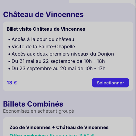
Château de Vincennes
Billet visite Château de Vincennes
Accès à la cour du château
Visite de la Sainte-Chapelle
Accès aux deux premiers niveaux du Donjon
Du 21 mai au 22 septembre de 10h - 18h
Du 23 septembre au 20 mai de 10h - 17h
13 €
Sélectionner
Billets Combinés
Economisez en achetant groupé
Zoo de Vincennes + Château de Vincennes
Offre exclusive :
Economisez
3,50 €