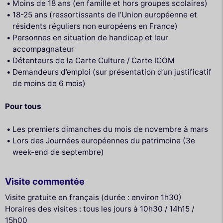
Moins de 18 ans (en famille et hors groupes scolaires)
18-25 ans (ressortissants de l’Union européenne et
résidents réguliers non européens en France)
Personnes en situation de handicap et leur
accompagnateur
Détenteurs de la Carte Culture / Carte ICOM
Demandeurs d’emploi (sur présentation d’un justificatif
de moins de 6 mois)
Pour tous
Les premiers dimanches du mois de novembre à mars
Lors des Journées européennes du patrimoine (3e
week-end de septembre)
Visite commentée
Visite gratuite en français (durée : environ 1h30)
Horaires des visites : tous les jours à 10h30 / 14h15 /
15h00