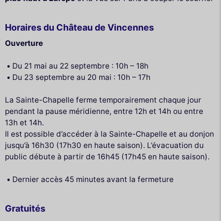
Horaires du Château de Vincennes
Ouverture
Du 21 mai au 22 septembre : 10h – 18h
Du 23 septembre au 20 mai : 10h – 17h
La Sainte-Chapelle ferme temporairement chaque jour
pendant la pause méridienne, entre 12h et 14h ou entre
13h et 14h.
Il est possible d’accéder à la Sainte-Chapelle et au donjon
jusqu’à 16h30 (17h30 en haute saison). L’évacuation du
public débute à partir de 16h45 (17h45 en haute saison).
Dernier accès 45 minutes avant la fermeture
Gratuités