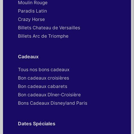
Moulin Rouge
Paradis Latin
Crazy Horse
Billets Chateau de Versailles
Billets Arc de Triomphe
Cadeaux
Tous nos bons cadeaux
Bon cadeaux croisières
Bon cadeaux cabarets
Bon cadeaux Dîner-Croisière
Bons Cadeaux Disneyland Paris
Dates Spéciales