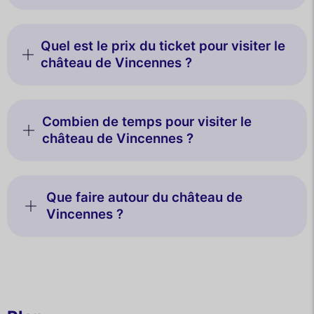
Quel est le prix du ticket pour visiter le
château de Vincennes ?
Combien de temps pour visiter le
château de Vincennes ?
Que faire autour du château de
Vincennes ?