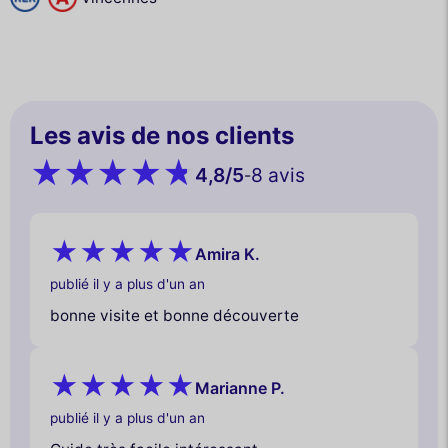
Les avis de nos clients
4,8
/5
8 avis
-
Amira K.
publié il y a plus d'un an
bonne visite et bonne découverte
Marianne P.
publié il y a plus d'un an