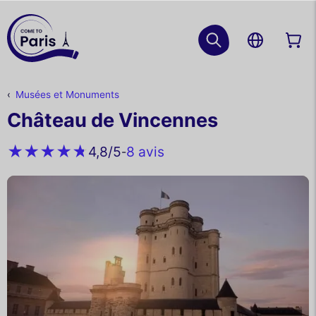
Musées et Monuments
Château de Vincennes
8 avis
4,8
/5
-