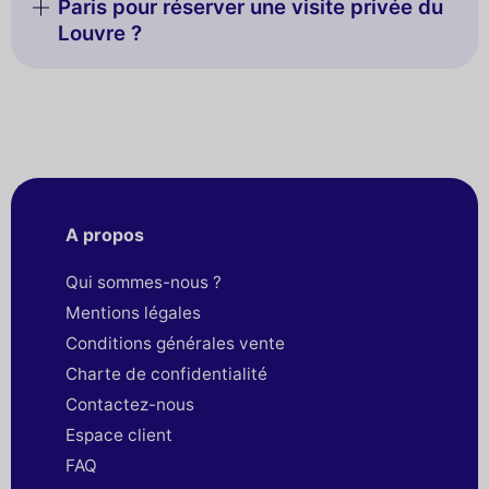
Paris pour réserver une visite privée du
Louvre ?
A propos
Qui sommes-nous ?
Mentions légales
Conditions générales vente
Charte de confidentialité
Contactez-nous
Espace client
FAQ