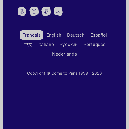
Français
English
Deutsch
Español
中文
Italiano
Русский
Português
Nederlands
Copyright © Come to Paris 1999 - 2026