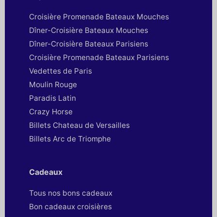
Croisière Promenade Bateaux Mouches
Dîner-Croisière Bateaux Mouches
Dîner-Croisière Bateaux Parisiens
Croisière Promenade Bateaux Parisiens
Vedettes de Paris
Moulin Rouge
Paradis Latin
Crazy Horse
Billets Chateau de Versailles
Billets Arc de Triomphe
Cadeaux
Tous nos bons cadeaux
Bon cadeaux croisières