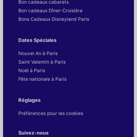
Bon cadeaux cabarets
Bon cadeaux Dîner-Croisière
Bons Cadeaux Disneyland Paris
Dates Spéciales
Nouvel An à Paris
Saint Valentin à Paris
Noël à Paris
Fête nationale à Paris
Réglages
Préférences pour les cookies
Suivez-nous