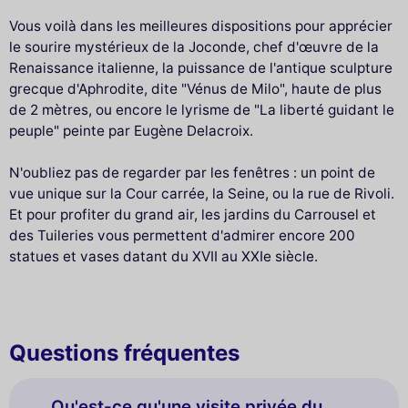
Vous voilà dans les meilleures dispositions pour apprécier
le sourire mystérieux de la Joconde, chef d'œuvre de la
Renaissance italienne, la puissance de l'antique sculpture
grecque d'Aphrodite, dite "Vénus de Milo", haute de plus
de 2 mètres, ou encore le lyrisme de "La liberté guidant le
peuple" peinte par Eugène Delacroix.
N'oubliez pas de regarder par les fenêtres : un point de
vue unique sur la Cour carrée, la Seine, ou la rue de Rivoli.
Et pour profiter du grand air, les jardins du Carrousel et
des Tuileries vous permettent d'admirer encore 200
statues et vases datant du XVII au XXIe siècle.
Questions fréquentes
Qu'est-ce qu'une visite privée du