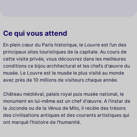
Ce qui vous attend
En plein cœur du Paris historique, le Louvre est l’un des
principaux sites touristiques de la capitale. Au cours de
cette visite privée, vous découvrez dans les meilleures
conditions ce bijou architectural et les chefs d'œuvre du
musée. Le Louvre est le musée le plus visité au monde
avec près de 10 millions de visiteurs chaque année.
Château médiéval, palais royal puis musée national, le
monument en lui-même est un chef d'œuvre. A l'instar de
la Joconde ou de la Vénus de Milo, il recèle des trésors
des civilisations antiques et des courants artistiques qui
ont marqué l'histoire de l'humanité.