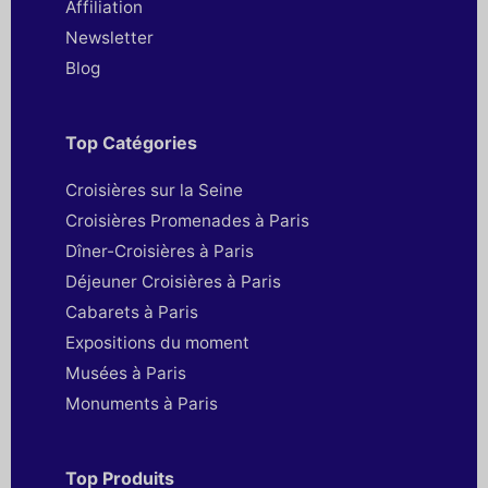
Affiliation
Newsletter
Blog
Top Catégories
Croisières sur la Seine
Croisières Promenades à Paris
Dîner-Croisières à Paris
Déjeuner Croisières à Paris
Cabarets à Paris
Expositions du moment
Musées à Paris
Monuments à Paris
Top Produits