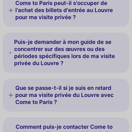
Come to Paris peut-il s'occuper de
l'achat des billets d'entrée au Louvre
pour ma visite privée ?
Puis-je demander à mon guide de se
concentrer sur des œuvres ou des
périodes spécifiques lors de ma visite
privée du Louvre ?
Que se passe-t-il si je suis en retard
pour ma visite privée du Louvre avec
Come to Paris ?
Comment puis-je contacter Come to