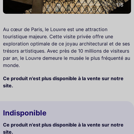
1/6
Au cœur de Paris, le Louvre est une attraction
touristique majeure. Cette visite privée offre une
exploration optimale de ce joyau architectural et de ses
trésors artistiques. Avec près de 10 millions de visiteurs
par an, le Louvre demeure le musée le plus fréquenté au
monde.
Ce produit n'est plus disponible à la vente sur notre
site.
Indisponible
Ce produit n'est plus disponible à la vente sur notre
site.