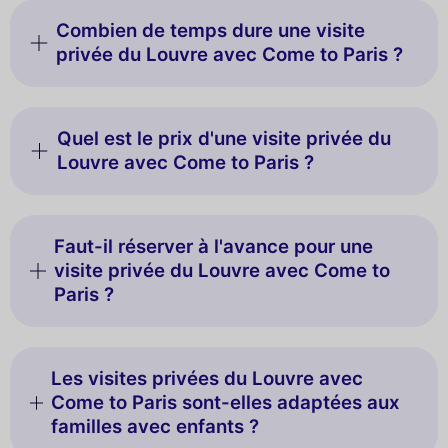
Combien de temps dure une visite
privée du Louvre avec Come to Paris ?
Quel est le prix d'une visite privée du
Louvre avec Come to Paris ?
Faut-il réserver à l'avance pour une
visite privée du Louvre avec Come to
Paris ?
Les visites privées du Louvre avec
Come to Paris sont-elles adaptées aux
familles avec enfants ?