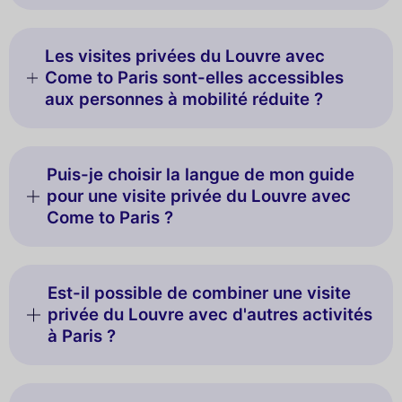
Les visites privées du Louvre avec
Come to Paris sont-elles accessibles
aux personnes à mobilité réduite ?
Puis-je choisir la langue de mon guide
pour une visite privée du Louvre avec
Come to Paris ?
Est-il possible de combiner une visite
privée du Louvre avec d'autres activités
à Paris ?