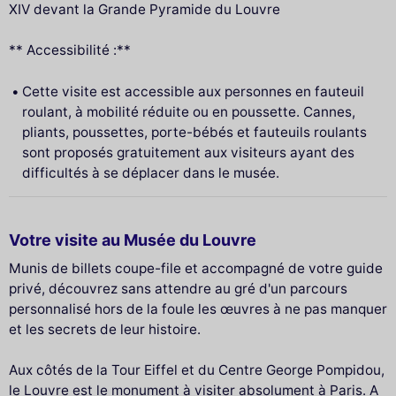
XIV devant la Grande Pyramide du Louvre
** Accessibilité :**
Cette visite est accessible aux personnes en fauteuil
roulant, à mobilité réduite ou en poussette. Cannes,
pliants, poussettes, porte-bébés et fauteuils roulants
sont proposés gratuitement aux visiteurs ayant des
difficultés à se déplacer dans le musée.
Votre visite au Musée du Louvre
Munis de billets coupe-file et accompagné de votre guide
privé, découvrez sans attendre au gré d'un parcours
personnalisé hors de la foule les œuvres à ne pas manquer
et les secrets de leur histoire.
Aux côtés de la Tour Eiffel et du Centre George Pompidou,
le Louvre est le monument à visiter absolument à Paris. A