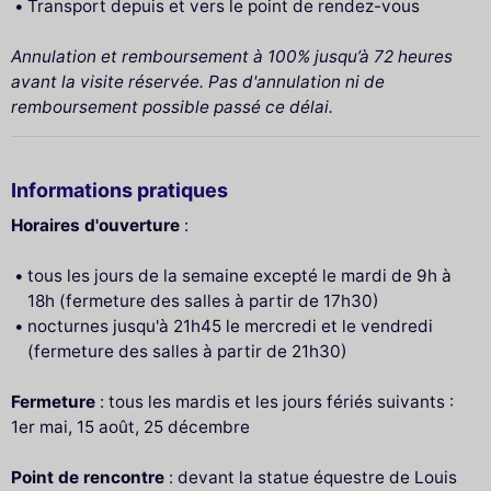
Transport depuis et vers le point de rendez-vous
Annulation et remboursement à 100% jusqu’à 72 heures
avant la visite réservée. Pas d'annulation ni de
remboursement possible passé ce délai.
Informations pratiques
Horaires d'ouverture
:
tous les jours de la semaine excepté le mardi de 9h à
18h (fermeture des salles à partir de 17h30)
nocturnes jusqu'à 21h45 le mercredi et le vendredi
(fermeture des salles à partir de 21h30)
Fermeture
: tous les mardis et les jours fériés suivants :
1er mai, 15 août, 25 décembre
Point de rencontre
: devant la statue équestre de Louis