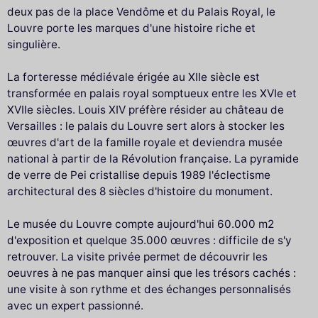
deux pas de la place Vendôme et du Palais Royal, le
Louvre porte les marques d'une histoire riche et
singulière.
La forteresse médiévale érigée au XIIe siècle est
transformée en palais royal somptueux entre les XVIe et
XVIIe siècles. Louis XIV préfère résider au château de
Versailles : le palais du Louvre sert alors à stocker les
œuvres d'art de la famille royale et deviendra musée
national à partir de la Révolution française. La pyramide
de verre de Pei cristallise depuis 1989 l'éclectisme
architectural des 8 siècles d'histoire du monument.
Le musée du Louvre compte aujourd'hui 60.000 m2
d'exposition et quelque 35.000 œuvres : difficile de s'y
retrouver. La visite privée permet de découvrir les
oeuvres à ne pas manquer ainsi que les trésors cachés :
une visite à son rythme et des échanges personnalisés
avec un expert passionné.