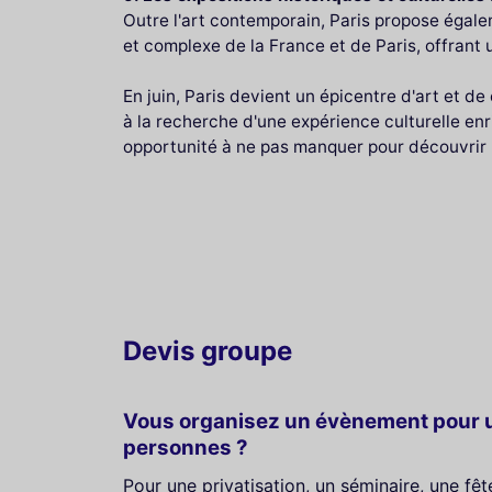
Outre l'art contemporain, Paris propose égale
et complexe de la France et de Paris, offrant u
En juin, Paris devient un épicentre d'art et d
à la recherche d'une expérience culturelle enr
opportunité à ne pas manquer pour découvrir la
Devis groupe
Vous organisez un évènement pour u
personnes ?
Pour une privatisation, un séminaire, une fê