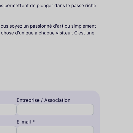
ons permettent de plonger dans le passé riche
e vous soyez un passionné d'art ou simplement
e chose d'unique à chaque visiteur. C'est une
Entreprise / Association
E-mail *