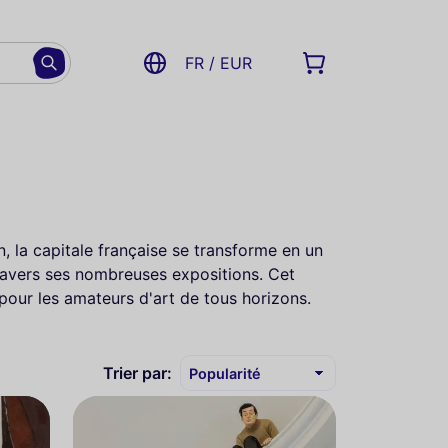
FR / EUR
in, la capitale française se transforme en un
 travers ses nombreuses expositions. Cet
e pour les amateurs d'art de tous horizons.
Trier par: