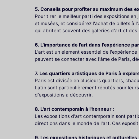
5. Conseils pour profiter au maximum des exp
Pour tirer le meilleur parti des expositions en j
et musées, et considérez l'achat de billets à l
qui abritent souvent des galeries d'art et des
6. L'importance de l'art dans l'expérience par
L'art est un élément essentiel de l'expérience par
peuvent se connecter avec l'âme de Paris, déco
7. Les quartiers artistiques de Paris à explore
Paris est divisée en plusieurs quartiers, cha
Latin sont particulièrement réputés pour leurs
d'expositions à découvrir.
8. L'art contemporain à l'honneur :
Les expositions d'art contemporain sont parti
directions dans le monde de l'art. Ces exposi
9. Les expositions historiques et culturelles 