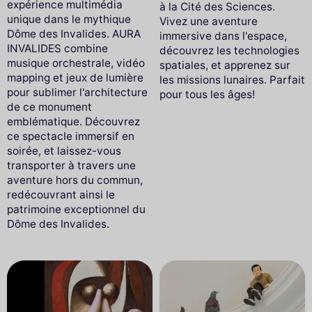
expérience multimédia
à la Cité des Sciences.
unique dans le mythique
Vivez une aventure
Dôme des Invalides. AURA
immersive dans l'espace,
INVALIDES combine
découvrez les technologies
musique orchestrale, vidéo
spatiales, et apprenez sur
mapping et jeux de lumière
les missions lunaires. Parfait
pour sublimer l'architecture
pour tous les âges!
de ce monument
emblématique. Découvrez
ce spectacle immersif en
soirée, et laissez-vous
transporter à travers une
aventure hors du commun,
redécouvrant ainsi le
patrimoine exceptionnel du
Dôme des Invalides.