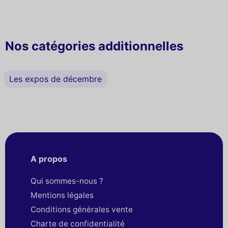
Nos catégories additionnelles
Les expos de décembre
A propos
Qui sommes-nous ?
Mentions légales
Conditions générales vente
Charte de confidentialité