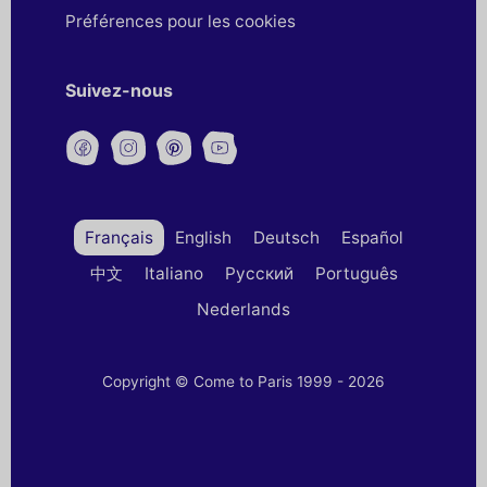
Préférences pour les cookies
Suivez-nous
Français
English
Deutsch
Español
中文
Italiano
Русский
Português
Nederlands
Copyright © Come to Paris 1999 - 2026