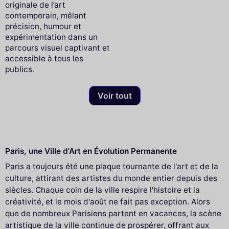
originale de l’art
contemporain, mêlant
précision, humour et
expérimentation dans un
parcours visuel captivant et
accessible à tous les
publics.
Voir tout
Paris, une Ville d'Art en Évolution Permanente
Paris a toujours été une plaque tournante de l'art et de la
culture, attirant des artistes du monde entier depuis des
siècles. Chaque coin de la ville respire l'histoire et la
créativité, et le mois d'août ne fait pas exception. Alors
que de nombreux Parisiens partent en vacances, la scène
artistique de la ville continue de prospérer, offrant aux