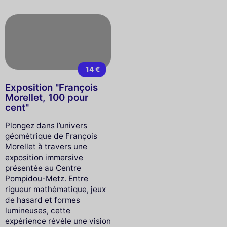
14 €
Exposition "François
Morellet, 100 pour
cent"
Plongez dans l’univers
géométrique de François
Morellet à travers une
exposition immersive
présentée au Centre
Pompidou-Metz. Entre
rigueur mathématique, jeux
de hasard et formes
lumineuses, cette
expérience révèle une vision