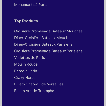
Monuments à Paris
Top Produits
Croisière Promenade Bateaux Mouches
Dîner-Croisière Bateaux Mouches
Dîner-Croisière Bateaux Parisiens
Croisière Promenade Bateaux Parisiens
Vedettes de Paris
Moulin Rouge
Paradis Latin
Crazy Horse
Billets Chateau de Versailles
Billets Arc de Triomphe