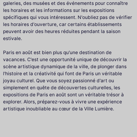
galeries, des musées et des événements pour connaître
les horaires et les informations sur les expositions
spécifiques qui vous intéressent. N'oubliez pas de vérifier
les horaires d'ouverture, car certains établissements
peuvent avoir des heures réduites pendant la saison
estivale.
Paris en août est bien plus qu'une destination de
vacances. C'est une opportunité unique de découvrir la
scène artistique dynamique de la ville, de plonger dans
l'histoire et la créativité qui font de Paris un véritable
joyau culturel. Que vous soyez passionné d'art ou
simplement en quête de découvertes culturelles, les
expositions de Paris en août sont un véritable trésor à
explorer. Alors, préparez-vous à vivre une expérience
artistique inoubliable au cœur de la Ville Lumière.