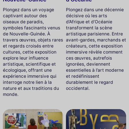
Plongez dans un voyage
Plongez dans une décennie
captivant autour des
décisive où les arts
oiseaux de paradis,
d’Afrique et d’Océanie
symboles fascinants venus
transforment la scène
de Nouvelle-Guinée. À
artistique parisienne. Entre
travers œuvres, objets rares
avant-gardes, marchands et
et regards croisés entre
créateurs, cette exposition
cultures, cette exposition
immersive révèle comment
explore leur influence
ces œuvres, autrefois
artistique, scientifique et
ignorées, deviennent
écologique, offrant une
essentielles à l’art moderne
expérience immersive qui
et redéfinissent
interroge notre lien à la
durablement le regard
nature et aux traditions du
occidental.
monde.