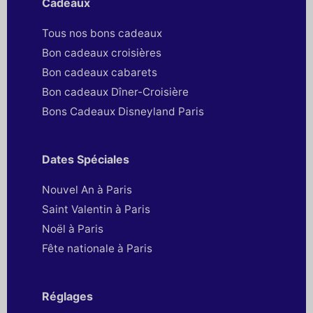
Cadeaux
Tous nos bons cadeaux
Bon cadeaux croisières
Bon cadeaux cabarets
Bon cadeaux Dîner-Croisière
Bons Cadeaux Disneyland Paris
Dates Spéciales
Nouvel An à Paris
Saint Valentin à Paris
Noël à Paris
Fête nationale à Paris
Réglages