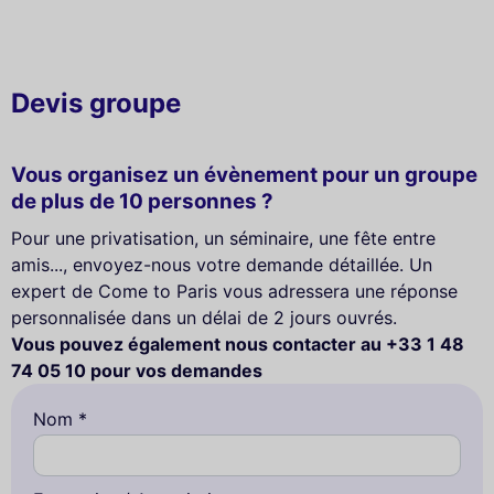
Devis groupe
Vous organisez un évènement pour un groupe
de plus de 10 personnes ?
Pour une privatisation, un séminaire, une fête entre
amis..., envoyez-nous votre demande détaillée. Un
expert de Come to Paris vous adressera une réponse
personnalisée dans un délai de 2 jours ouvrés.
Vous pouvez également nous contacter au +33 1 48
74 05 10 pour vos demandes
Nom *