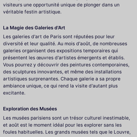
visiteurs une opportunité unique de plonger dans un
véritable festin artistique.
La Magie des Galeries d'Art
Les galeries d'art de Paris sont réputées pour leur
diversité et leur qualité. Au mois d'août, de nombreuses
galeries organisent des expositions temporaires qui
présentent les œuvres d'artistes émergents et établis.
Vous pourrez y découvrir des peintures contemporaines,
des sculptures innovantes, et même des installations
artistiques surprenantes. Chaque galerie a sa propre
ambiance unique, ce qui rend la visite d'autant plus
excitante.
Exploration des Musées
Les musées parisiens sont un trésor culturel inestimable,
et août est le moment idéal pour les explorer sans les
foules habituelles. Les grands musées tels que le Louvre,