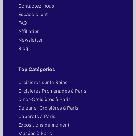
Contactez-nous
Espace client
FAQ
Affiliation
Newsletter
Blog
Top Catégories
Croisières sur la Seine
Croisières Promenades à Paris
Dîner-Croisières à Paris
Déjeuner Croisières à Paris
Cabarets à Paris
Expositions du moment
Musées à Paris