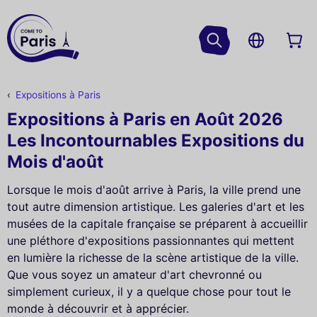
Expositions à Paris
Expositions à Paris en Août 2026
Les Incontournables Expositions du
Mois d'août
Lorsque le mois d'août arrive à Paris, la ville prend une
tout autre dimension artistique. Les galeries d'art et les
musées de la capitale française se préparent à accueillir
une pléthore d'expositions passionnantes qui mettent
en lumière la richesse de la scène artistique de la ville.
Que vous soyez un amateur d'art chevronné ou
simplement curieux, il y a quelque chose pour tout le
monde à découvrir et à apprécier.