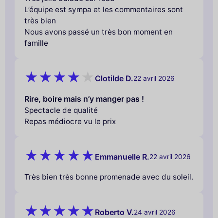
L’équipe est sympa et les commentaires sont
très bien
Nous avons passé un très bon moment en
famille
Clotilde D.
22 avril 2026
Rire, boire mais n’y manger pas !
Spectacle de qualité
Repas médiocre vu le prix
Emmanuelle R.
22 avril 2026
Très bien très bonne promenade avec du soleil.
Roberto V.
24 avril 2026