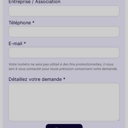
Entreprise / Association
Téléphone *
E-mail *
Votre numéro ne sera pas utilisé à des fins promotionnelles, il nous
sert à vous contacter pour toute précision concernant votre demande.
Détaillez votre demande *