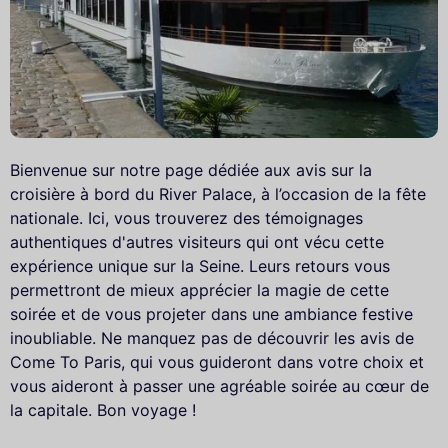
Bienvenue sur notre page dédiée aux avis sur la
croisière à bord du River Palace, à l’occasion de la fête
nationale. Ici, vous trouverez des témoignages
authentiques d'autres visiteurs qui ont vécu cette
expérience unique sur la Seine. Leurs retours vous
permettront de mieux apprécier la magie de cette
soirée et de vous projeter dans une ambiance festive
inoubliable. Ne manquez pas de découvrir les avis de
Come To Paris, qui vous guideront dans votre choix et
vous aideront à passer une agréable soirée au cœur de
la capitale. Bon voyage !