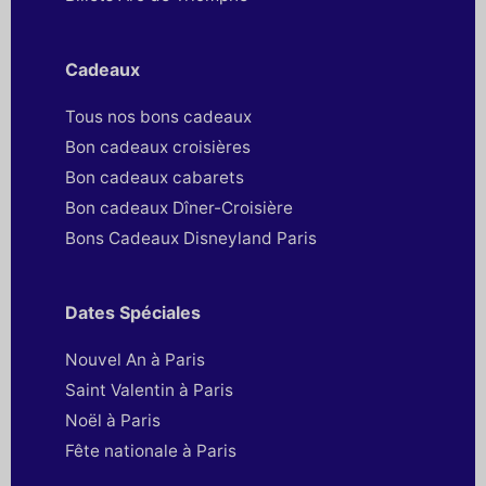
Cadeaux
Tous nos bons cadeaux
Bon cadeaux croisières
Bon cadeaux cabarets
Bon cadeaux Dîner-Croisière
Bons Cadeaux Disneyland Paris
Dates Spéciales
Nouvel An à Paris
Saint Valentin à Paris
Noël à Paris
Fête nationale à Paris