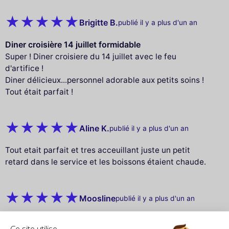
Brigitte B.
publié il y a plus d'un an
Diner croisière 14 juillet formidable
Super ! Diner croisiere du 14 juillet avec le feu
d'artifice !
Diner délicieux...personnel adorable aux petits soins !
Tout était parfait !
Aline K.
publié il y a plus d'un an
Tout etait parfait et tres acceuillant juste un petit
retard dans le service et les boissons étaient chaude.
Moosline
publié il y a plus d'un an
Beau voyage
Ce site utilise