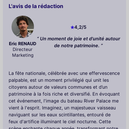
L'avis de la rédaction
4,2
/5
Un moment de joie et d'unité autour
Eric RENAUD
de notre patrimoine.
Directeur
Marketing
La fête nationale, célébrée avec une effervescence
palpable, est un moment privilégié qui unit les
citoyens autour de valeurs communes et d’un
patrimoine à la fois riche et diversifié. En évoquant
cet événement, l'image du bateau River Palace me
vient à l'esprit. Imaginez, un majestueux vaisseau
naviguant sur les eaux scintillantes, entouré de
feux d'artifice illuminant le ciel nocturne. Cette
scène enchante chaque année, transformant notre