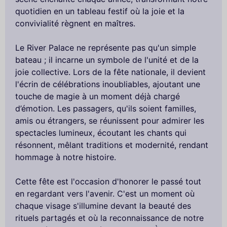
quotidien en un tableau festif où la joie et la
convivialité règnent en maîtres.
Le River Palace ne représente pas qu'un simple
bateau ; il incarne un symbole de l'unité et de la
joie collective. Lors de la fête nationale, il devient
l'écrin de célébrations inoubliables, ajoutant une
touche de magie à un moment déjà chargé
d’émotion. Les passagers, qu'ils soient familles,
amis ou étrangers, se réunissent pour admirer les
spectacles lumineux, écoutant les chants qui
résonnent, mêlant traditions et modernité, rendant
hommage à notre histoire.
Cette fête est l'occasion d'honorer le passé tout
en regardant vers l'avenir. C'est un moment où
chaque visage s'illumine devant la beauté des
rituels partagés et où la reconnaissance de notre