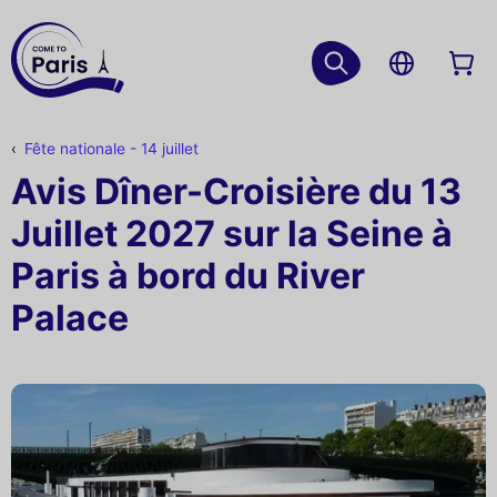
Fête nationale - 14 juillet
Avis Dîner-Croisière du 13
Juillet 2027 sur la Seine à
Paris à bord du River
Palace