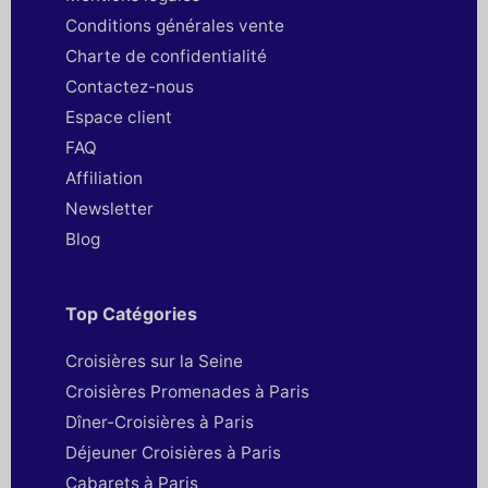
Conditions générales vente
Charte de confidentialité
Contactez-nous
Espace client
FAQ
Affiliation
Newsletter
Blog
Top Catégories
Croisières sur la Seine
Croisières Promenades à Paris
Dîner-Croisières à Paris
Déjeuner Croisières à Paris
Cabarets à Paris