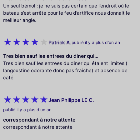
Un seul bémol : je ne suis pas certain que l’endroit où le
bateau s’est arrêté pour le feu d’artifice nous donnait le
meilleur angle.
Patrick A.
publié il y a plus d'un an
Tres bien sauf les entrees du diner qui…
Tres bien sauf les entrees du diner qui étaient limites (
langoustine odorante donc pas fraiche) et absence de
café
Jean Philippe LE C.
publié il y a plus d'un an
correspondant à notre attente
correspondant à notre attente