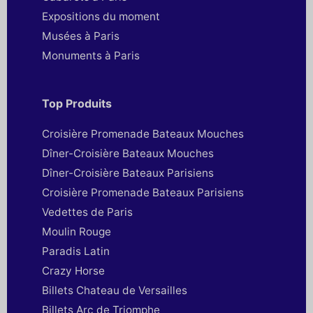
Expositions du moment
Musées à Paris
Monuments à Paris
Top Produits
Croisière Promenade Bateaux Mouches
Dîner-Croisière Bateaux Mouches
Dîner-Croisière Bateaux Parisiens
Croisière Promenade Bateaux Parisiens
Vedettes de Paris
Moulin Rouge
Paradis Latin
Crazy Horse
Billets Chateau de Versailles
Billets Arc de Triomphe