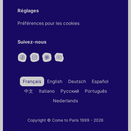
Réglages
Préférences pour les cookies
Suivez-nous
Français
English
Deutsch
Español
中文
Italiano
Русский
Português
Nederlands
Copyright © Come to Paris 1999 - 2026