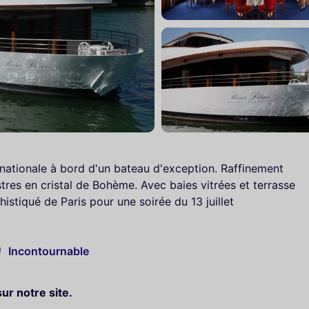
 nationale à bord d'un bateau d'exception. Raffinement
stres en cristal de Bohème. Avec baies vitrées et terrasse
istiqué de Paris pour une soirée du 13 juillet
Incontournable
sur notre site.