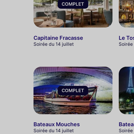
COMPLET
Capitaine Fracasse
Le To
Soirée du 14 juillet
Soirée 
COMPLET
Bateaux Mouches
Batea
Soirée du 14 juillet
Soirée 