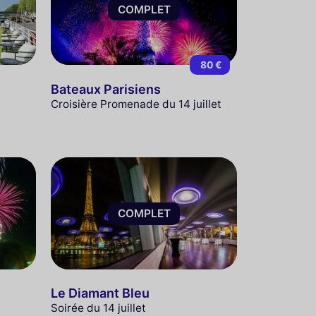
COMPLET
80 €
Bateaux Parisiens
Croisière Promenade du 14 juillet
COMPLET
Le Diamant Bleu
Soirée du 14 juillet