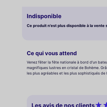
Indisponible
Ce produit n'est plus disponible à la vente 
Ce qui vous attend
Venez fêter la fête nationale à bord d'un bate
magnifiques lustres en cristal de Bohème. Grâ
les plus agréables et les plus sophistiqués de
Les avis de nos clients