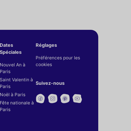
Dates
Réglages
Spéciales
Préférences pour les
cookies
Nouvel An à
Paris
Saint Valentin à
Suivez-nous
Paris
Noël à Paris
Fête nationale à
Paris