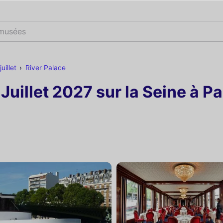
 musées
uillet
River Palace
Juillet 2027 sur la Seine à Pa