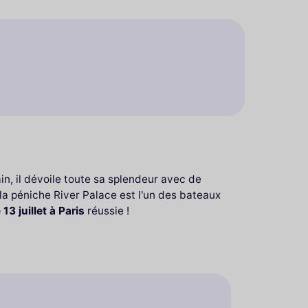
ain, il dévoile toute sa splendeur avec de
la péniche River Palace est l'un des bateaux
 13 juillet à Paris
réussie !