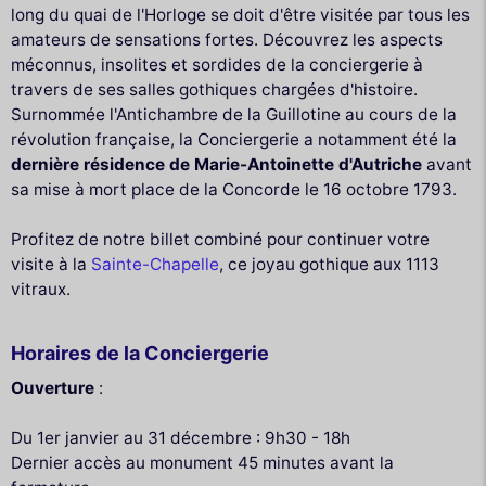
long du quai de l'Horloge se doit d'être visitée par tous les
amateurs de sensations fortes. Découvrez les aspects
méconnus, insolites et sordides de la conciergerie à
travers de ses salles gothiques chargées d'histoire.
Surnommée l'Antichambre de la Guillotine au cours de la
révolution française, la Conciergerie a notamment été la
dernière résidence de Marie-Antoinette d'Autriche
avant
sa mise à mort place de la Concorde le 16 octobre 1793.
Profitez de notre billet combiné pour continuer votre
visite à la
Sainte-Chapelle
, ce joyau gothique aux 1113
vitraux.
Horaires de la Conciergerie
Ouverture
:
Du 1er janvier au 31 décembre : 9h30 - 18h
Dernier accès au monument 45 minutes avant la