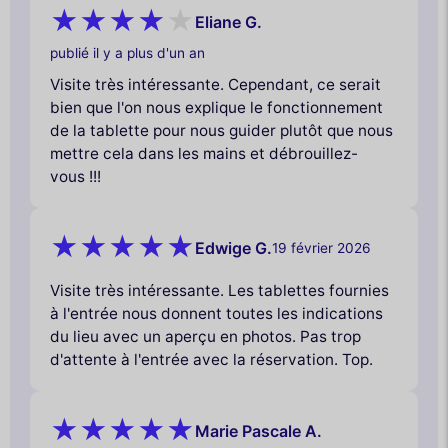
Eliane G.
publié il y a plus d'un an
Visite très intéressante. Cependant, ce serait
bien que l'on nous explique le fonctionnement
de la tablette pour nous guider plutôt que nous
mettre cela dans les mains et débrouillez-
vous !!!
Edwige G.
19 février 2026
Visite très intéressante. Les tablettes fournies
à l'entrée nous donnent toutes les indications
du lieu avec un aperçu en photos. Pas trop
d'attente à l'entrée avec la réservation. Top.
Marie Pascale A.