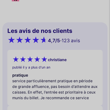
Les avis de nos clients
4,7
/5
123 avis
-
christiane
publié il y a plus d'un an
pratique
service particulièrement pratique en période
de grande affluence, pas besoin d'attendre aux
caisses. En effet, l'entrée est prioritaire à ceux
munis du billet. Je recommande ce service