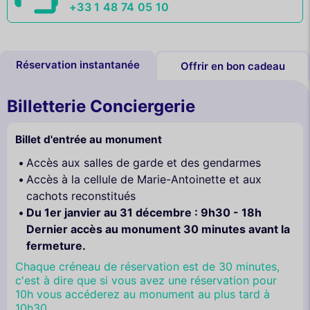
+33 1 48 74 05 10
Réservation instantanée
Offrir en bon cadeau
Billetterie Conciergerie
Billet d'entrée au monument
Accès aux salles de garde et des gendarmes
Accès à la cellule de Marie-Antoinette et aux
cachots reconstitués
Du 1er janvier au 31 décembre : 9h30 - 18h
Dernier accès au monument 30 minutes avant la
fermeture.
Chaque créneau de réservation est de 30 minutes,
c'est à dire que si vous avez une réservation pour
10h vous accéderez au monument au plus tard à
10h30