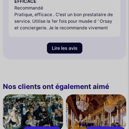
EFFICACE
Recommandé
Pratique, efficace . C'est un bon prestataire de
service. Utilise la 1er fois pour musée d ' Orsay
et conciergerie. Je le recommande vivement
Lire les avis
Nos clients ont également aimé