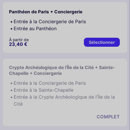
Panthéon de Paris + Conciergerie
Entrée à la Conciergerie de Paris
Entrée au Panthéon
À partir de
Sélectionner
23,40 €
Crypte Archéologique de l'Île de la Cité + Sainte-
Chapelle + Conciergerie
Entrée à la Conciergerie de Paris
Entrée à la Sainte-Chapelle
Entrée à la Crypte Archéologique de l'Île de la
Cité
COMPLET