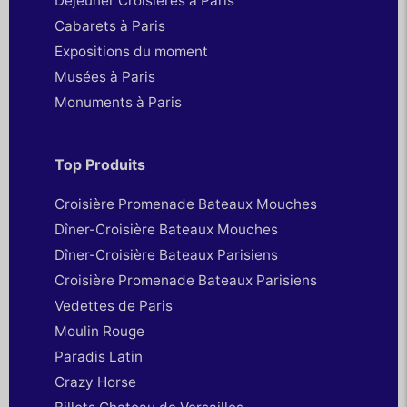
Déjeuner Croisières à Paris
Cabarets à Paris
Expositions du moment
Musées à Paris
Monuments à Paris
Top Produits
Croisière Promenade Bateaux Mouches
Dîner-Croisière Bateaux Mouches
Dîner-Croisière Bateaux Parisiens
Croisière Promenade Bateaux Parisiens
Vedettes de Paris
Moulin Rouge
Paradis Latin
Crazy Horse