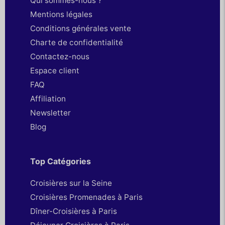
Qui sommes-nous ?
Mentions légales
Conditions générales vente
Charte de confidentialité
Contactez-nous
Espace client
FAQ
Affiliation
Newsletter
Blog
Top Catégories
Croisières sur la Seine
Croisières Promenades à Paris
Dîner-Croisières à Paris