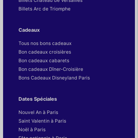
Billets Chateau de Versailles
Billets Arc de Triomphe
Cadeaux
Tous nos bons cadeaux
Bon cadeaux croisières
Bon cadeaux cabarets
Bon cadeaux Dîner-Croisière
Bons Cadeaux Disneyland Paris
Dates Spéciales
Nouvel An à Paris
Saint Valentin à Paris
Noël à Paris