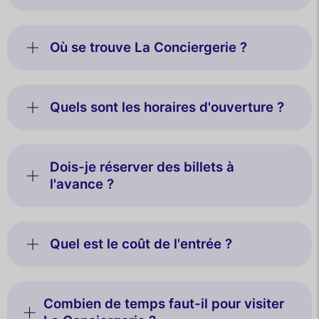
Où se trouve La Conciergerie ?
Quels sont les horaires d'ouverture ?
Dois-je réserver des billets à
l'avance ?
Quel est le coût de l'entrée ?
Combien de temps faut-il pour visiter