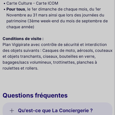
Carte Culture - Carte ICOM
Pour tous
, le 1er dimanche de chaque mois, du 1er
Novembre au 31 mars ainsi que lors des journées du
patrimoine (3ème week-end du mois de septembre de
chaque année)
Conditions de visite :
Plan Vigipirate avec contrôle de sécurité et interdiction
des objets suivants : Casques de moto, aérosols, couteaux
et objets tranchants, ciseaux, bouteilles en verre,
bagages/sacs volumineux, trottinettes, planches à
roulettes et rollers.
Questions fréquentes
Qu'est-ce que La Conciergerie ?