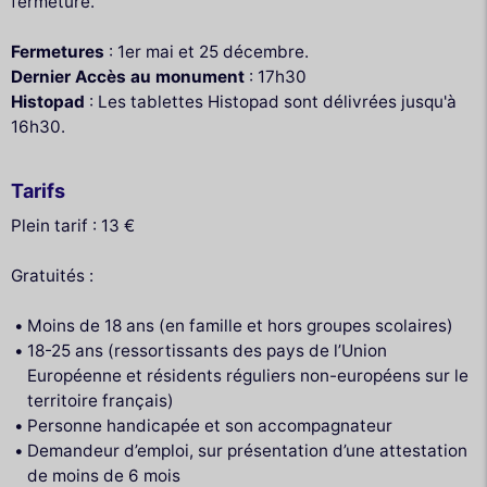
fermeture.
Fermetures
: 1er mai et 25 décembre.
Dernier Accès au monument
: 17h30
Histopad
: Les tablettes Histopad sont délivrées jusqu'à
16h30.
Tarifs
Plein tarif : 13 €
Gratuités :
Moins de 18 ans (en famille et hors groupes scolaires)
18-25 ans (ressortissants des pays de l’Union
Européenne et résidents réguliers non-européens sur le
territoire français)
Personne handicapée et son accompagnateur
Demandeur d’emploi, sur présentation d’une attestation
de moins de 6 mois