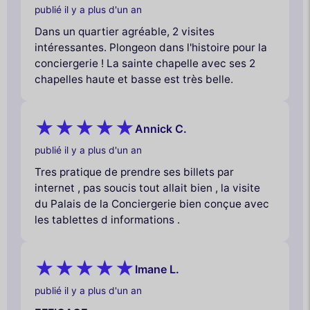
publié il y a plus d'un an
Dans un quartier agréable, 2 visites
intéressantes. Plongeon dans l'histoire pour la
conciergerie ! La sainte chapelle avec ses 2
chapelles haute et basse est très belle.
Annick C.
publié il y a plus d'un an
Tres pratique de prendre ses billets par
internet , pas soucis tout allait bien , la visite
du Palais de la Conciergerie bien conçue avec
les tablettes d informations .
Imane L.
publié il y a plus d'un an