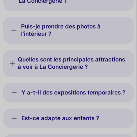
La Conciergerie ?
Puis-je prendre des photos à
l'intérieur ?
Quelles sont les principales attractions
à voir à La Conciergerie ?
Y a-t-il des expositions temporaires ?
Est-ce adapté aux enfants ?