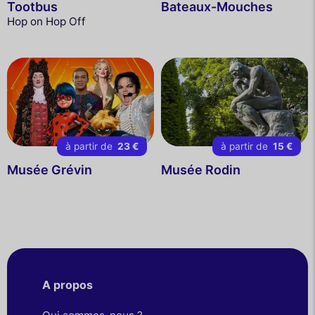
Tootbus
Bateaux-Mouches
Hop on Hop Off
à partir de
23 €
à partir de
15 €
Musée Grévin
Musée Rodin
A propos