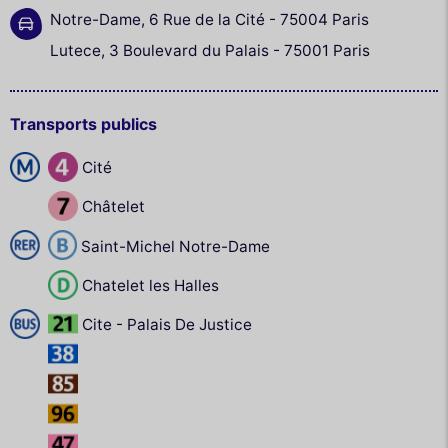
Notre-Dame, 6 Rue de la Cité - 75004 Paris
Lutece, 3 Boulevard du Palais - 75001 Paris
Transports publics
Cité
Châtelet
Saint-Michel Notre-Dame
Chatelet les Halles
Cite - Palais De Justice