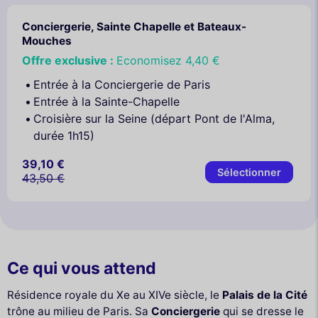
Conciergerie, Sainte Chapelle et Bateaux-
Mouches
Offre exclusive :
Economisez
4,40 €
Entrée à la Conciergerie de Paris
Entrée à la Sainte-Chapelle
Croisière sur la Seine (départ Pont de l'Alma,
durée 1h15)
39,10 €
Sélectionner
43,50 €
Ce qui vous attend
Résidence royale du Xe au XIVe siècle, le
Palais de la Cité
trône au milieu de Paris. Sa
Conciergerie
qui se dresse le