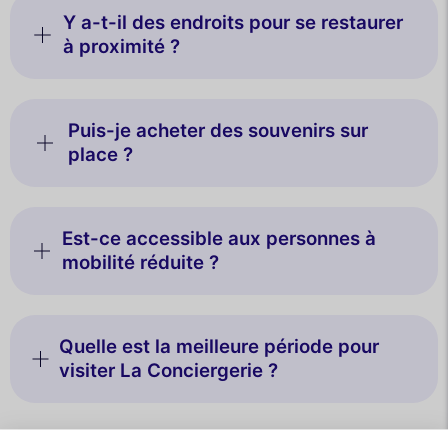
Y a-t-il des endroits pour se restaurer
à proximité ?
Puis-je acheter des souvenirs sur
place ?
Est-ce accessible aux personnes à
mobilité réduite ?
Quelle est la meilleure période pour
visiter La Conciergerie ?