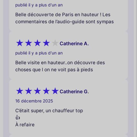
publié il y a plus d'un an
Belle découverte de Paris en hauteur ! Les
commentaires de l’audio-guide sont sympas
Catherine A.
publié il y a plus d'un an
Belle visite en hauteur..on découvre des
choses que l on ne voit pas à pieds
Catherine G.
16 décembre 2025
C’était super, un chauffeur top
👍
À refaire