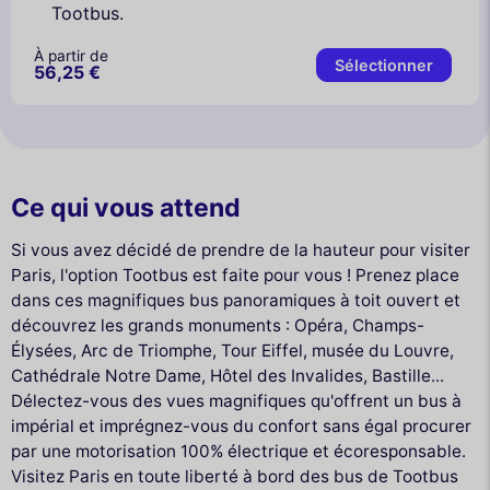
Tootbus.
À partir de
Sélectionner
56,25 €
Ce qui vous attend
Si vous avez décidé de prendre de la hauteur pour visiter
Paris, l'option Tootbus est faite pour vous ! Prenez place
dans ces magnifiques bus panoramiques à toit ouvert et
découvrez les grands monuments : Opéra, Champs-
Élysées, Arc de Triomphe, Tour Eiffel, musée du Louvre,
Cathédrale Notre Dame, Hôtel des Invalides, Bastille...
Délectez-vous des vues magnifiques qu'offrent un bus à
impérial et imprégnez-vous du confort sans égal procurer
par une motorisation 100% électrique et écoresponsable.
Visitez Paris en toute liberté à bord des bus de Tootbus