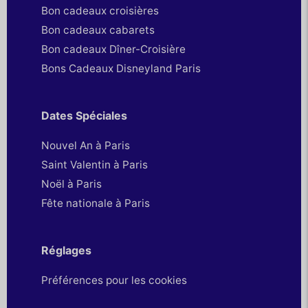
Bon cadeaux croisières
Bon cadeaux cabarets
Bon cadeaux Dîner-Croisière
Bons Cadeaux Disneyland Paris
Dates Spéciales
Nouvel An à Paris
Saint Valentin à Paris
Noël à Paris
Fête nationale à Paris
Réglages
Préférences pour les cookies