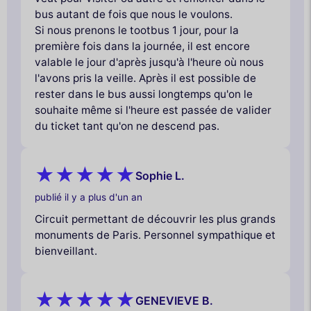
bus autant de fois que nous le voulons.
Si nous prenons le tootbus 1 jour, pour la
première fois dans la journée, il est encore
valable le jour d'après jusqu'à l'heure où nous
l'avons pris la veille. Après il est possible de
rester dans le bus aussi longtemps qu'on le
souhaite même si l'heure est passée de valider
du ticket tant qu'on ne descend pas.
Sophie L.
publié il y a plus d'un an
Circuit permettant de découvrir les plus grands
monuments de Paris. Personnel sympathique et
bienveillant.
GENEVIEVE B.