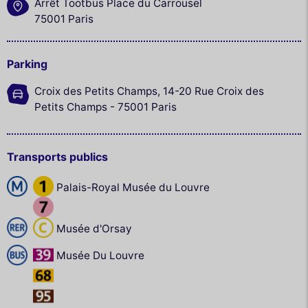
Arrêt Tootbus Place du Carrousel
75001 Paris
Parking
Croix des Petits Champs, 14-20 Rue Croix des
Petits Champs - 75001 Paris
Transports publics
Palais-Royal Musée du Louvre
Musée d'Orsay
Musée Du Louvre