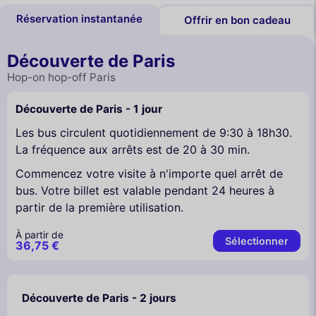
Réservation instantanée
Offrir en bon cadeau
Découverte de Paris
Hop-on hop-off Paris
Découverte de Paris - 1 jour
Les bus circulent quotidiennement de 9:30 à 18h30.
La fréquence aux arrêts est de 20 à 30 min.
Commencez votre visite à n'importe quel arrêt de
bus. Votre billet est valable pendant 24 heures à
partir de la première utilisation.
À partir de
Sélectionner
36,75 €
Découverte de Paris - 2 jours