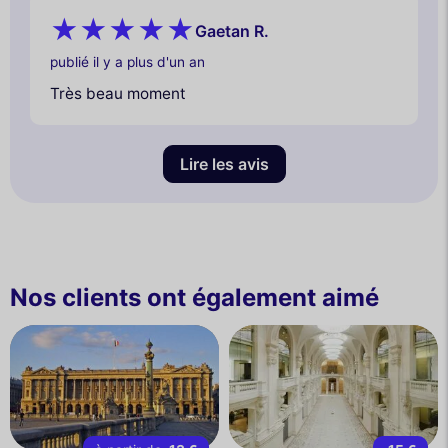
Gaetan R.
publié il y a plus d'un an
Très beau moment
Lire les avis
Nos clients ont également aimé