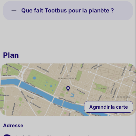
Que fait Tootbus pour la planète ?
Plan
Agrandir la carte
Adresse