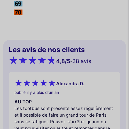
Les avis de nos clients
4,8
/5
28 avis
-
Alexandra D.
publié il y a plus d'un an
AU TOP
Les tootbus sont présents assez régulièrement
et il possible de faire un grand tour de Paris
sans se fatiguer. Pouvoir s'arrêter quand on
veut pour visiter ou autre et remonter dans le