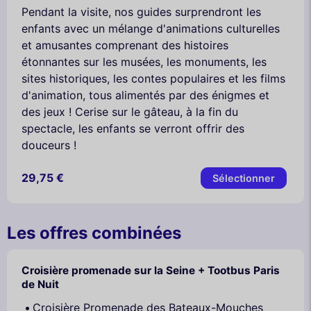
Pendant la visite, nos guides surprendront les
enfants avec un mélange d'animations culturelles
et amusantes comprenant des histoires
étonnantes sur les musées, les monuments, les
sites historiques, les contes populaires et les films
d'animation, tous alimentés par des énigmes et
des jeux ! Cerise sur le gâteau, à la fin du
spectacle, les enfants se verront offrir des
douceurs !
29,75 €
Sélectionner
Les offres combinées
Croisière promenade sur la Seine + Tootbus Paris
de Nuit
Croisière Promenade des Bateaux-Mouches