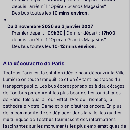
depuis l'arrêt n°1 "Opéra / Grands Magasins".
Des bus toutes les
10 mins environ.
Du 2 novembre 2026 au 3 janvier 2027 :
Premier départ :
09h30
| Dernier départ :
17h00
,
depuis l'arrêt n°1 "Opéra / Grands Magasins".
Des bus toutes les
10-12 mins environ.
A la découverte de Paris
Tootbus Paris est la solution idéale pour découvrir la Ville
Lumière en toute tranquillité et en évitant les tracas du
transport public. Les bus écoresponsables à deux étages
de Tootbus parcourent les plus beaux sites touristiques
de Paris, tels que la Tour Eiffel, l'Arc de Triomphe, la
cathédrale Notre-Dame et bien d'autres encore. En plus
de la commodité de se déplacer dans la ville, les guides
multilingues de Tootbus fournissent des informations
fascinantes sur les monuments les plus emblématiques de