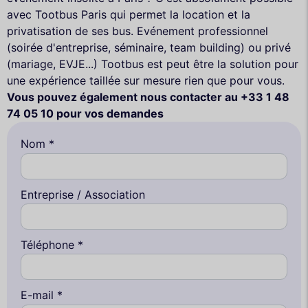
avec Tootbus Paris qui permet la location et la
privatisation de ses bus. Evénement professionnel
(soirée d'entreprise, séminaire, team building) ou privé
(mariage, EVJE...) Tootbus est peut être la solution pour
une expérience taillée sur mesure rien que pour vous.
Vous pouvez également nous contacter au +33 1 48
74 05 10 pour vos demandes
Nom *
Entreprise / Association
Téléphone *
E-mail *