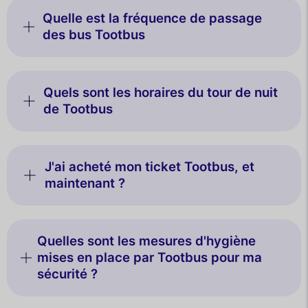
Quelle est la fréquence de passage
des bus Tootbus
Quels sont les horaires du tour de nuit
de Tootbus
J'ai acheté mon ticket Tootbus, et
maintenant ?
Quelles sont les mesures d'hygiène
mises en place par Tootbus pour ma
sécurité ?