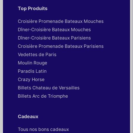
Top Produits
Croisière Promenade Bateaux Mouches
Dîner-Croisière Bateaux Mouches
Dîner-Croisière Bateaux Parisiens
Croisière Promenade Bateaux Parisiens
Vedettes de Paris
Moulin Rouge
Paradis Latin
Crazy Horse
Billets Chateau de Versailles
Billets Arc de Triomphe
Cadeaux
Tous nos bons cadeaux