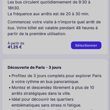
Les bus circulent quotidiennement de 9:30 à
18h30.
La fréquence aux arrêts est de 20 à 30 min.
Commencez votre visite à n'importe quel arrêt de
bus. Votre billet est valable pendant 48 heures à
partir de la première utilisation.
À partir de
Sélectionner
41,25 €
Découverte de Paris - 3 jours
Profitez de 3 jours complets pour explorer Paris
à votre rythme en bus panoramique.
Montez et descendez librement à plus de 10
arrêts stratégiques dans la ville.
Idéal pour découvrir les quartiers
emblématiques sans stress ni fatigue.