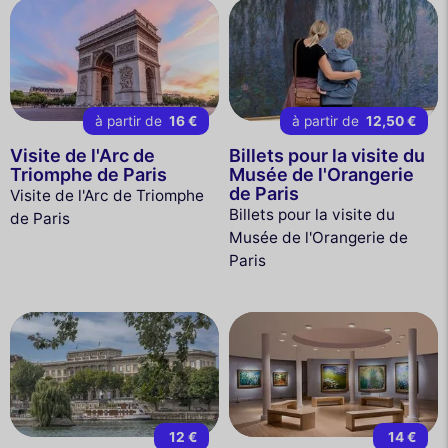
à partir de
16 €
à partir de
12,50 €
Visite de l'Arc de
Billets pour la visite du
Triomphe de Paris
Musée de l'Orangerie
de Paris
Visite de l'Arc de Triomphe
Billets pour la visite du
de Paris
Musée de l'Orangerie de
Paris
12 €
14 €