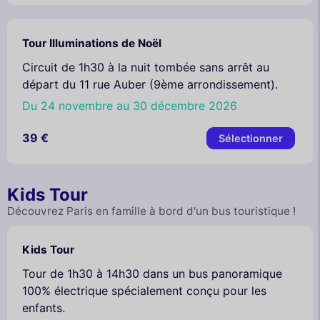
Tour Illuminations de Noël
Circuit de 1h30 à la nuit tombée sans arrêt au
départ du 11 rue Auber (9ème arrondissement).
Du 24 novembre au 30 décembre 2026
39 €
Sélectionner
Kids Tour
Découvrez Paris en famille à bord d'un bus touristique !
Kids Tour
Tour de 1h30 à 14h30 dans un bus panoramique
100% électrique spécialement conçu pour les
enfants.