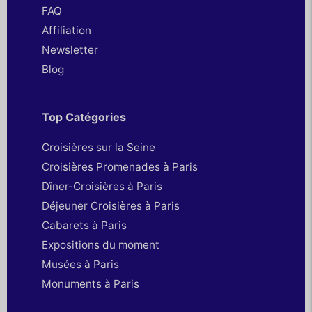
FAQ
Affiliation
Newsletter
Blog
Top Catégories
Croisières sur la Seine
Croisières Promenades à Paris
Dîner-Croisières à Paris
Déjeuner Croisières à Paris
Cabarets à Paris
Expositions du moment
Musées à Paris
Monuments à Paris