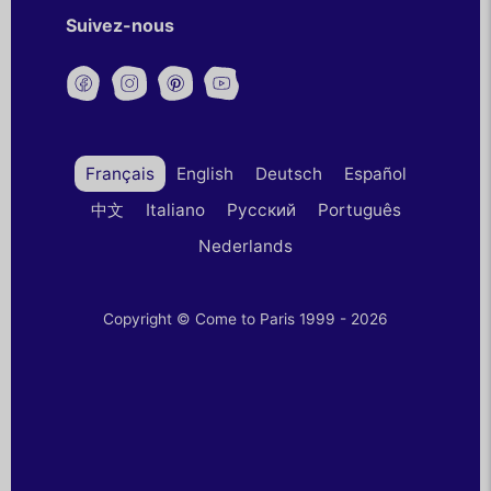
Suivez-nous
Français
English
Deutsch
Español
中文
Italiano
Русский
Português
Nederlands
Copyright © Come to Paris 1999 - 2026