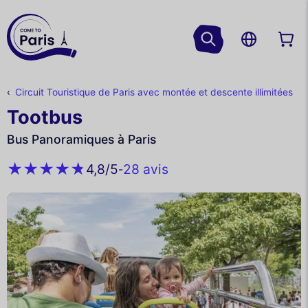
Circuit Touristique de Paris avec montée et descente illimitées
Tootbus
Bus Panoramiques à Paris
28 avis
4,8
/5
-