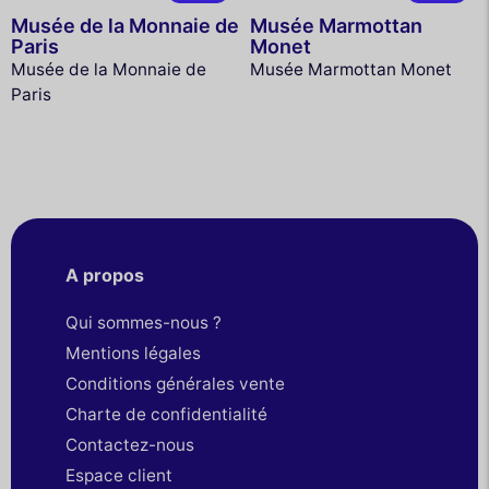
Musée de la Monnaie de
Musée Marmottan
Paris
Monet
Musée de la Monnaie de
Musée Marmottan Monet
Paris
A propos
Qui sommes-nous ?
Mentions légales
Conditions générales vente
Charte de confidentialité
Contactez-nous
Espace client