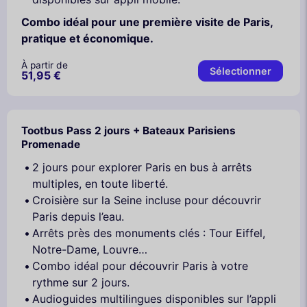
Combo idéal pour une première visite de Paris,
pratique et économique.
À partir de
Sélectionner
51,95 €
Tootbus Pass 2 jours + Bateaux Parisiens
Promenade
2 jours pour explorer Paris en bus à arrêts
multiples, en toute liberté.
Croisière sur la Seine incluse pour découvrir
Paris depuis l’eau.
Arrêts près des monuments clés : Tour Eiffel,
Notre-Dame, Louvre…
Combo idéal pour découvrir Paris à votre
rythme sur 2 jours.
Audioguides multilingues disponibles sur l’appli