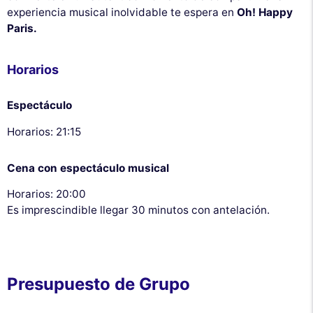
experiencia musical inolvidable te espera en
Oh! Happy
Paris.
Horarios
Espectáculo
Horarios: 21:15
Cena con espectáculo musical
Horarios: 20:00
Es imprescindible llegar 30 minutos con antelación.
Presupuesto de Grupo