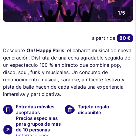
1/5
80 €
a partir de
Descubre
Oh! Happy Paris
, el cabaret musical de nueva
generación. Disfruta de una cena agradable seguida de
un espectáculo 100 % en directo que combina pop,
disco, soul, funk y musicales. Un concurso de
reconocimiento musical, karaoke, ambiente festivo y
pista de baile hacen de cada velada una experiencia
inmersiva y participativa.
Entradas móviles
Tarjeta regalo
aceptadas
disponible
Precios especiales
para grupos de más
de 10 personas
(informaciones