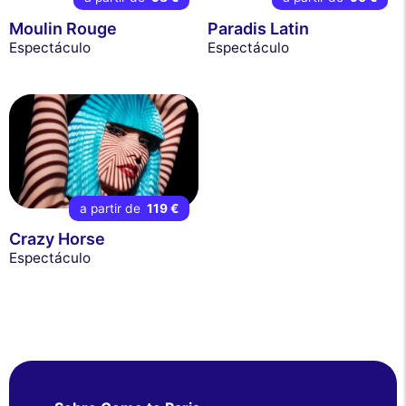
Moulin Rouge
Paradis Latin
Espectáculo
Espectáculo
a partir de
119 €
Crazy Horse
Espectáculo