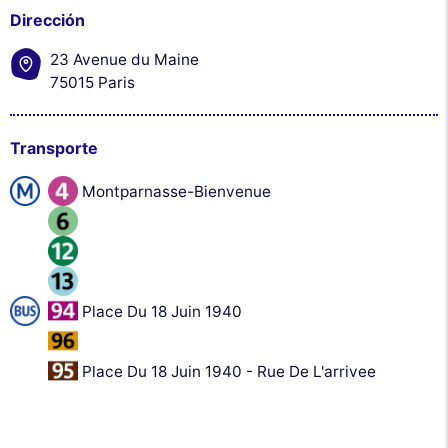
Dirección
23 Avenue du Maine
75015 Paris
Transporte
Montparnasse-Bienvenue
Place Du 18 Juin 1940
Place Du 18 Juin 1940 - Rue De L'arrivee