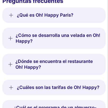
Preguntas frecuentes
¿Qué es Oh! Happy Paris?
¿Cómo se desarrolla una velada en Oh!
Happy?
¿Dónde se encuentra el restaurante
Oh! Happy?
¿Cuáles son las tarifas de Oh! Happy?
¿Cuál es el programa de un almuerzo-