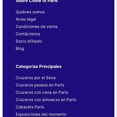
Sobre Come to Paris
Quiénes somos
Aviso legal
Condiciones de venta
Contáctenos
Socio afiliado
Blog
Categorías Principales
Cruceros por el Sena
Cruceros paseos en París
Cruceros con cena en París
Cruceros con almuerzo en París
Cabarets París
Exposiciones del momento