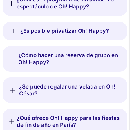
espectáculo de Oh! Happy?
¿Es posible privatizar Oh! Happy?
¿Cómo hacer una reserva de grupo en
Oh! Happy?
¿Se puede regalar una velada en Oh!
César?
¿Qué ofrece Oh! Happy para las fiestas
de fin de año en París?