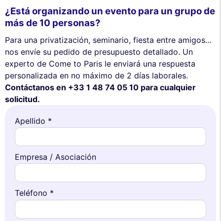
¿Está organizando un evento para un grupo de
más de 10 personas?
Para una privatización, seminario, fiesta entre amigos...
nos envíe su pedido de presupuesto detallado. Un
experto de Come to Paris le enviará una respuesta
personalizada en no máximo de 2 días laborales.
Contáctanos en +33 1 48 74 05 10 para cualquier
solicitud.
Apellido *
Empresa / Asociación
Teléfono *