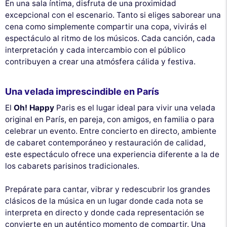
En una sala íntima, disfruta de una proximidad
excepcional con el escenario. Tanto si eliges saborear una
cena como simplemente compartir una copa, vivirás el
espectáculo al ritmo de los músicos. Cada canción, cada
interpretación y cada intercambio con el público
contribuyen a crear una atmósfera cálida y festiva.
Una velada imprescindible en París
El
Oh! Happy
Paris es el lugar ideal para vivir una velada
original en París, en pareja, con amigos, en familia o para
celebrar un evento. Entre concierto en directo, ambiente
de cabaret contemporáneo y restauración de calidad,
este espectáculo ofrece una experiencia diferente a la de
los cabarets parisinos tradicionales.
Prepárate para cantar, vibrar y redescubrir los grandes
clásicos de la música en un lugar donde cada nota se
interpreta en directo y donde cada representación se
convierte en un auténtico momento de compartir. Una