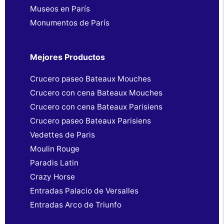
Museos en París
Monumentos de París
Mejores Productos
Crucero paseo Bateaux Mouches
Crucero con cena Bateaux Mouches
Crucero con cena Bateaux Parisiens
Crucero paseo Bateaux Parisiens
Vedettes de Paris
Moulin Rouge
Paradis Latin
Crazy Horse
Entradas Palacio de Versalles
Entradas Arco de Triunfo