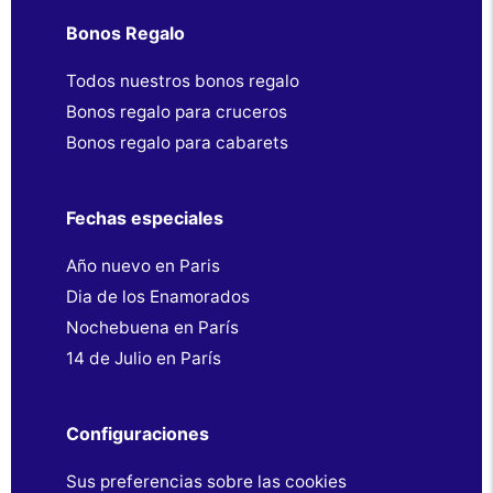
Bonos Regalo
Todos nuestros bonos regalo
Bonos regalo para cruceros
Bonos regalo para cabarets
Fechas especiales
Año nuevo en Paris
Dia de los Enamorados
Nochebuena en París
14 de Julio en París
Configuraciones
Sus preferencias sobre las cookies