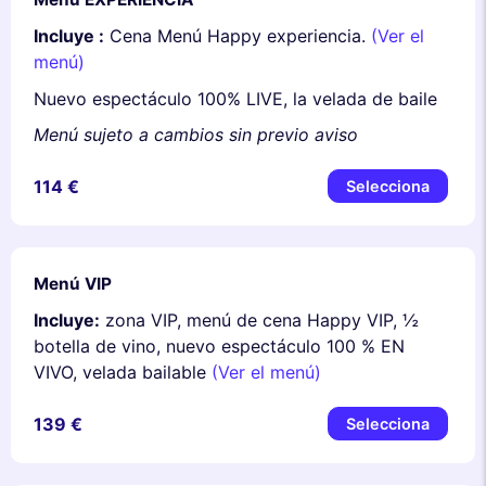
Incluye :
Cena Menú Happy experiencia.
(Ver el
menú)
Nuevo espectáculo 100% LIVE, la velada de baile
Menú sujeto a cambios sin previo aviso
114 €
Selecciona
Menú VIP
Incluye:
zona VIP, menú de cena Happy VIP, ½
botella de vino, nuevo espectáculo 100 % EN
VIVO, velada bailable
(Ver el menú)
139 €
Selecciona