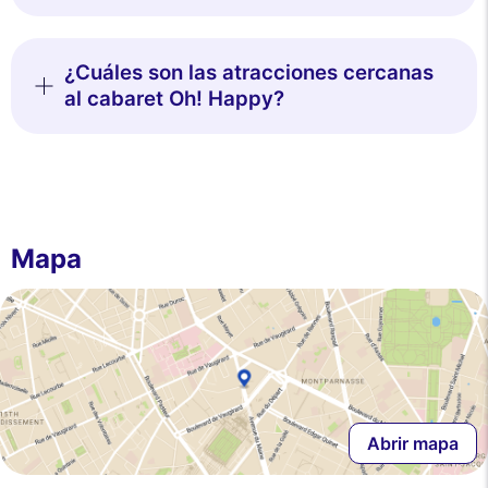
¿Cuáles son las atracciones cercanas
al cabaret Oh! Happy?
Mapa
Abrir mapa