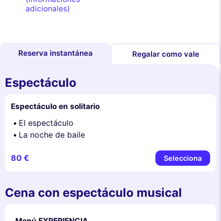
adicionales)
Reserva instantánea
Regalar como vale
Espectáculo
Espectáculo en solitario
El espectáculo
La noche de baile
80 €
Selecciona
Cena con espectáculo musical
Menú EXPERIENCIA