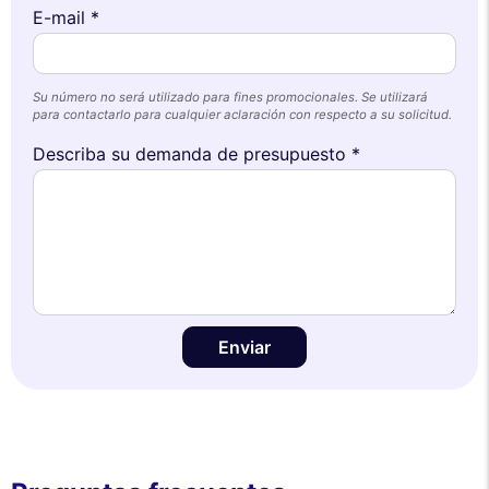
E-mail *
Su número no será utilizado para fines promocionales. Se utilizará
para contactarlo para cualquier aclaración con respecto a su solicitud.
Describa su demanda de presupuesto *
Enviar