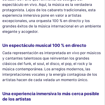
espectáculo en vivo. Aquí, la música es la verdadera
protagonista. Lejos de los cabarets tradicionales, esta
experiencia inmersiva pone en valor a artistas
excepcionales, una orquesta 100 % en directo y los
grandes éxitos de la música internacional en un ambiente
elegante y acogedor.
Un espectáculo musical 100 % en directo
Cada representación es interpretada en vivo por músicos
y cantantes talentosos que reinventan los grandes
clásicos del funk, el soul, el disco, el pop, el rock y la
música contemporánea. Los arreglos modernos, las
interpretaciones vocales y la energía contagiosa de los
artistas hacen de cada velada un momento único.
Una experiencia inmersiva lo más cerca posible
de los artistas