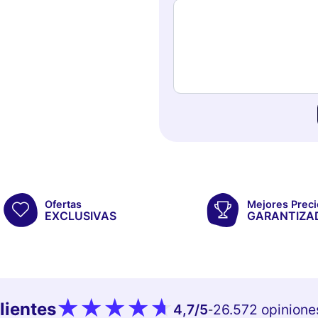
Ofertas
Mejores Preci
EXCLUSIVAS
GARANTIZA
lientes
4,7
/5
26.572 opinione
-