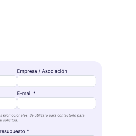
Empresa / Asociación
E-mail *
s promocionales. Se utilizará para contactarlo para
 solicitud.
resupuesto *