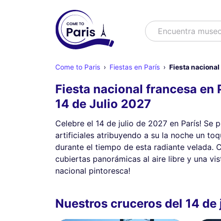
Buscar
Encuentra mus
Come to Paris
Fiestas en París
Fiesta nacional
Fiesta nacional francesa en 
14 de Julio 2027
Celebre el 14 de julio de 2027 en París! Se 
artificiales atribuyendo a su la noche un t
durante el tiempo de esta radiante velada.
cubiertas panorámicas al aire libre y una vi
nacional pintoresca!
Nuestros cruceros del 14 de 