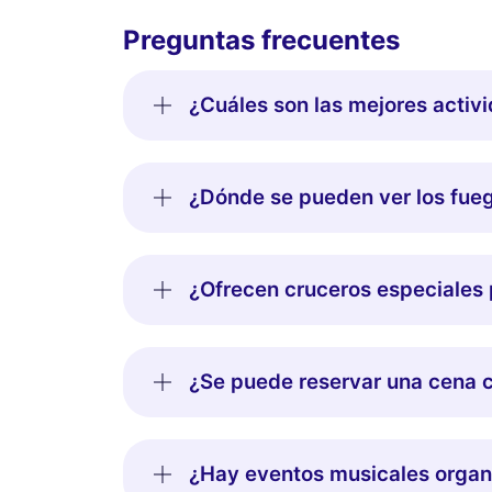
Preguntas frecuentes
¿Cuáles son las mejores activi
¿Dónde se pueden ver los fuegos
¿Ofrecen cruceros especiales p
¿Se puede reservar una cena co
¿Hay eventos musicales organi