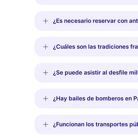
¿Es necesario reservar con ante
¿Cuáles son las tradiciones fr
¿Se puede asistir al desfile mil
¿Hay bailes de bomberos en Par
¿Funcionan los transportes púb