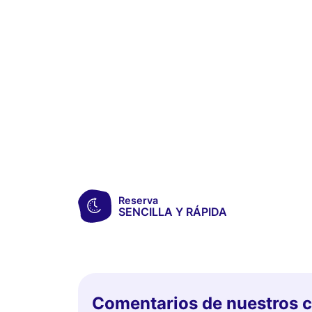
Reserva
SENCILLA Y RÁPIDA
Comentarios de nuestros c