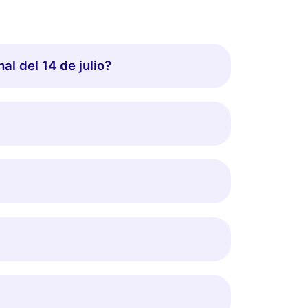
al del 14 de julio?