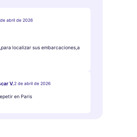
 de abril de 2026
,para localizar sus embarcaciones,a
car V.
2 de abril de 2026
epetir en Paris