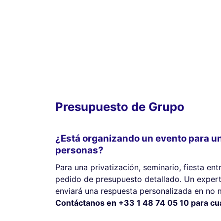
Presupuesto de Grupo
¿Está organizando un evento para u
personas?
Para una privatización, seminario, fiesta ent
pedido de presupuesto detallado. Un expert
enviará una respuesta personalizada en no 
Contáctanos en +33 1 48 74 05 10 para cual