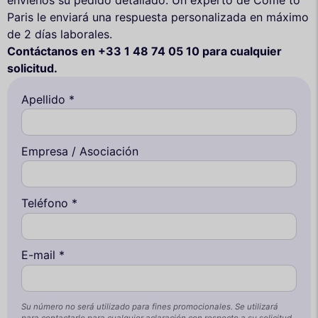
Paris le enviará una respuesta personalizada en máximo
de 2 días laborales.
Contáctanos en +33 1 48 74 05 10 para cualquier
solicitud.
Apellido *
Empresa / Asociación
Teléfono *
E-mail *
Su número no será utilizado para fines promocionales. Se utilizará