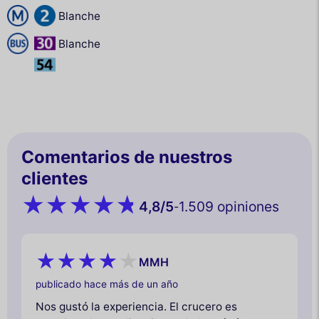
Blanche
Blanche
Comentarios de nuestros
clientes
4,8
/5
1.509 opiniones
-
MMH
publicado hace más de un año
Nos gustó la experiencia. El crucero es