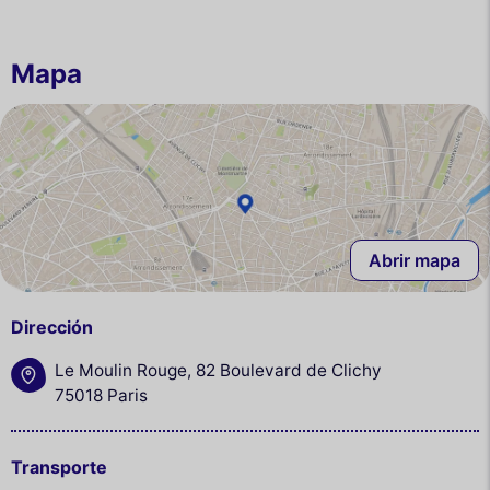
Mapa
Abrir mapa
Dirección
Le Moulin Rouge, 82 Boulevard de Clichy
75018 Paris
Transporte