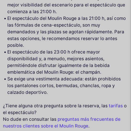
mejor visibilidad del escenario para el espectáculo que
comienza a las 21:00 h.
El espectáculo del Moulin Rouge a las 21:00 h, así como
las fórmulas de cena-espectáculo, son muy
demandados y las plazas se agotan rápidamente. Para
estas opciones, le recomendamos reservar lo antes
posible.
El espectáculo de las 23:00 h ofrece mayor
disponibilidad y, a menudo, mejores asientos,
permitiéndole disfrutar igualmente de la bebida
emblemática del Moulin Rouge: el champán.
Se exige una vestimenta adecuada: están prohibidos
los pantalones cortos, bermudas, chanclas, ropa y
calzado deportivo.
¿Tiene alguna otra pregunta sobre la reserva, las
tarifas
o
el espectáculo?
No dude en consultar las
preguntas más frecuentes de
nuestros clientes sobre el Moulin Rouge
.