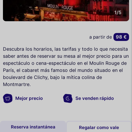
1/5
98 €
a partir de
Descubra los horarios, las tarifas y todo lo que necesita
saber antes de reservar su mesa al mejor precio para un
espectáculo o cena-espectáculo en el Moulin Rouge de
París, el cabaret más famoso del mundo situado en el
boulevard de Clichy, bajo la mítica colina de
Montmartre.
Mejor precio
Se venden rápido
Reserva instantánea
Regalar como vale