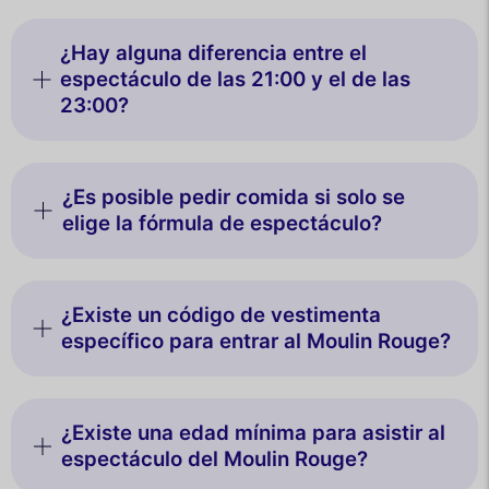
¿Hay alguna diferencia entre el
espectáculo de las 21:00 y el de las
23:00?
¿Es posible pedir comida si solo se
elige la fórmula de espectáculo?
¿Existe un código de vestimenta
específico para entrar al Moulin Rouge?
¿Existe una edad mínima para asistir al
espectáculo del Moulin Rouge?