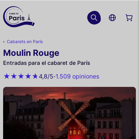
Cabarets en París
Moulin Rouge
Entradas para el cabaret de París
1.509 opiniones
4,8
/5
-