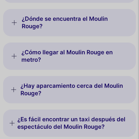
¿Dónde se encuentra el Moulin
Rouge?
¿Cómo llegar al Moulin Rouge en
metro?
¿Hay aparcamiento cerca del Moulin
Rouge?
¿Es fácil encontrar un taxi después del
espectáculo del Moulin Rouge?