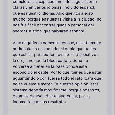
completo, las explicaciones de la guía fueron
claras y en varios idiomas, incluido español,
que es nuestro idioma. Algo que nos alegró
mucho, porque en nuestra visita a la ciudad, no
nos fue fácil encontrar guías o personal del
sector turístico, que hablaran español.
Algo negativo a comentar es que, el sistema de
audioguía no es cómodo. El cable que tienes
que estirar para poder llevarte el dispositivo a
la oreja, no queda bloqueado, y tiende a
volverse a meter en la base donde está
escondido el cable. Por lo que, tienes que estar
aguantándolo con fuerza todo el rato, para que
no se vuelva a meter. En nuestra opinión, este
sistema debería modificarse, porque nosotros,
dejamos de escuchar el audioguía, por lo
incómodo que nos resultaba.