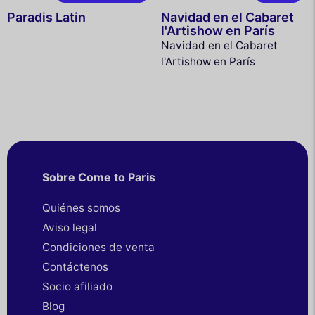
Paradis Latin
Navidad en el Cabaret
l'Artishow en París
Navidad en el Cabaret
l'Artishow en París
Sobre Come to Paris
Quiénes somos
Aviso legal
Condiciones de venta
Contáctenos
Socio afiliado
Blog