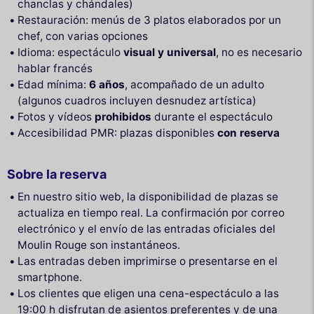
chanclas y chándales)
Restauración: menús de 3 platos elaborados por un
chef, con varias opciones
Idioma: espectáculo
visual y universal
, no es necesario
hablar francés
Edad mínima:
6 años
, acompañado de un adulto
(algunos cuadros incluyen desnudez artística)
Fotos y vídeos
prohibidos
durante el espectáculo
Accesibilidad PMR: plazas disponibles
con reserva
Sobre la reserva
En nuestro sitio web, la disponibilidad de plazas se
actualiza en tiempo real. La confirmación por correo
electrónico y el envío de las entradas oficiales del
Moulin Rouge son instantáneos.
Las entradas deben imprimirse o presentarse en el
smartphone.
Los clientes que eligen una cena-espectáculo a las
19:00 h disfrutan de asientos preferentes y de una