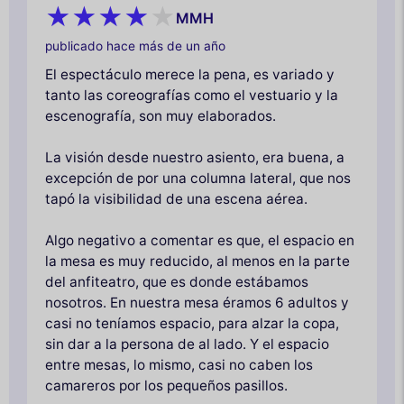
MMH
publicado hace más de un año
El espectáculo merece la pena, es variado y
tanto las coreografías como el vestuario y la
escenografía, son muy elaborados.
La visión desde nuestro asiento, era buena, a
excepción de por una columna lateral, que nos
tapó la visibilidad de una escena aérea.
Algo negativo a comentar es que, el espacio en
la mesa es muy reducido, al menos en la parte
del anfiteatro, que es donde estábamos
nosotros. En nuestra mesa éramos 6 adultos y
casi no teníamos espacio, para alzar la copa,
sin dar a la persona de al lado. Y el espacio
entre mesas, lo mismo, casi no caben los
camareros por los pequeños pasillos.