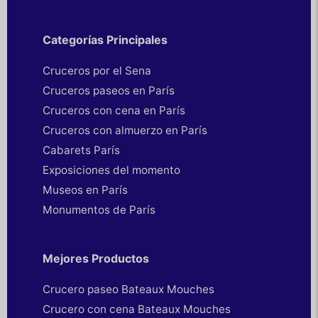
Categorías Principales
Cruceros por el Sena
Cruceros paseos en París
Cruceros con cena en París
Cruceros con almuerzo en París
Cabarets París
Exposiciones del momento
Museos en París
Monumentos de París
Mejores Productos
Crucero paseo Bateaux Mouches
Crucero con cena Bateaux Mouches