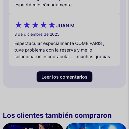
espectáculo cómodamente.
JUAN M.
8 de diciembre de 2025
Espectacular especialmente COME PARIS ,
tuve problema con la reserva y me lo
solucionaron espectacular......muchas gracias
Leer los comentarios
Los clientes también compraron