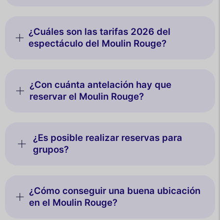
¿Cuáles son las tarifas 2026 del
espectáculo del Moulin Rouge?
¿Con cuánta antelación hay que
reservar el Moulin Rouge?
¿Es posible realizar reservas para
grupos?
¿Cómo conseguir una buena ubicación
en el Moulin Rouge?