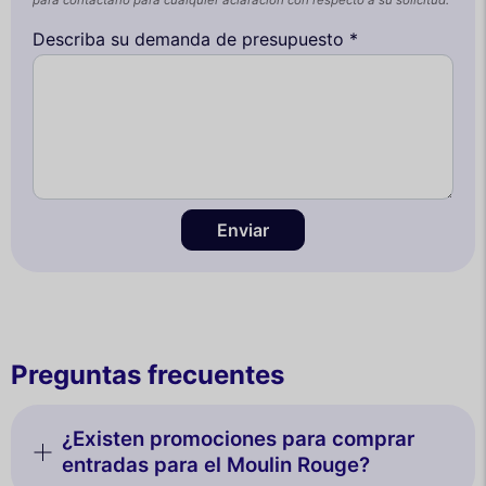
para contactarlo para cualquier aclaración con respecto a su solicitud.
Describa su demanda de presupuesto *
Enviar
Preguntas frecuentes
¿Existen promociones para comprar
entradas para el Moulin Rouge?