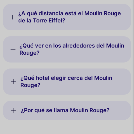
¿A qué distancia está el Moulin Rouge
de la Torre Eiffel?
¿Qué ver en los alrededores del Moulin
Rouge?
¿Qué hotel elegir cerca del Moulin
Rouge?
¿Por qué se llama Moulin Rouge?