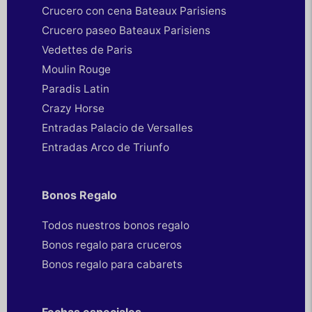
Crucero con cena Bateaux Parisiens
Crucero paseo Bateaux Parisiens
Vedettes de Paris
Moulin Rouge
Paradis Latin
Crazy Horse
Entradas Palacio de Versalles
Entradas Arco de Triunfo
Bonos Regalo
Todos nuestros bonos regalo
Bonos regalo para cruceros
Bonos regalo para cabarets