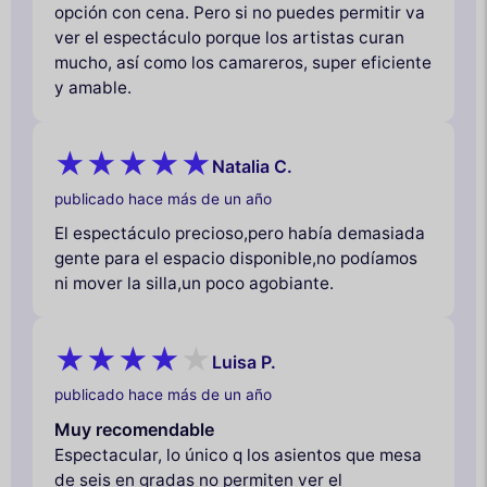
opción con cena. Pero si no puedes permitir va
ver el espectáculo porque los artistas curan
mucho, así como los camareros, super eficiente
y amable.
Natalia C.
publicado hace más de un año
El espectáculo precioso,pero había demasiada
gente para el espacio disponible,no podíamos
ni mover la silla,un poco agobiante.
Luisa P.
publicado hace más de un año
Muy recomendable
Espectacular, lo único q los asientos que mesa
de seis en gradas no permiten ver el