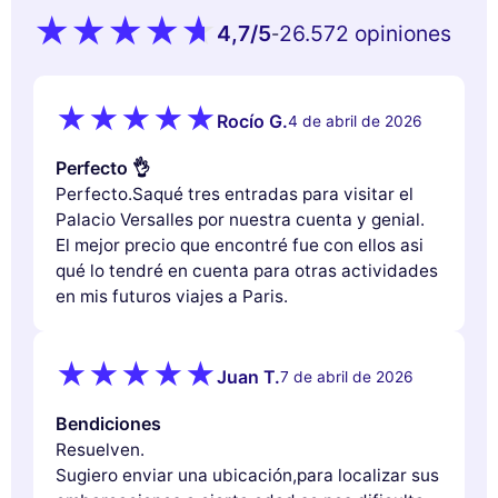
4,7
/5
26.572 opiniones
-
Rocío G.
4 de abril de 2026
Perfecto 👌
Perfecto.Saqué tres entradas para visitar el
Palacio Versalles por nuestra cuenta y genial.
El mejor precio que encontré fue con ellos asi
qué lo tendré en cuenta para otras actividades
en mis futuros viajes a Paris.
Juan T.
7 de abril de 2026
Bendiciones
Resuelven.
Sugiero enviar una ubicación,para localizar sus