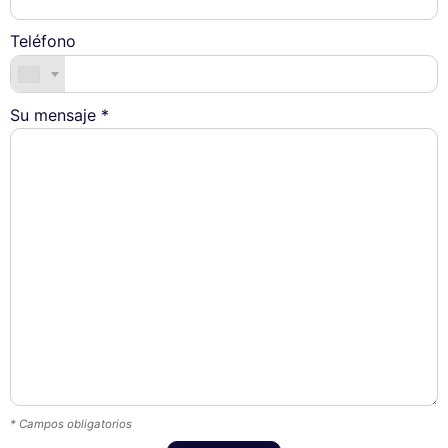
Teléfono
Su mensaje *
* Campos obligatorios