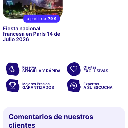
a partir de
79 €
Fiesta nacional
francesa en París 14 de
Julio 2026
Reserva
Ofertas
SENCILLA Y RÁPIDA
EXCLUSIVAS
Mejores Precios
Expertos
GARANTIZADOS
A SU ESCUCHA
Comentarios de nuestros
clientes