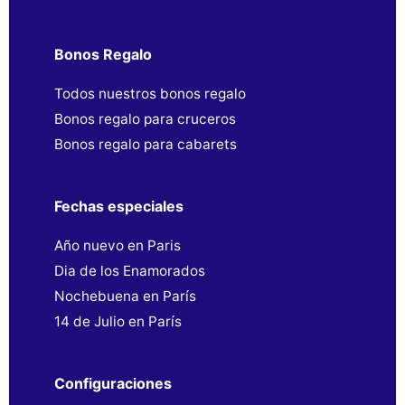
Bonos Regalo
Todos nuestros bonos regalo
Bonos regalo para cruceros
Bonos regalo para cabarets
Fechas especiales
Año nuevo en Paris
Dia de los Enamorados
Nochebuena en París
14 de Julio en París
Configuraciones