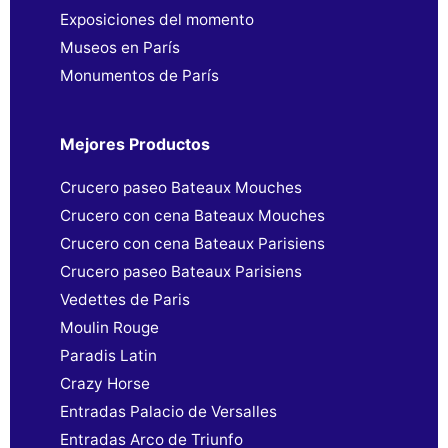
Exposiciones del momento
Museos en París
Monumentos de París
Mejores Productos
Crucero paseo Bateaux Mouches
Crucero con cena Bateaux Mouches
Crucero con cena Bateaux Parisiens
Crucero paseo Bateaux Parisiens
Vedettes de Paris
Moulin Rouge
Paradis Latin
Crazy Horse
Entradas Palacio de Versalles
Entradas Arco de Triunfo