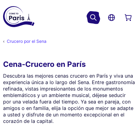
Crucero por el Sena
Cena-Crucero en París
Descubra las mejores cenas crucero en París y viva una
experiencia única a lo largo del Sena. Entre gastronomía
refinada, vistas impresionantes de los monumentos
emblemáticos y un ambiente musical, déjese seducir
por una velada fuera del tiempo. Ya sea en pareja, con
amigos o en familia, elija la opción que mejor se adapte
a usted y disfrute de un momento excepcional en el
corazón de la capital.