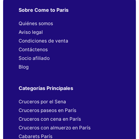
Sobre Come to Paris
Quiénes somos
Aviso legal
Condiciones de venta
Contáctenos
Socio afiliado
Blog
Categorías Principales
Cruceros por el Sena
Cruceros paseos en París
Cruceros con cena en París
Cruceros con almuerzo en París
Cabarets París