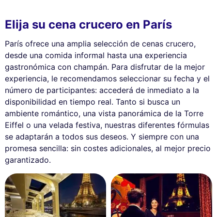
Elija su cena crucero en París
París ofrece una amplia selección de cenas crucero,
desde una comida informal hasta una experiencia
gastronómica con champán. Para disfrutar de la mejor
experiencia, le recomendamos seleccionar su fecha y el
número de participantes: accederá de inmediato a la
disponibilidad en tiempo real. Tanto si busca un
ambiente romántico, una vista panorámica de la Torre
Eiffel o una velada festiva, nuestras diferentes fórmulas
se adaptarán a todos sus deseos. Y siempre con una
promesa sencilla: sin costes adicionales, al mejor precio
garantizado.