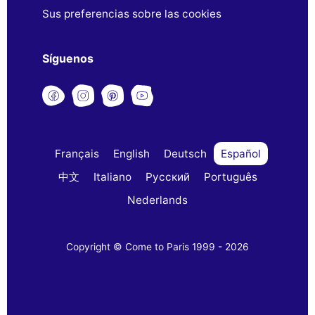
Sus preferencias sobre las cookies
Síguenos
Français
English
Deutsch
Español
中文
Italiano
Русский
Português
Nederlands
Copyright © Come to Paris 1999 - 2026