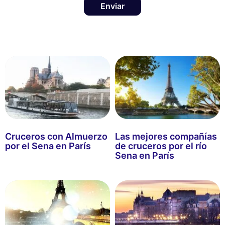
Enviar
Cruceros con Almuerzo
Las mejores compañías
por el Sena en París
de cruceros por el río
Sena en París