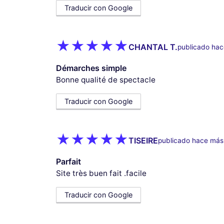
Traducir con Google
CHANTAL T.
publicado hac
Démarches simple
Bonne qualité de spectacle
Traducir con Google
TISEIRE
publicado hace más
Parfait
Site très buen fait .facile
Traducir con Google