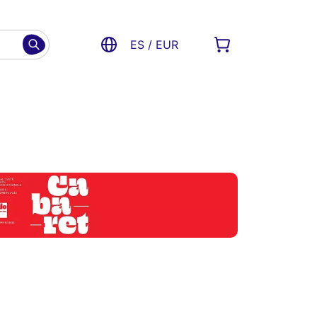
ES / EUR