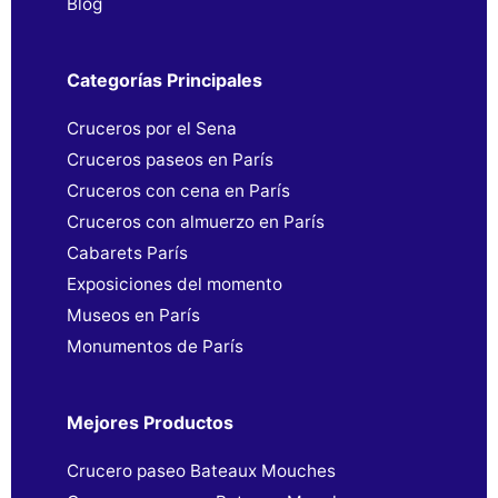
Blog
Categorías Principales
Cruceros por el Sena
Cruceros paseos en París
Cruceros con cena en París
Cruceros con almuerzo en París
Cabarets París
Exposiciones del momento
Museos en París
Monumentos de París
Mejores Productos
Crucero paseo Bateaux Mouches