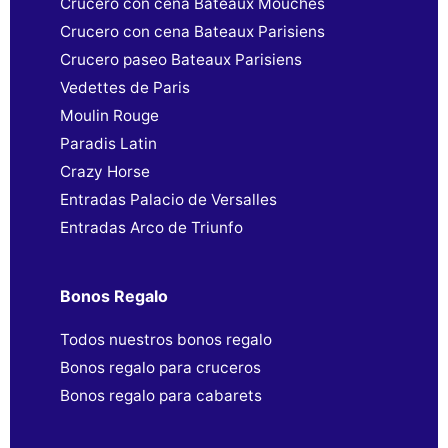
Crucero con cena Bateaux Mouches
Crucero con cena Bateaux Parisiens
Crucero paseo Bateaux Parisiens
Vedettes de Paris
Moulin Rouge
Paradis Latin
Crazy Horse
Entradas Palacio de Versalles
Entradas Arco de Triunfo
Bonos Regalo
Todos nuestros bonos regalo
Bonos regalo para cruceros
Bonos regalo para cabarets