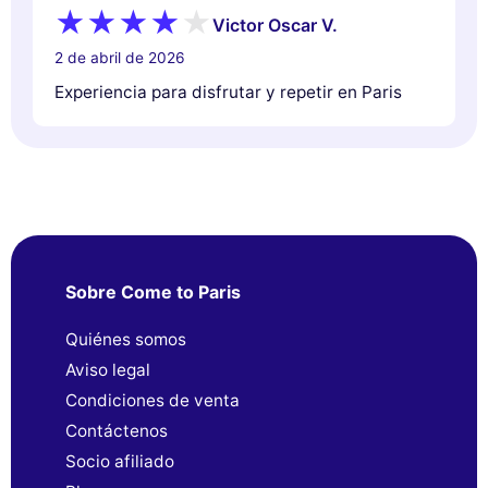
Victor Oscar V.
2 de abril de 2026
Experiencia para disfrutar y repetir en Paris
Sobre Come to Paris
Quiénes somos
Aviso legal
Condiciones de venta
Contáctenos
Socio afiliado