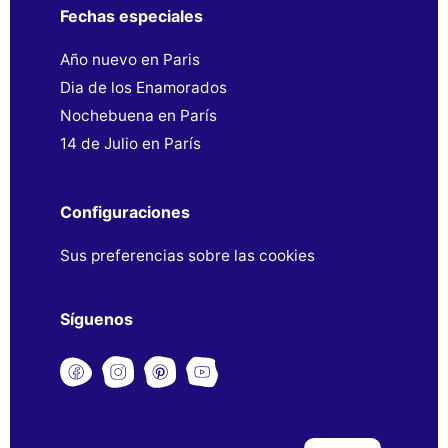
Fechas especiales
Año nuevo en Paris
Dia de los Enamorados
Nochebuena en París
14 de Julio en París
Configuraciones
Sus preferencias sobre las cookies
Síguenos