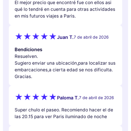
El mejor precio que encontré fue con ellos asi
qué lo tendré en cuenta para otras actividades
en mis futuros viajes a Paris.
Juan T.
7 de abril de 2026
Bendiciones
Resuelven.
Sugiero enviar una ubicación,para localizar sus
embarcaciones,a cierta edad se nos dificulta.
Gracias.
Paloma T.
7 de abril de 2026
Super chulo el paseo. Recomiendo hacer el de
las 20.15 para ver Paris iluminado de noche