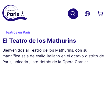
Teatros en París
El Teatro de los Mathurins
Bienvenidos al Teatro de los Mathurins, con su
magnífica sala de estilo italiano en el octavo distrito de
París, ubicado justo detrás de la Ópera Garnier.