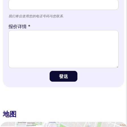
我们将仅使用您的电话号码与您联系.
报价详情 *
發送
地图