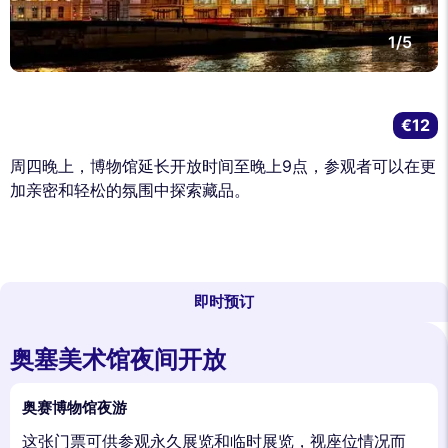
1/5
€12
周四晚上，博物馆延长开放时间至晚上9点，参观者可以在更
加亲密和轻松的氛围中探索藏品。
即时预订
奥塞美术馆夜间开放
奥赛博物馆夜游
这张门票可供参观永久展览和临时展览，视座位情况而