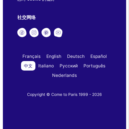
社交网络
Français
English
Deutsch
Español
中文
Italiano
Русский
Português
Nederlands
Copyright © Come to Paris 1999 - 2026