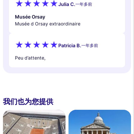
Julia C.
一年多前
Musée Orsay
Musée d Orsay extraordinaire
Patricia B.
一年多前
Peu d’attente,
我们也为您提供