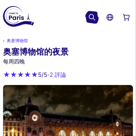
奥赛博物馆
奥塞博物馆的夜景
每周四晚
2 評論
5
/5
-