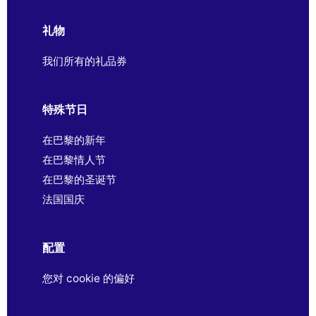
礼物
我们所有的礼品券
特殊节日
在巴黎的新年
在巴黎情人节
在巴黎的圣诞节
法国国庆
配置
您对 cookie 的偏好