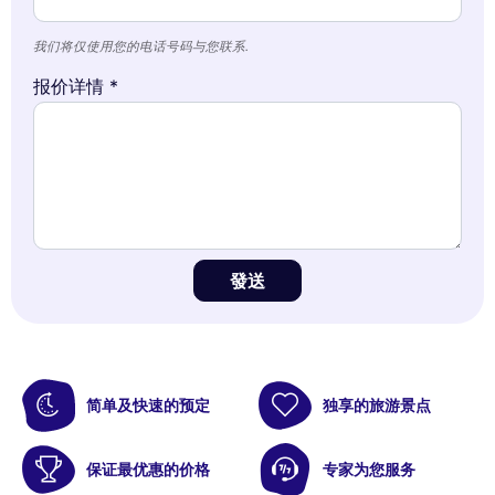
我们将仅使用您的电话号码与您联系.
报价详情 *
發送
简单及快速的预定
独享的旅游景点
保证最优惠的价格
专家为您服务