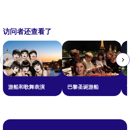
访问者还查看了
游船和歌舞表演
巴黎圣诞游船