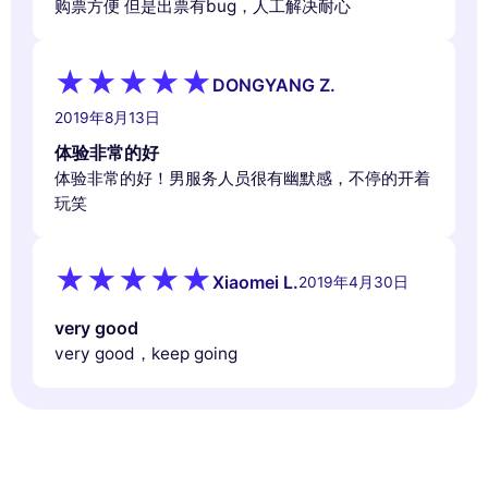
购票方便 但是出票有bug，人工解决耐心
DONGYANG Z.
2019年8月13日
体验非常的好
体验非常的好！男服务人员很有幽默感，不停的开着
玩笑
Xiaomei L.
2019年4月30日
very good
very good，keep going