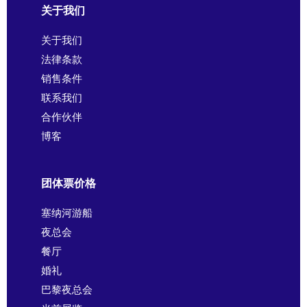
关于我们
关于我们
法律条款
销售条件
联系我们
合作伙伴
博客
团体票价格
塞纳河游船
夜总会
餐厅
婚礼
巴黎夜总会