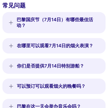
常见问题
巴黎国庆节（7月14日）有哪些最佳活
动？
在哪里可以观看7月14日的烟火表演？
你们是否提供7月14日特别游船？
可以预订可以观看烟火的晚餐吗？
巴黎在这一天会举办音乐会吗？