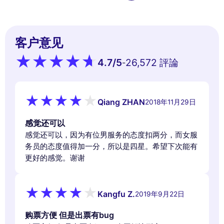
客户意见
4.7
/5
26,572 評論
-
Qiang ZHAN
2018年11月29日
感觉还可以
感觉还可以，因为有位男服务的态度扣两分，而女服
务员的态度值得加一分，所以是四星。希望下次能有
更好的感觉。谢谢
Kangfu Z.
2019年9月22日
购票方便 但是出票有bug