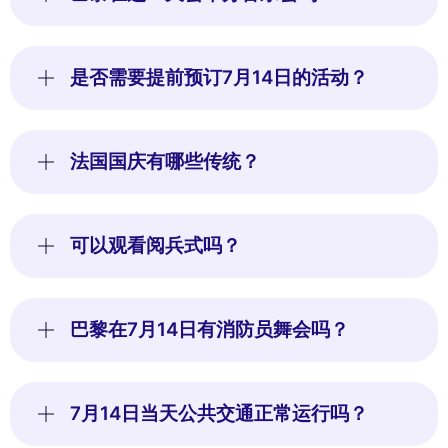
是否需要提前预订7月14日的活动？
法国国庆有哪些传统？
可以观看阅兵式吗？
巴黎在7月14日有消防员舞会吗？
7月14日当天公共交通正常运行吗？