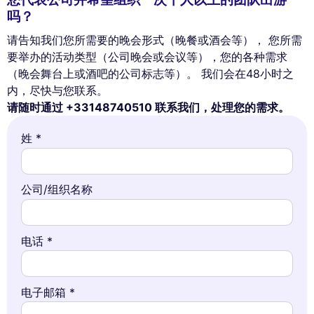
吗？
请告知我们您所需要的晚会形式（晚餐或酒会等）， 您所需
要举办的活动类型（公司晚会或会议等），您的各种需求
（晚会舞台上或酒吧的公司标志等）。 我们会在48小时之
内，尽快与您联系。
请随时通过 +33148740510 联系我们，处理您的需求。
姓 *
公司/组织名称
电话 *
电子邮箱 *