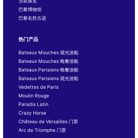
当前展览
巴黎博物馆
巴黎名胜古迹
热门产品
Bateaux Mouches 观光游船
Bateaux Mouches 晚餐游船
Bateaux Parisiens 晚餐游船
Bateaux Parisiens 观光游船
Vedettes de Paris
Moulin Rouge
Paradis Latin
Crazy Horse
Château de Versailles 门票
Arc de Triomphe 门票