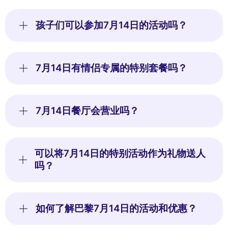
孩子们可以参加7月14日的活动吗？
7月14日有情侣专属的特别套餐吗？
7月14日餐厅会营业吗？
可以将7月14日的特别活动作为礼物送人
吗？
如何了解巴黎7月14日的活动和优惠？