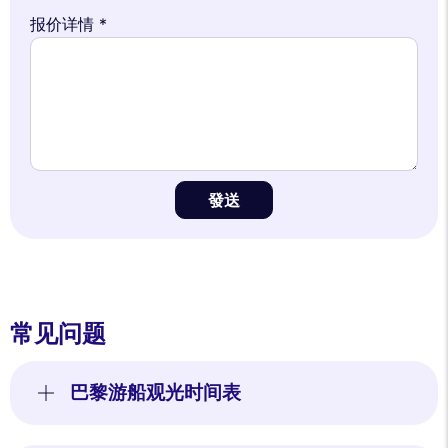
报价详情 *
發送
常见问题
巴黎游船观光时间表