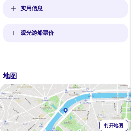
实用信息
观光游船票价
地图
打开地图