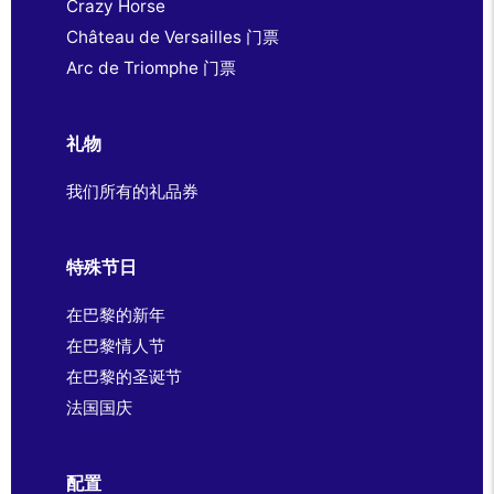
Crazy Horse
Château de Versailles 门票
Arc de Triomphe 门票
礼物
我们所有的礼品券
特殊节日
在巴黎的新年
在巴黎情人节
在巴黎的圣诞节
法国国庆
配置