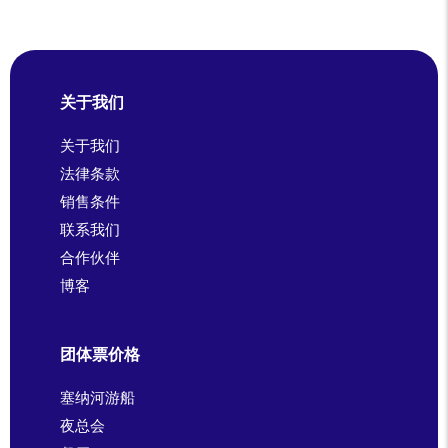
关于我们
关于我们
法律条款
销售条件
联系我们
合作伙伴
博客
团体票价格
塞纳河游船
夜总会