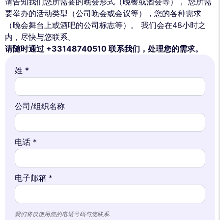
请告知我们您所需要的晚会形式（晚餐或酒会等）， 您所需
要举办的活动类型（公司晚会或会议等），您的各种需求
（晚会舞台上或酒吧的公司标志等）。 我们会在48小时之
内，尽快与您联系。
请随时通过 +33148740510 联系我们，处理您的需求。
姓 *
公司/组织名称
电话 *
电子邮箱 *
我们将仅使用您的电话号码与您联系.