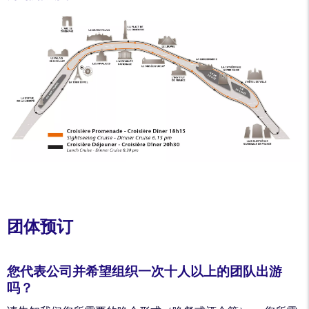
团体预订
您代表公司并希望组织一次十人以上的团队出游
吗？