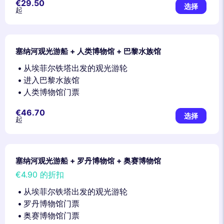
€29.50
选择
起
塞纳河观光游船 + 人类博物馆 + 巴黎水族馆
从埃菲尔铁塔出发的观光游轮
进入巴黎水族馆
人类博物馆门票
€46.70
选择
起
塞纳河观光游船 + 罗丹博物馆 + 奥赛博物馆
€4.90
的折扣
从埃菲尔铁塔出发的观光游轮
罗丹博物馆门票
奥赛博物馆门票