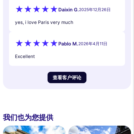
Daixin G.
2025年12月26日
yes, i love Paris very much
Pablo M.
2026年4月11日
Excellent
查看客户评论
我们也为您提供