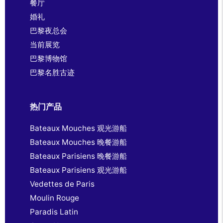
餐厅
婚礼
巴黎夜总会
当前展览
巴黎博物馆
巴黎名胜古迹
热门产品
Bateaux Mouches 观光游船
Bateaux Mouches 晚餐游船
Bateaux Parisiens 晚餐游船
Bateaux Parisiens 观光游船
Vedettes de Paris
Moulin Rouge
Paradis Latin