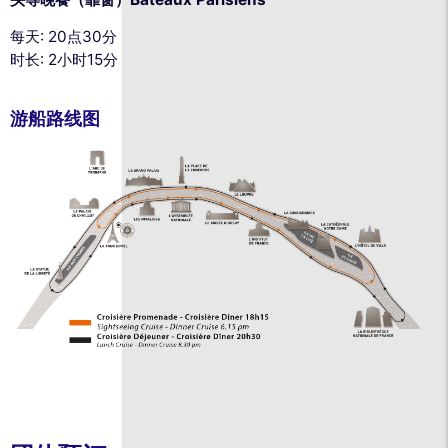
每天: 20点30分
时长: 2小时15分
游船路线图