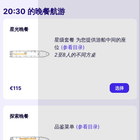
20:30 的晚餐航游
星光晚餐
星级套餐 为您提供游船中间的座
位
(参看目录)
2至8人的不同方桌
€115
选择
探索晚餐
品鉴菜单
(参看目录)