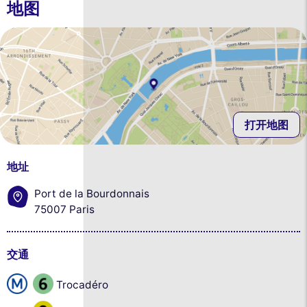
地图
打开地图
地址
Port de la Bourdonnais
75007 Paris
交通
Trocadéro