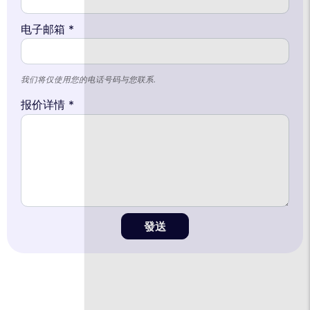
电子邮箱 *
我们将仅使用您的电话号码与您联系.
报价详情 *
發送