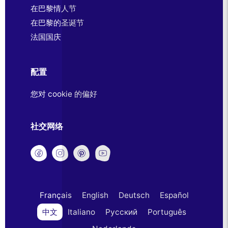
在巴黎情人节
在巴黎的圣诞节
法国国庆
配置
您对 cookie 的偏好
社交网络
Français
English
Deutsch
Español
中文
Italiano
Русский
Português