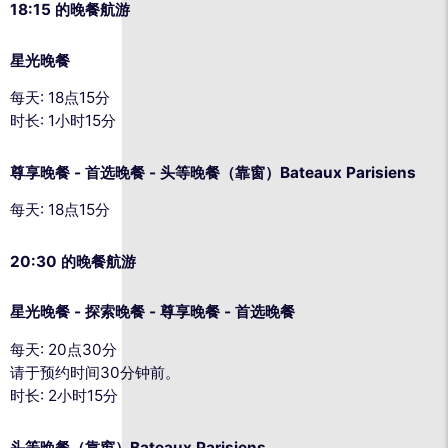
18:15 的晚餐航游
星光晚餐
每天: 18点15分
时长: 1小时15分
尊享晚餐 - 首选晚餐 - 头等晚餐（靠窗）Bateaux Parisiens
每天: 18点15分
20:30 的晚餐航游
星光晚餐 - 探索晚餐 - 尊享晚餐 - 首选晚餐
每天: 20点30分
请于预约时间30分钟前。
时长: 2小时15分
头等晚餐（靠窗）Bateaux Parisiens