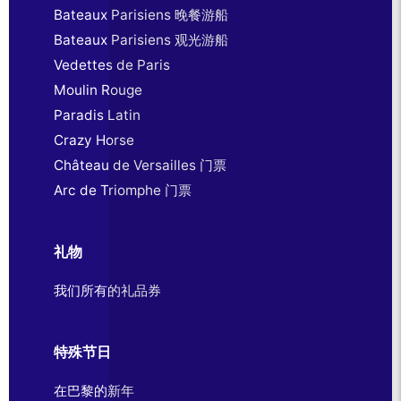
Bateaux Parisiens 晚餐游船
Bateaux Parisiens 观光游船
Vedettes de Paris
Moulin Rouge
Paradis Latin
Crazy Horse
Château de Versailles 门票
Arc de Triomphe 门票
礼物
我们所有的礼品券
特殊节日
在巴黎的新年