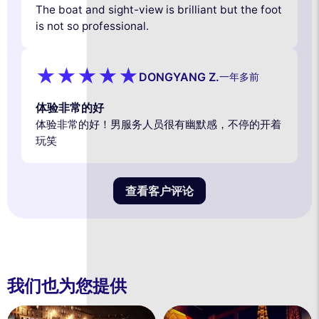
The boat and sight-view is brilliant but the foot
is not so professional.
DONGYANG Z.
一年多前
体验非常的好
体验非常的好！男服务人员很有幽默感，不停的开着
玩笑
查看客户评论
我们也为您提供