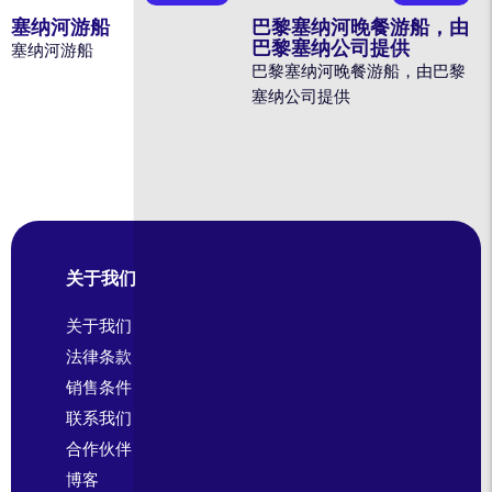
塞纳河游船
巴黎塞纳河晚餐游船，由
巴黎塞纳公司提供
塞纳河游船
巴黎塞纳河晚餐游船，由巴黎
塞纳公司提供
关于我们
关于我们
法律条款
销售条件
联系我们
合作伙伴
博客