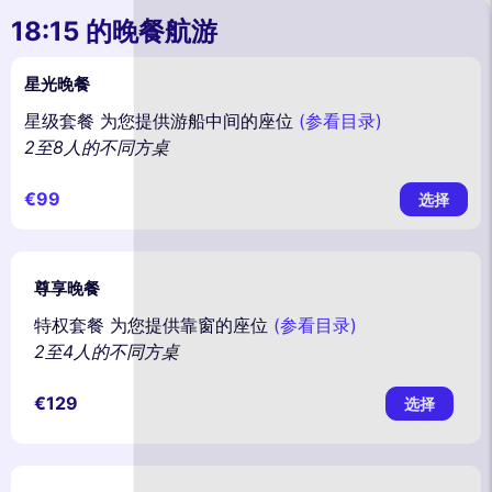
18:15 的晚餐航游
星光晚餐
星级套餐 为您提供游船中间的座位
(参看目录)
2至8人的不同方桌
€99
选择
尊享晚餐
特权套餐 为您提供靠窗的座位
(参看目录)
2至4人的不同方桌
€129
选择