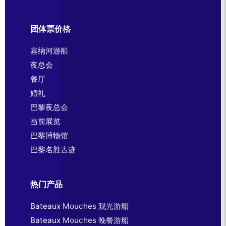
团体票价格
塞纳河游船
夜总会
餐厅
婚礼
巴黎夜总会
当前展览
巴黎博物馆
巴黎名胜古迹
热门产品
Bateaux Mouches 观光游船
Bateaux Mouches 晚餐游船