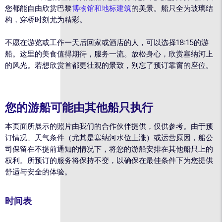
您都能自由欣赏巴黎
博物馆和地标建筑
的美景。船只全为玻璃结
构，穿桥时刻尤为精彩。
不愿在游览或工作一天后回家或酒店的人，可以选择18:15的游
船。这里的美食值得期待，服务一流。放松身心，欣赏塞纳河上
的风光。若想欣赏首都更壮观的景致，别忘了预订靠窗的座位。
您的游船可能由其他船只执行
本页面所展示的照片由我们的合作伙伴提供，仅供参考。由于预
订情况、天气条件（尤其是塞纳河水位上涨）或运营原因，船公
司保留在不提前通知的情况下，将您的游船安排在其他船只上的
权利。所预订的服务将保持不变，以确保在最佳条件下为您提供
舒适与安全的体验。
时间表