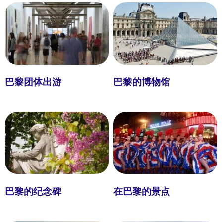
巴黎团体出游
巴黎的博物馆
巴黎的纪念碑
在巴黎的景点