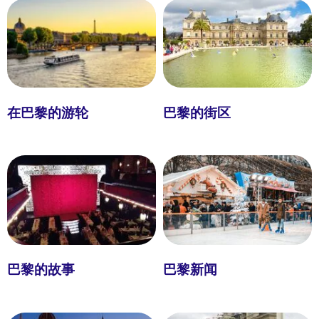
在巴黎的游轮
巴黎的街区
巴黎的故事
巴黎新闻