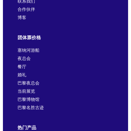
联系我们
合作伙伴
博客
团体票价格
塞纳河游船
夜总会
餐厅
婚礼
巴黎夜总会
当前展览
巴黎博物馆
巴黎名胜古迹
热门产品