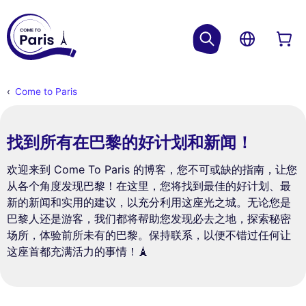
Come to Paris
找到所有在巴黎的好计划和新闻！
欢迎来到 Come To Paris 的博客，您不可或缺的指南，让您
从各个角度发现巴黎！在这里，您将找到最佳的好计划、最
新的新闻和实用的建议，以充分利用这座光之城。无论您是
巴黎人还是游客，我们都将帮助您发现必去之地，探索秘密
场所，体验前所未有的巴黎。保持联系，以便不错过任何让
这座首都充满活力的事情！🗼