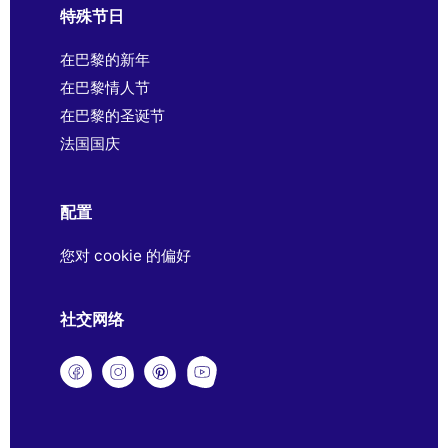
特殊节日
在巴黎的新年
在巴黎情人节
在巴黎的圣诞节
法国国庆
配置
您对 cookie 的偏好
社交网络