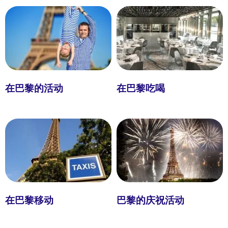
在巴黎的活动
在巴黎吃喝
在巴黎移动
巴黎的庆祝活动