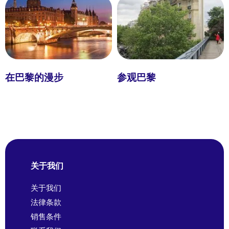
在巴黎的漫步
参观巴黎
关于我们
关于我们
法律条款
销售条件