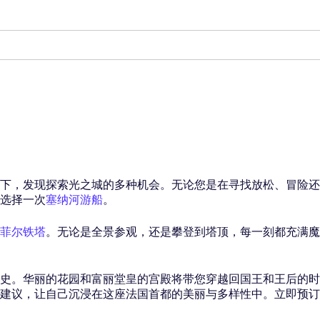
下，发现探索光之城的多种机会。无论您是在寻找放松、冒险还
选择一次
塞纳河游船
。
菲尔铁塔
。无论是全景参观，还是攀登到塔顶，每一刻都充满魔
史。华丽的花园和富丽堂皇的宫殿将带您穿越回国王和王后的时
建议，让自己沉浸在这座法国首都的美丽与多样性中。立即预订