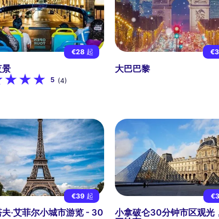
€28
起
€3
夜景
大巴巴黎
5
(4)
€39
起
€
夫·艾菲尔小城市游览 - 30
小拿破仑30分钟市区观光