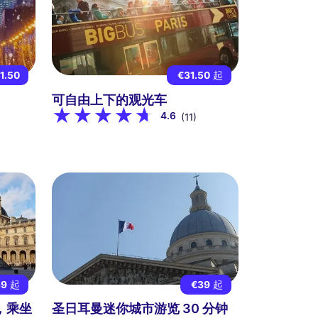
1.50
€31.50
起
可自由上下的观光车
4.6
(11)
39
起
€39
起
，乘坐
圣日耳曼迷你城市游览 30 分钟