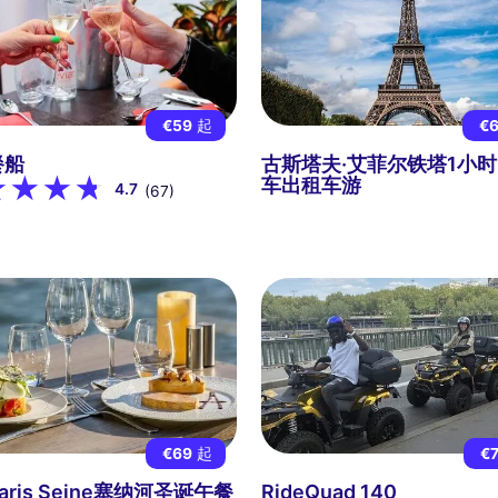
€59
起
€
餐船
古斯塔夫·艾菲尔铁塔1小
车出租车游
4.7
(67)
€69
起
€
aris Seine塞纳河圣诞午餐
RideQuad 140