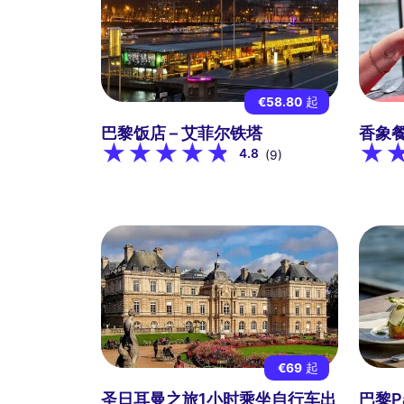
€58.80
起
巴黎饭店 – 艾菲尔铁塔
香象
4.8
(9)
€69
起
圣日耳曼之旅1小时乘坐自行车出
巴黎P