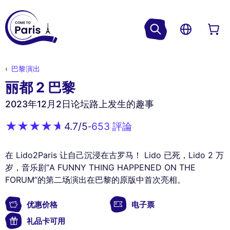
巴黎演出
丽都 2 巴黎
2023年12月2日论坛路上发生的趣事
653 評論
4.7
/5
-
在 Lido2Paris 让自己沉浸在古罗马！ Lido 已死，Lido 2 万
岁，音乐剧“A FUNNY THING HAPPENED ON THE
FORUM”的第二场演出在巴黎的原版中首次亮相。
优惠价格
电子票
礼品卡可用