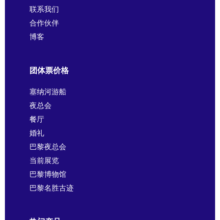
联系我们
合作伙伴
博客
团体票价格
塞纳河游船
夜总会
餐厅
婚礼
巴黎夜总会
当前展览
巴黎博物馆
巴黎名胜古迹