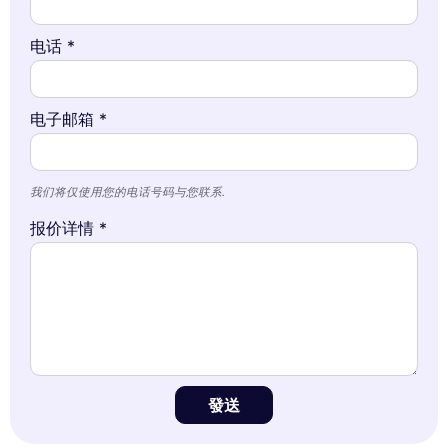
电话 *
电子邮箱 *
我们将仅使用您的电话号码与您联系.
报价详情 *
發送