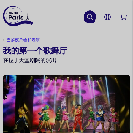
巴黎夜总会和表演
我的第一个歌舞厅
在拉丁天堂剧院的演出