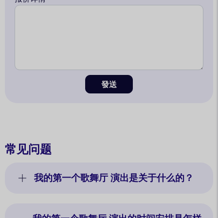
發送
常见问题
我的第一个歌舞厅 演出是关于什么的？