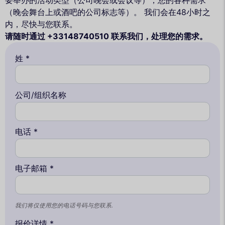
（晚会舞台上或酒吧的公司标志等）。 我们会在48小时之
内，尽快与您联系。
请随时通过 +33148740510 联系我们，处理您的需求。
姓 *
公司/组织名称
电话 *
电子邮箱 *
我们将仅使用您的电话号码与您联系.
报价详情 *