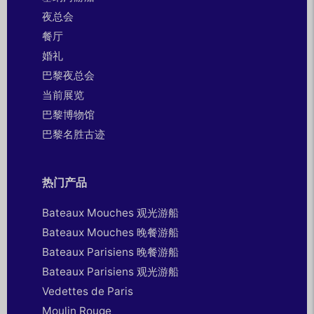
夜总会
餐厅
婚礼
巴黎夜总会
当前展览
巴黎博物馆
巴黎名胜古迹
热门产品
Bateaux Mouches 观光游船
Bateaux Mouches 晚餐游船
Bateaux Parisiens 晚餐游船
Bateaux Parisiens 观光游船
Vedettes de Paris
Moulin Rouge