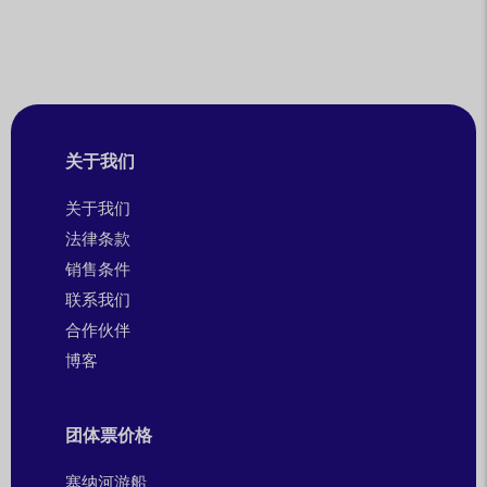
关于我们
关于我们
法律条款
销售条件
联系我们
合作伙伴
博客
团体票价格
塞纳河游船