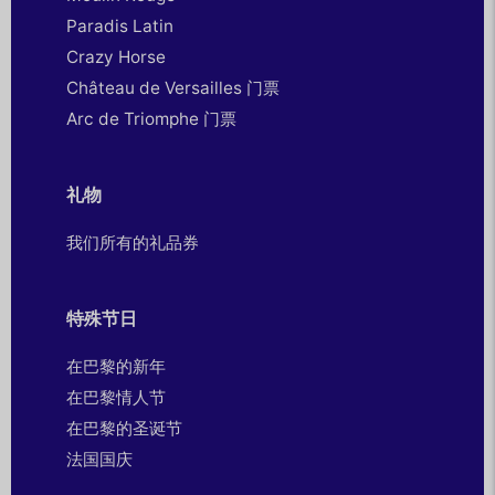
Paradis Latin
Crazy Horse
Château de Versailles 门票
Arc de Triomphe 门票
礼物
我们所有的礼品券
特殊节日
在巴黎的新年
在巴黎情人节
在巴黎的圣诞节
法国国庆