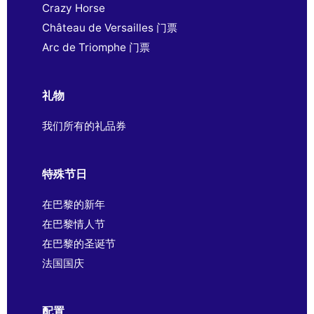
Crazy Horse
Château de Versailles 门票
Arc de Triomphe 门票
礼物
我们所有的礼品券
特殊节日
在巴黎的新年
在巴黎情人节
在巴黎的圣诞节
法国国庆
配置