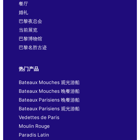
餐厅
婚礼
巴黎夜总会
当前展览
巴黎博物馆
巴黎名胜古迹
热门产品
Bateaux Mouches 观光游船
Bateaux Mouches 晚餐游船
Bateaux Parisiens 晚餐游船
Bateaux Parisiens 观光游船
Vedettes de Paris
Moulin Rouge
Paradis Latin