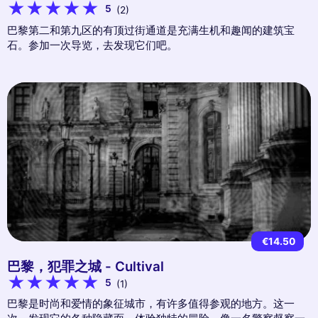
5
(2)
巴黎第二和第九区的有顶过街通道是充满生机和趣闻的建筑宝
石。参加一次导览，去发现它们吧。
€14.50
巴黎，犯罪之城 - Cultival
5
(1)
巴黎是时尚和爱情的象征城市，有许多值得参观的地方。这一