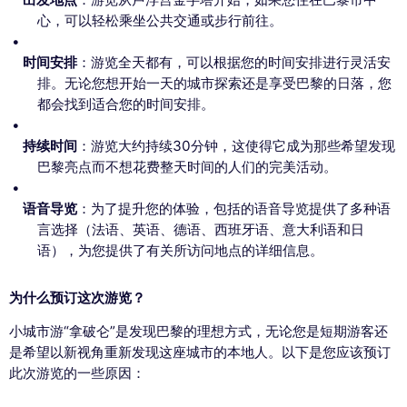
心，可以轻松乘坐公共交通或步行前往。
时间安排
：游览全天都有，可以根据您的时间安排进行灵活安
排。无论您想开始一天的城市探索还是享受巴黎的日落，您
都会找到适合您的时间安排。
持续时间
：游览大约持续30分钟，这使得它成为那些希望发现
巴黎亮点而不想花费整天时间的人们的完美活动。
语音导览
：为了提升您的体验，包括的语音导览提供了多种语
言选择（法语、英语、德语、西班牙语、意大利语和日
语），为您提供了有关所访问地点的详细信息。
为什么预订这次游览？
小城市游“拿破仑”是发现巴黎的理想方式，无论您是短期游客还
是希望以新视角重新发现这座城市的本地人。以下是您应该预订
此次游览的一些原因：