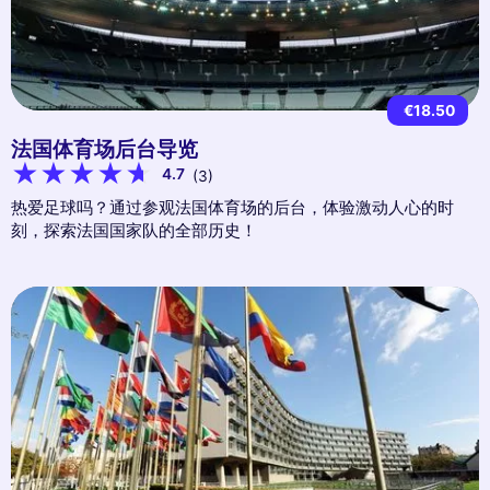
€18.50
法国体育场后台导览
4.7
(3)
热爱足球吗？通过参观法国体育场的后台，体验激动人心的时
刻，探索法国国家队的全部历史！