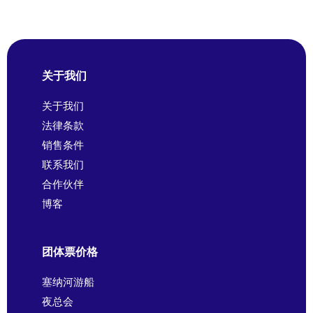
关于我们
关于我们
法律条款
销售条件
联系我们
合作伙伴
博客
团体票价格
塞纳河游船
夜总会