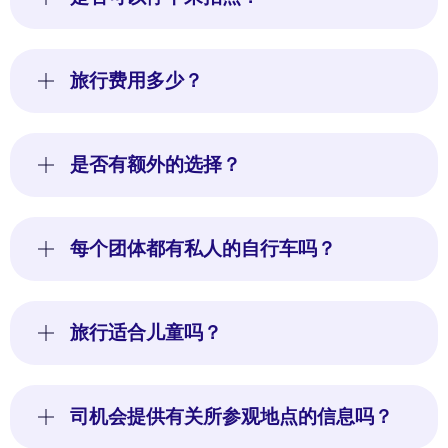
旅行费用多少？
是否有额外的选择？
每个团体都有私人的自行车吗？
旅行适合儿童吗？
司机会提供有关所参观地点的信息吗？