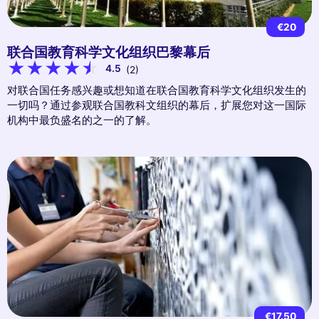
€20
联合国教育科学文化组织巴黎幕后
4.5
(2)
对联合国任务感兴趣或想知道在联合国教育科学文化组织发生的
一切吗？通过参观联合国教科文组织的幕后，扩展您对这一国际
机构中最负盛名的之一的了解。
€17.50