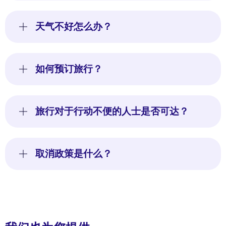
天气不好怎么办？
如何预订旅行？
旅行对于行动不便的人士是否可达？
取消政策是什么？