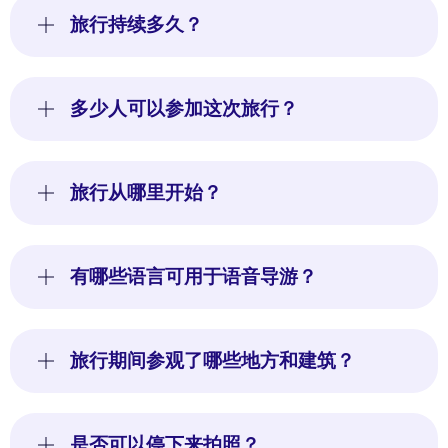
旅行持续多久？
多少人可以参加这次旅行？
旅行从哪里开始？
有哪些语言可用于语音导游？
旅行期间参观了哪些地方和建筑？
是否可以停下来拍照？