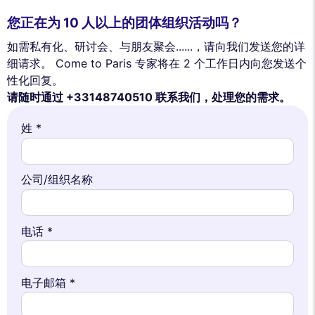
您正在为 10 人以上的团体组织活动吗？
如需私有化、研讨会、与朋友聚会......，请向我们发送您的详
细请求。 Come to Paris 专家将在 2 个工作日内向您发送个
性化回复。
请随时通过 +33148740510 联系我们，处理您的需求。
姓 *
公司/组织名称
电话 *
电子邮箱 *