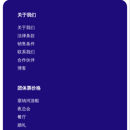
关于我们
关于我们
法律条款
销售条件
联系我们
合作伙伴
博客
团体票价格
塞纳河游船
夜总会
餐厅
婚礼