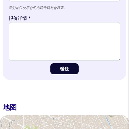
我们将仅使用您的电话号码与您联系.
报价详情 *
發送
地图