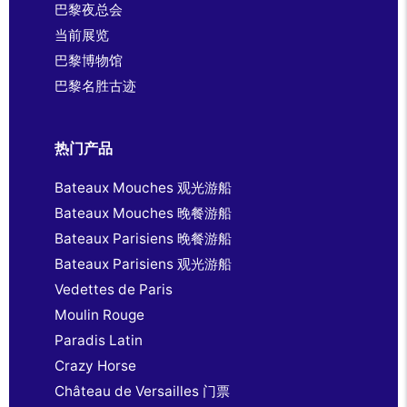
巴黎夜总会
当前展览
巴黎博物馆
巴黎名胜古迹
热门产品
Bateaux Mouches 观光游船
Bateaux Mouches 晚餐游船
Bateaux Parisiens 晚餐游船
Bateaux Parisiens 观光游船
Vedettes de Paris
Moulin Rouge
Paradis Latin
Crazy Horse
Château de Versailles 门票