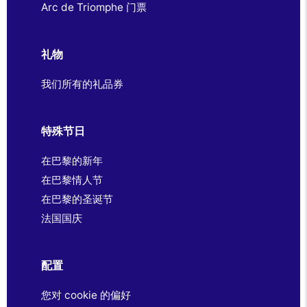
Arc de Triomphe 门票
礼物
我们所有的礼品券
特殊节日
在巴黎的新年
在巴黎情人节
在巴黎的圣诞节
法国国庆
配置
您对 cookie 的偏好