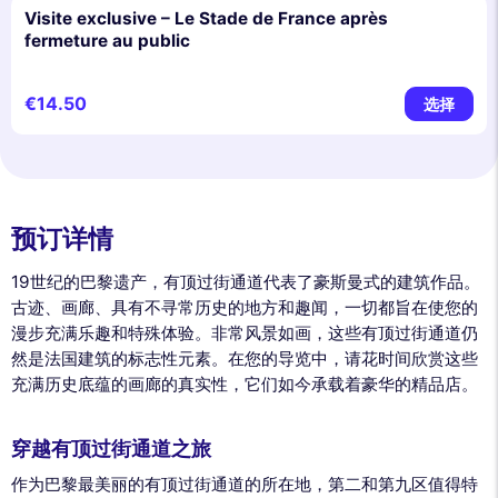
Visite exclusive – Le Stade de France après
fermeture au public
€14.50
选择
预订详情
19世纪的巴黎遗产，有顶过街通道代表了豪斯曼式的建筑作品。
古迹、画廊、具有不寻常历史的地方和趣闻，一切都旨在使您的
漫步充满乐趣和特殊体验。非常风景如画，这些有顶过街通道仍
然是法国建筑的标志性元素。在您的导览中，请花时间欣赏这些
充满历史底蕴的画廊的真实性，它们如今承载着豪华的精品店。
穿越有顶过街通道之旅
作为巴黎最美丽的有顶过街通道的所在地，第二和第九区值得特