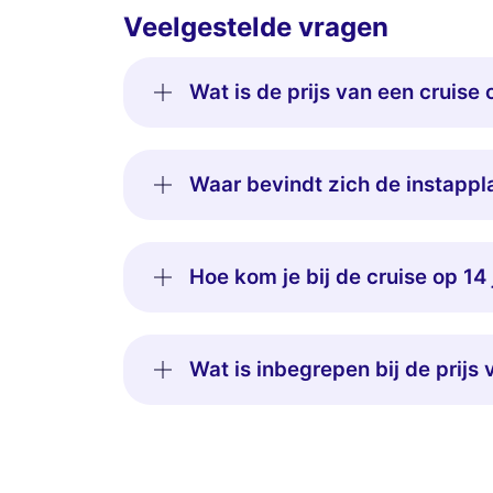
Veelgestelde vragen
Wat is de prijs van een cruise 
Waar bevindt zich de instappla
Hoe kom je bij de cruise op 14 
Wat is inbegrepen bij de prijs 