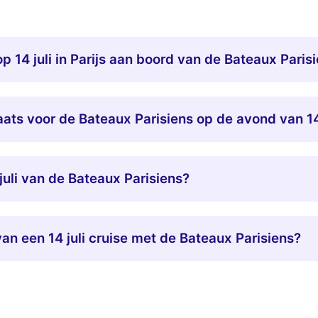
op 14 juli in Parijs aan boord van de Bateaux Paris
ats voor de Bateaux Parisiens op de avond van 14
juli van de Bateaux Parisiens?
van een 14 juli cruise met de Bateaux Parisiens?