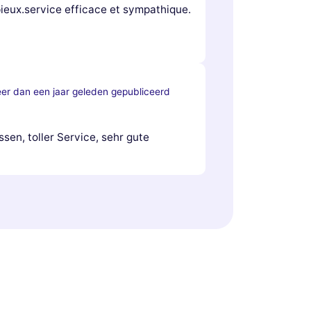
ieux.service efficace et sympathique.
er dan een jaar geleden gepubliceerd
ssen, toller Service, sehr gute