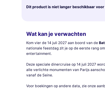
Dit product is niet langer beschikbaar voo
Wat kan je verwachten
Kom vier de 14 juli 2027 aan boord van de
Bat
nationale feestdag zit je op de eerste rang o
entertainment.
Deze speciale dinercruise op 14 juli 2027 wo
alle verlichte monumenten van Parijs aanschou
vanaf de Seine.
Voor boekingen op andere data, zie onze aan