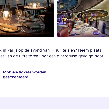
in Parijs op de avond van 14 juli te zien? Neem plaats
t van de Eiffeltoren voor een dinercruise gevolgd door
Mobiele tickets worden
geaccepteerd