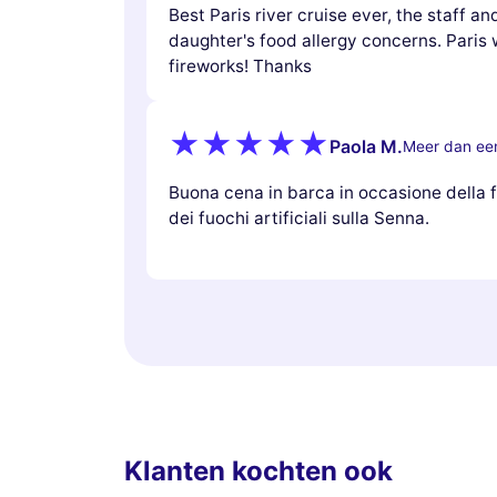
Best Paris river cruise ever, the staff a
daughter's food allergy concerns. Paris 
fireworks! Thanks
Paola M.
Meer dan een
Buona cena in barca in occasione della f
dei fuochi artificiali sulla Senna.
Klanten kochten ook