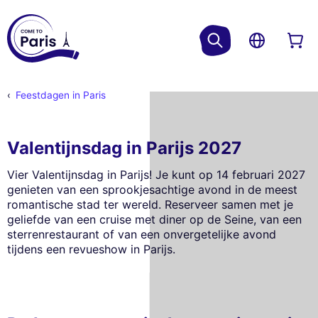
Feestdagen in Paris
Valentijnsdag in Parijs 2027
Vier Valentijnsdag in Parijs! Je kunt op 14 februari 2027
genieten van een sprookjesachtige avond in de meest
romantische stad ter wereld. Reserveer samen met je
geliefde van een cruise met diner op de Seine, van een
sterrenrestaurant of van een onvergetelijke avond
tijdens een revueshow in Parijs.