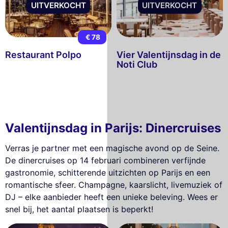
UITVERKOCHT
UITVERKOCHT
€ 78
Restaurant Polpo
Vier Valentijnsdag in de
Noti Club
Valentijnsdag in Parijs: Dinercruises
Verras je partner met een magische avond op de Seine.
De dinercruises op 14 februari combineren verfijnde
gastronomie, schitterende uitzichten op Parijs en een
romantische sfeer. Champagne, kaarslicht, livemuziek of
DJ – elke aanbieder heeft een unieke beleving. Wees er
snel bij, het aantal plaatsen is beperkt!