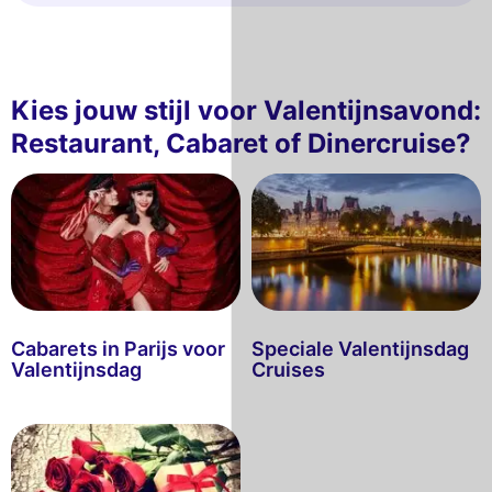
Kies jouw stijl voor Valentijnsavond:
Restaurant, Cabaret of Dinercruise?
Cabarets in Parijs voor
Speciale Valentijnsdag
Valentijnsdag
Cruises