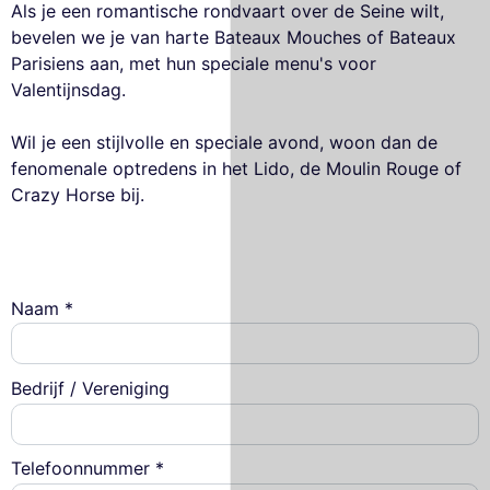
Als je een romantische rondvaart over de Seine wilt,
bevelen we je van harte Bateaux Mouches of Bateaux
Parisiens aan, met hun speciale menu's voor
Valentijnsdag.
Wil je een stijlvolle en speciale avond, woon dan de
fenomenale optredens in het Lido, de Moulin Rouge of
Crazy Horse bij.
Naam *
Bedrijf / Vereniging
Telefoonnummer *