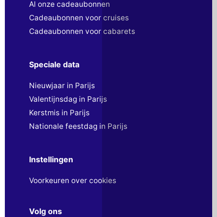
Al onze cadeaubonnen
Cadeaubonnen voor cruises
Cadeaubonnen voor cabarets
Speciale data
Nieuwjaar in Parijs
Valentijnsdag in Parijs
Kerstmis in Parijs
Nationale feestdag in Parijs
Instellingen
Voorkeuren over cookies
Volg ons