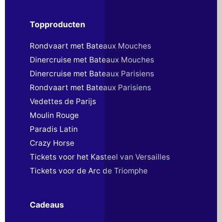
Topproducten
Rondvaart met Bateaux Mouches
Dinercruise met Bateaux Mouches
Dinercruise met Bateaux Parisiens
Rondvaart met Bateaux Parisiens
Vedettes de Parijs
Moulin Rouge
Paradis Latin
Crazy Horse
Tickets voor het Kasteel van Versailles
Tickets voor de Arc de Triomphe
Cadeaus