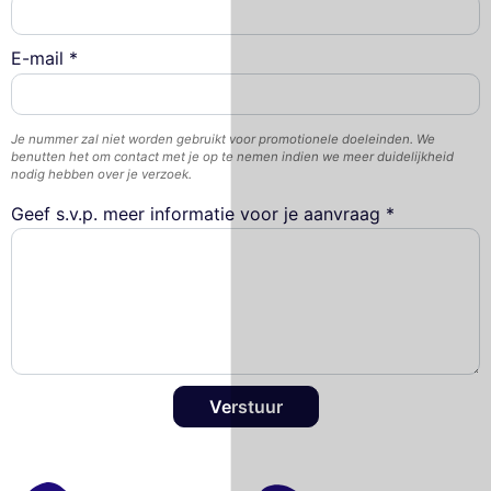
E-mail *
Je nummer zal niet worden gebruikt voor promotionele doeleinden. We
benutten het om contact met je op te nemen indien we meer duidelijkheid
nodig hebben over je verzoek.
Geef s.v.p. meer informatie voor je aanvraag *
Verstuur