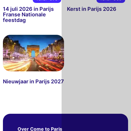
14 juli 2026 in Parijs
Kerst in Parijs 2026
Franse Nationale
feestdag
Nieuwjaar in Parijs 2027
Over Come to Paris