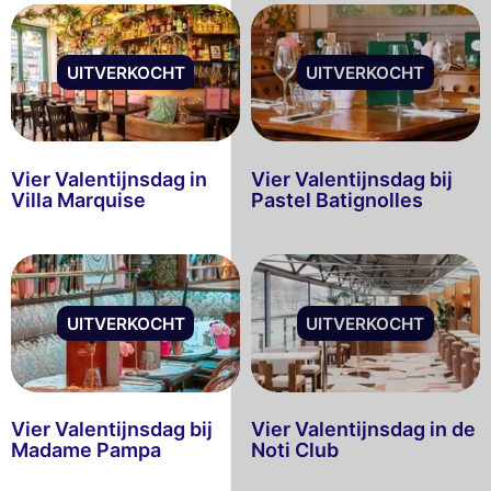
UITVERKOCHT
UITVERKOCHT
Vier Valentijnsdag in
Vier Valentijnsdag bij
Villa Marquise
Pastel Batignolles
UITVERKOCHT
UITVERKOCHT
Vier Valentijnsdag bij
Vier Valentijnsdag in de
Madame Pampa
Noti Club