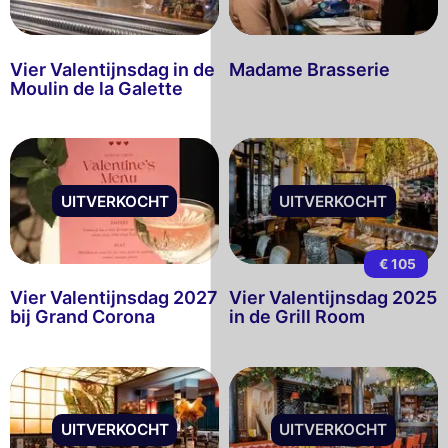
Vier Valentijnsdag in de
Madame Brasserie
Moulin de la Galette
UITVERKOCHT
UITVERKOCHT
€ 105
Vier Valentijnsdag 2027
Vier Valentijnsdag 2025
bij Grand Corona
in de Grill Room
UITVERKOCHT
UITVERKOCHT