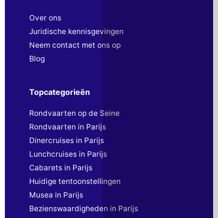
Over ons
Juridische kennisgevingen
Neem contact met ons op
Blog
Topcategorieën
Rondvaarten op de Seine
Rondvaarten in Parijs
Dinercruises in Parijs
Lunchcruises in Parijs
Cabarets in Parijs
Huidige tentoonstellingen
Musea in Parijs
Bezienswaardigheden in Parijs