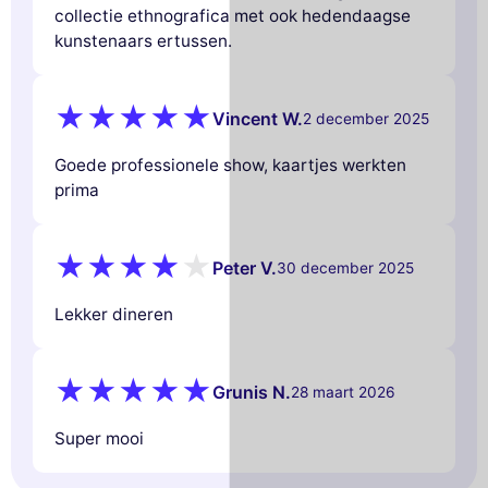
collectie ethnografica met ook hedendaagse
kunstenaars ertussen.
Vincent W.
2 december 2025
Goede professionele show, kaartjes werkten
prima
Peter V.
30 december 2025
Lekker dineren
Grunis N.
28 maart 2026
Super mooi