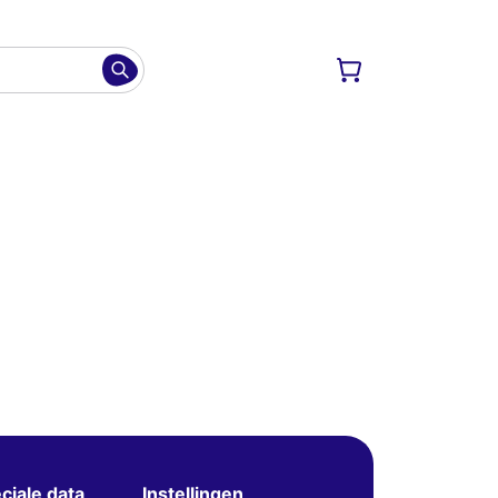
ciale data
Instellingen