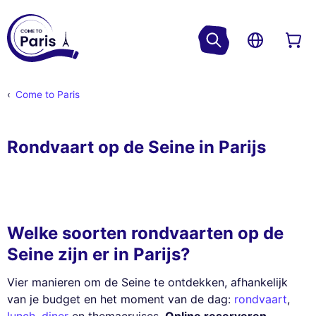
Come to Paris
Rondvaart op de Seine in Parijs
Welke soorten rondvaarten op de
Seine zijn er in Parijs?
Vier manieren om de Seine te ontdekken, afhankelijk
van je budget en het moment van de dag:
rondvaart
,