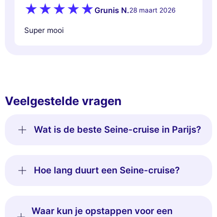
Grunis N.
28 maart 2026
Super mooi
Veelgestelde vragen
Wat is de beste Seine-cruise in Parijs?
Hoe lang duurt een Seine-cruise?
Waar kun je opstappen voor een