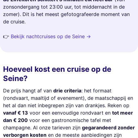
zonsondergang tot 23:00 uur, tot middernacht in de
zomer). Dit is het meest gefotografeerde moment van
de cruise.
👉
Bekijk nachtcruises op de Seine →
Hoeveel kost een cruise op de
Seine?
De prijs hangt af van
drie criteria
: het formaat
(rondvaart, maaltijd of evenement), de maatschappij en
het al dan niet inbegrepen zijn van drankjes. Reken op
vanaf € 13
voor een eenvoudige rondvaart en
tot meer
dan € 200
voor een gastronomische tafel met
champagne. Al onze tarieven zijn
gegarandeerd zonder
verborgen kosten
en de meeste aanbiedingen zijn