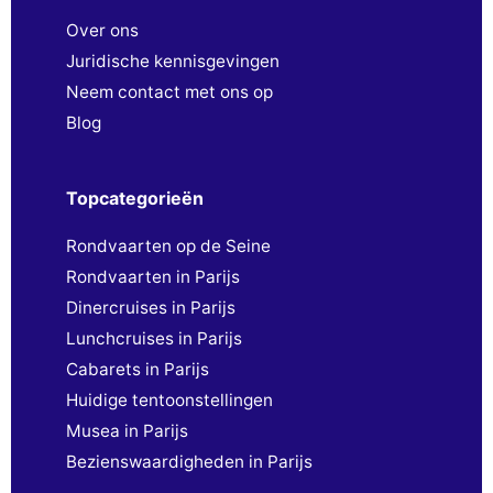
Over ons
Juridische kennisgevingen
Neem contact met ons op
Blog
Topcategorieën
Rondvaarten op de Seine
Rondvaarten in Parijs
Dinercruises in Parijs
Lunchcruises in Parijs
Cabarets in Parijs
Huidige tentoonstellingen
Musea in Parijs
Bezienswaardigheden in Parijs