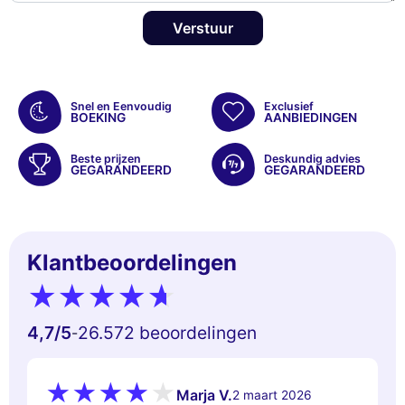
Verstuur
Snel en Eenvoudig
Exclusief
BOEKING
AANBIEDINGEN
Beste prijzen
Deskundig advies
GEGARANDEERD
GEGARANDEERD
Klantbeoordelingen
4,7
/5
26.572 beoordelingen
-
Marja V.
2 maart 2026