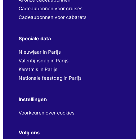
Cadeaubonnen voor cruises
Cadeaubonnen voor cabarets
Speciale data
Nieuwjaar in Parijs
Valentijnsdag in Parijs
Kerstmis in Parijs
Nationale feestdag in Parijs
Instellingen
Voorkeuren over cookies
Volg ons