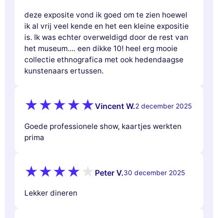
deze exposite vond ik goed om te zien hoewel
ik al vrij veel kende en het een kleine expositie
is. Ik was echter overweldigd door de rest van
het museum.... een dikke 10! heel erg mooie
collectie ethnografica met ook hedendaagse
kunstenaars ertussen.
Vincent W.
2 december 2025
Goede professionele show, kaartjes werkten
prima
Peter V.
30 december 2025
Lekker dineren