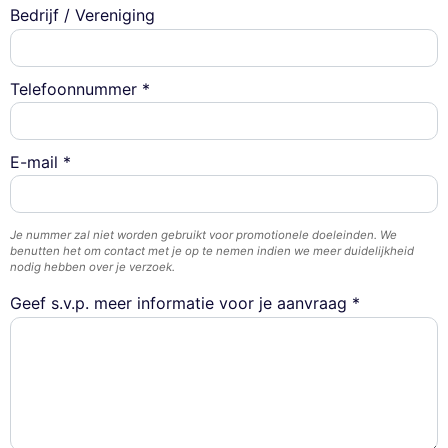
Bedrijf / Vereniging
Telefoonnummer *
E-mail *
Je nummer zal niet worden gebruikt voor promotionele doeleinden. We
benutten het om contact met je op te nemen indien we meer duidelijkheid
nodig hebben over je verzoek.
Geef s.v.p. meer informatie voor je aanvraag *