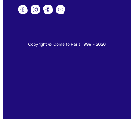
Copyright © Come to Paris 1999 - 2026