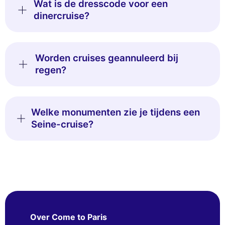
Wat is de dresscode voor een
dinercruise?
Worden cruises geannuleerd bij
regen?
Welke monumenten zie je tijdens een
Seine-cruise?
Over Come to Paris