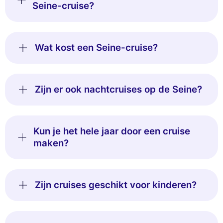
Seine-cruise?
Wat kost een Seine-cruise?
Zijn er ook nachtcruises op de Seine?
Kun je het hele jaar door een cruise
maken?
Zijn cruises geschikt voor kinderen?