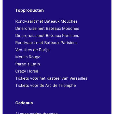
Topproducten
Rondvaart met Bateaux Mouches
Dinercruise met Bateaux Mouches
Dinercruise met Bateaux Parisiens
Rondvaart met Bateaux Parisiens
Vedettes de Parijs
Moulin Rouge
Paradis Latin
Crazy Horse
Tickets voor het Kasteel van Versailles
Tickets voor de Arc de Triomphe
Cadeaus
Al onze cadeaubonnen