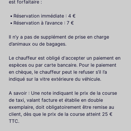
est forfaitaire :
Réservation immédiate : 4 €
Réservation à l’avance : 7 €
Il n’y a pas de supplément de prise en charge
d’animaux ou de bagages.
Le chauffeur est obligé d'accepter un paiement en
espèces ou par carte bancaire. Pour le paiement
en chèque, le chauffeur peut le refuser s’il l’a
indiqué sur la vitre extérieure du véhicule.
A savoir : Une note indiquant le prix de la course
de taxi, valant facture et établie en double
exemplaire, doit obligatoirement être remise au
client, dès que le prix de la course atteint 25 €
TTC.