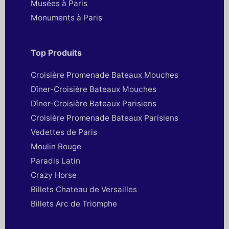
Musées à Paris
Monuments à Paris
Top Produits
Croisière Promenade Bateaux Mouches
Dîner-Croisière Bateaux Mouches
Dîner-Croisière Bateaux Parisiens
Croisière Promenade Bateaux Parisiens
Vedettes de Paris
Moulin Rouge
Paradis Latin
Crazy Horse
Billets Chateau de Versailles
Billets Arc de Triomphe