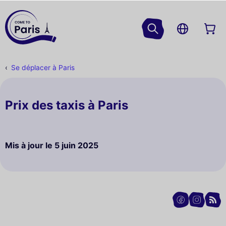
Se déplacer à Paris
Prix des taxis à Paris
Mis à jour le
5 juin 2025