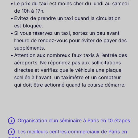
Le prix du taxi est moins cher du lundi au samedi
de 10h à 17h.
Evitez de prendre un taxi quand la circulation
est bloquée.
Si vous réservez un taxi, sortez un peu avant
l’heure de rendez-vous pour éviter de payer des
suppléments.
Attention aux nombreux faux taxis à l’entrée des
aéroports. Ne répondez pas aux sollicitations
directes et vérifiez que le véhicule une plaque
scellée à l'avant, un taximètre et un compteur
qui doit être actionné quand la course démarre.
Organisation d’un séminaire à Paris en 10 étapes
Les meilleurs centres commerciaux de Paris en