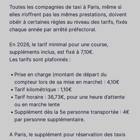
Toutes les compagnies de taxi à Paris, même si
elles n’offrent pas les mêmes prestations, doivent
obéir à certaines règles au niveau des tarifs, fixés
chaque année par arrêté préfectoral.
En 2026, le tarif minimal pour une course,
suppléments inclus, est fixé à 7,10€.
Les tarifs sont plafonnés :
Prise en charge (montant de départ du
compteur lors de sa mise en marche) : 4,10€
Tarif kilométrique : 1,10€
Tarif horaire : 36,73€, pour une heure d’attente
ou en marche lente
Supplément dès la 5e personne transportée : 4€
par personne supplémentaire.
A Paris, le supplément pour réservation des taxis