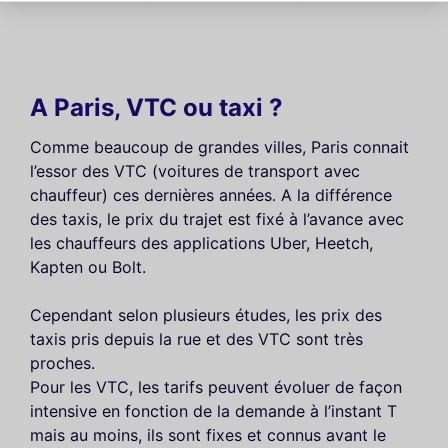
A Paris, VTC ou taxi ?
Comme beaucoup de grandes villes, Paris connait
l’essor des VTC (voitures de transport avec
chauffeur) ces dernières années. A la différence
des taxis, le prix du trajet est fixé à l’avance avec
les chauffeurs des applications Uber, Heetch,
Kapten ou Bolt.
Cependant selon plusieurs études, les prix des
taxis pris depuis la rue et des VTC sont très
proches.
Pour les VTC, les tarifs peuvent évoluer de façon
intensive en fonction de la demande à l’instant T
mais au moins, ils sont fixes et connus avant le