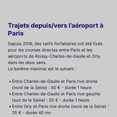
Trajets depuis/vers l’aéroport à
Paris
Depuis 2016, des tarifs forfaitaires ont été fixés
pour les courses directes entre Paris et les
aéroports de Roissy-Charles-de-Gaulle et Orly,
dans les deux sens.
Le barème maximal est le suivant :
Entre Charles-de-Gaulle et Paris rive droite
(nord de la Seine) : 50 € - durée 1 heure
Entre Charles-de-Gaulle et Paris rive gauche
(sud de la Seine) : 55 € - durée 1 heure
Entre Orly et Paris rive droite (nord de la Seine) :
35 € - durée 40 mn