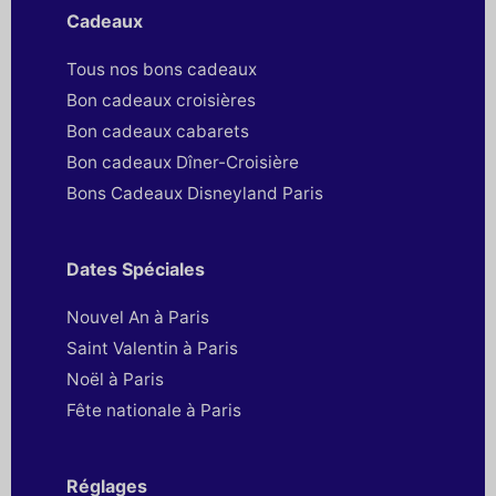
Cadeaux
Tous nos bons cadeaux
Bon cadeaux croisières
Bon cadeaux cabarets
Bon cadeaux Dîner-Croisière
Bons Cadeaux Disneyland Paris
Dates Spéciales
Nouvel An à Paris
Saint Valentin à Paris
Noël à Paris
Fête nationale à Paris
Réglages