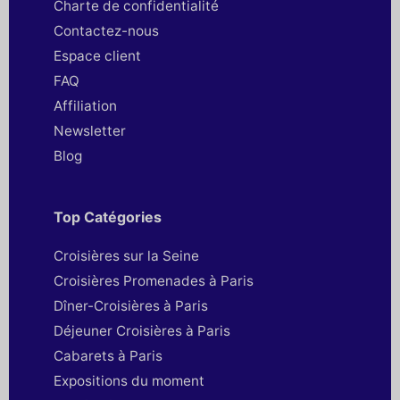
Charte de confidentialité
Contactez-nous
Espace client
FAQ
Affiliation
Newsletter
Blog
Top Catégories
Croisières sur la Seine
Croisières Promenades à Paris
Dîner-Croisières à Paris
Déjeuner Croisières à Paris
Cabarets à Paris
Expositions du moment