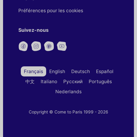
Préférences pour les cookies
Suivez-nous
Français
English
Deutsch
Español
中文
Italiano
Русский
Português
Nederlands
Copyright © Come to Paris 1999 - 2026