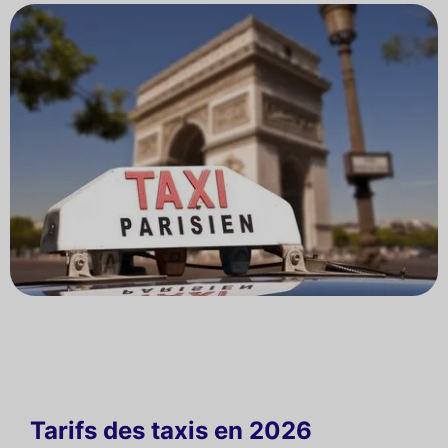
Tarifs des taxis en 2026