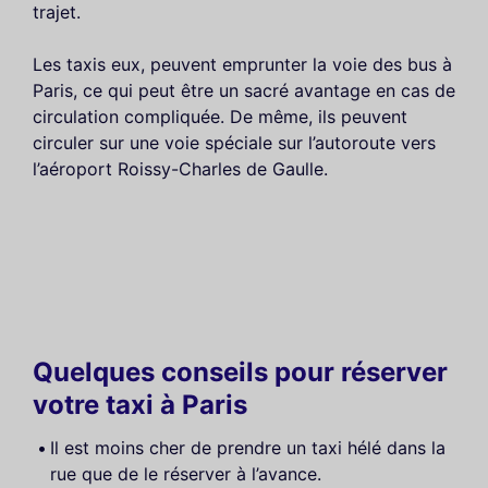
trajet.
Les taxis eux, peuvent emprunter la voie des bus à
Paris, ce qui peut être un sacré avantage en cas de
circulation compliquée. De même, ils peuvent
circuler sur une voie spéciale sur l’autoroute vers
l’aéroport Roissy-Charles de Gaulle.
Quelques conseils pour réserver
votre taxi à Paris
Il est moins cher de prendre un taxi hélé dans la
rue que de le réserver à l’avance.