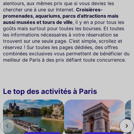
alentours, aux mêmes prix que si vous deviez les
chercher une à une sur Internet.
Croisières-
promenades, aquariums, parcs d’attractions mais
aussi musées et tours de ville
, il y en a pour tous les
goûts mais surtout pour toutes les bourses. Et toutes
les informations nécessaires à votre réservation se
trouvent sur une seule page. C’est simple, scrollez et
réservez ! Sur toutes les pages dédiées, des offres
combinées exclusives vous permettent de bénéficier du
meilleur de Paris à des prix défiant toute concurrence.
Le top des activités à Paris