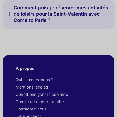
Comment puis-je réserver mes activités
de loisirs pour la Saint-Valentin avec
Come to Paris ?
A propos
Qui sommes-nous ?
Mentions légales
Conditions générales vente
Charte de confidentialité
Contactez-nous
Espace client