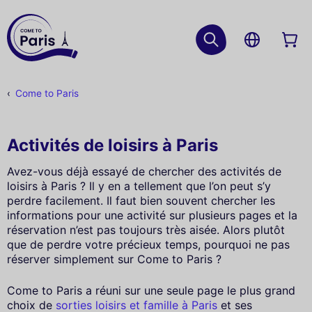
Come to Paris
Activités de loisirs à Paris
Avez-vous déjà essayé de chercher des activités de
loisirs à Paris ? Il y en a tellement que l’on peut s’y
perdre facilement. Il faut bien souvent chercher les
informations pour une activité sur plusieurs pages et la
réservation n’est pas toujours très aisée. Alors plutôt
que de perdre votre précieux temps, pourquoi ne pas
réserver simplement sur Come to Paris ?
Come to Paris a réuni sur une seule page le plus grand
choix de
sorties loisirs et famille à Paris
et ses