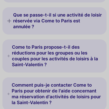
Que se passe-t-il si une activité de loisir
réservée via Come to Paris est
annulée ?
Come to Paris propose-t-il des
réductions pour les groupes ou les
couples pour les activités de loisirs à la
Saint-Valentin ?
Comment puis-je contacter Come to
Paris pour obtenir de l'aide concernant
ma réservation d'activités de loisirs pour
la Saint-Valentin ?