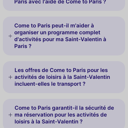
Paris avec l'aide de Come to Paris ?
Come to Paris peut-il m'aider à
organiser un programme complet
d'activités pour ma Saint-Valentin à
Paris ?
Les offres de Come to Paris pour les
activités de loisirs à la Saint-Valentin
incluent-elles le transport ?
Come to Paris garantit-il la sécurité de
ma réservation pour les activités de
loisirs à la Saint-Valentin ?