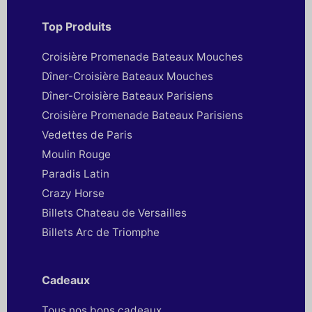
Top Produits
Croisière Promenade Bateaux Mouches
Dîner-Croisière Bateaux Mouches
Dîner-Croisière Bateaux Parisiens
Croisière Promenade Bateaux Parisiens
Vedettes de Paris
Moulin Rouge
Paradis Latin
Crazy Horse
Billets Chateau de Versailles
Billets Arc de Triomphe
Cadeaux
Tous nos bons cadeaux