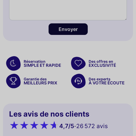
Envoyer
Réservation
Des offres en
SIMPLE ET RAPIDE
EXCLUSIVITÉ
Garantie des
Des experts
MEILLEURS PRIX
À VOTRE ÉCOUTE
Les avis de nos clients
4,7
/5
26 572 avis
-