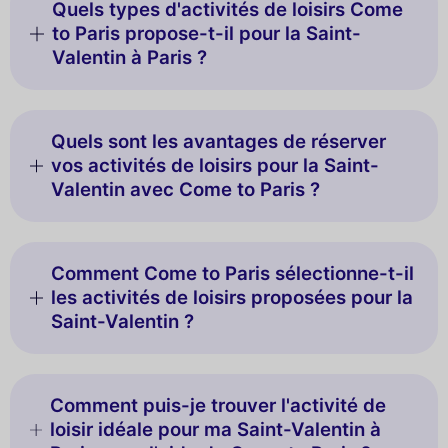
Quels types d'activités de loisirs Come
to Paris propose-t-il pour la Saint-
Valentin à Paris ?
Quels sont les avantages de réserver
vos activités de loisirs pour la Saint-
Valentin avec Come to Paris ?
Comment Come to Paris sélectionne-t-il
les activités de loisirs proposées pour la
Saint-Valentin ?
Comment puis-je trouver l'activité de
loisir idéale pour ma Saint-Valentin à