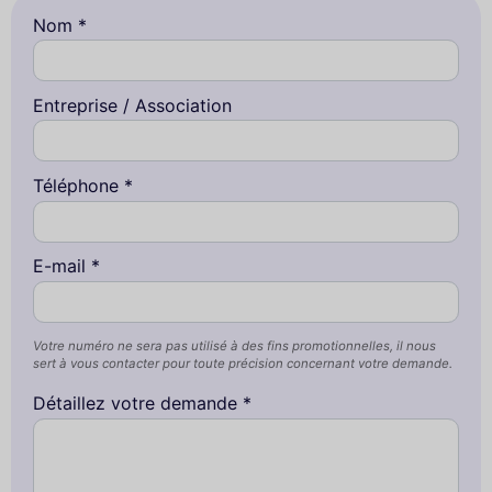
Nom *
Entreprise / Association
Téléphone *
E-mail *
Votre numéro ne sera pas utilisé à des fins promotionnelles, il nous
sert à vous contacter pour toute précision concernant votre demande.
Détaillez votre demande *