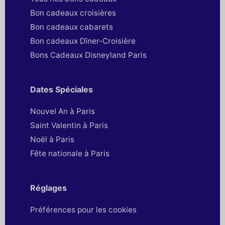
Bon cadeaux croisières
Bon cadeaux cabarets
Bon cadeaux Dîner-Croisière
Bons Cadeaux Disneyland Paris
Dates Spéciales
Nouvel An à Paris
Saint Valentin à Paris
Noël à Paris
Fête nationale à Paris
Réglages
Préférences pour les cookies