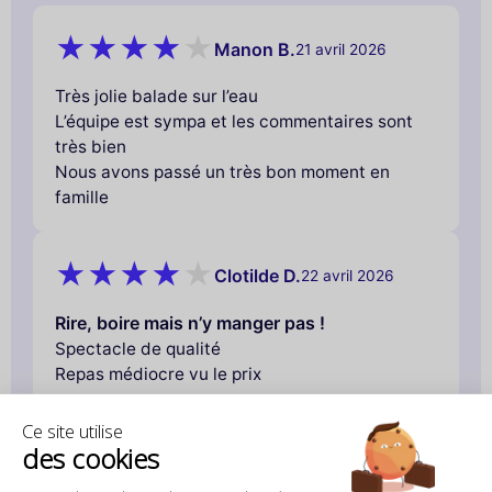
Manon B.
21 avril 2026
Très jolie balade sur l’eau
L’équipe est sympa et les commentaires sont
très bien
Nous avons passé un très bon moment en
famille
Clotilde D.
22 avril 2026
Rire, boire mais n’y manger pas !
Spectacle de qualité
Repas médiocre vu le prix
Ce site utilise
des cookies
Emmanuelle R.
22 avril 2026