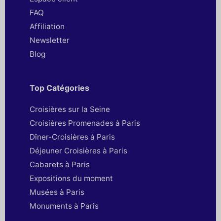
FAQ
Affiliation
Newsletter
Blog
Top Catégories
Croisières sur la Seine
Croisières Promenades à Paris
Dîner-Croisières à Paris
Déjeuner Croisières à Paris
Cabarets à Paris
Expositions du moment
Musées à Paris
Monuments à Paris