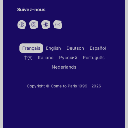
Suivez-nous
Français
English
Deutsch
Español
中文
Italiano
Русский
Português
Nederlands
Copyright © Come to Paris 1999 - 2026