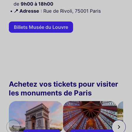
de
9h00 à 18h00
📍 Adresse
: Rue de Rivoli, 75001 Paris
Billets Musée du Louvre
Achetez vos tickets pour visiter
les monuments de Paris