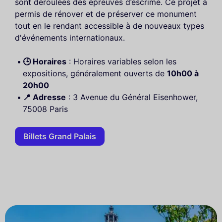
sont déroulées des épreuves d’escrime. Ce projet a
permis de rénover et de préserver ce monument
tout en le rendant accessible à de nouveaux types
d'événements internationaux.
🕒 Horaires
: Horaires variables selon les
expositions, généralement ouverts de
10h00 à
20h00
📍 Adresse
: 3 Avenue du Général Eisenhower,
75008 Paris
Billets Grand Palais