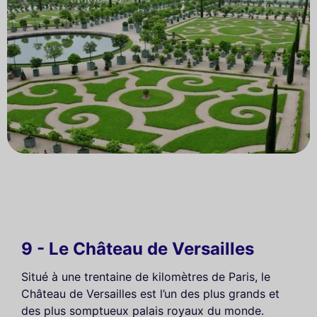
9 - Le Château de Versailles
Situé à une trentaine de kilomètres de Paris, le
Château de Versailles est l’un des plus grands et
des plus somptueux palais royaux du monde.