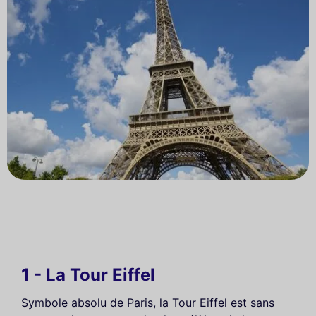
1 - La Tour Eiffel
Symbole absolu de Paris, la Tour Eiffel est sans