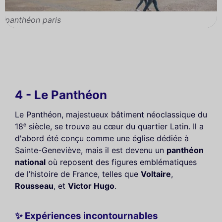
panthéon paris
4 - Le Panthéon
Le Panthéon, majestueux bâtiment néoclassique du
18ᵉ siècle, se trouve au cœur du quartier Latin. Il a
d'abord été conçu comme une église dédiée à
Sainte-Geneviève, mais il est devenu un
panthéon
national
où reposent des figures emblématiques
de l’histoire de France, telles que
Voltaire
,
Rousseau
, et
Victor Hugo
.
✨ Expériences incontournables