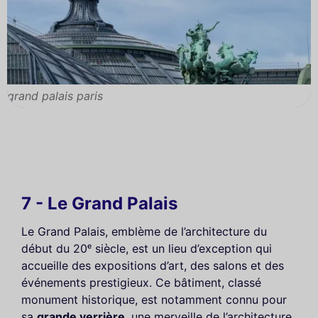
grand palais paris
7 - Le Grand Palais
Le Grand Palais, emblème de l’architecture du
début du 20ᵉ siècle, est un lieu d’exception qui
accueille des expositions d’art, des salons et des
événements prestigieux. Ce bâtiment, classé
monument historique, est notamment connu pour
sa
grande verrière
, une merveille de l’architecture