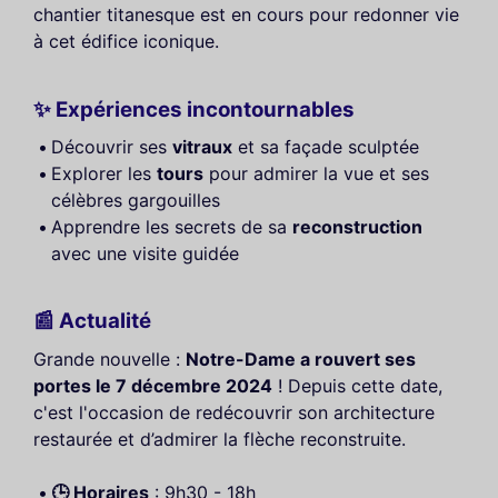
chantier titanesque est en cours pour redonner vie
à cet édifice iconique.
✨ Expériences incontournables
Découvrir ses
vitraux
et sa façade sculptée
Explorer les
tours
pour admirer la vue et ses
célèbres gargouilles
Apprendre les secrets de sa
reconstruction
avec une visite guidée
📰 Actualité
Grande nouvelle :
Notre-Dame a rouvert ses
portes le 7 décembre 2024
! Depuis cette date,
c'est l'occasion de redécouvrir son architecture
restaurée et d’admirer la flèche reconstruite.
🕒 Horaires
: 9h30 - 18h