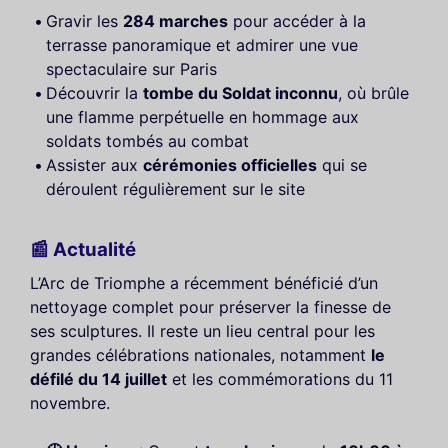
Gravir les
284 marches
pour accéder à la
terrasse panoramique et admirer une vue
spectaculaire sur Paris
Découvrir la
tombe du Soldat inconnu
, où brûle
une flamme perpétuelle en hommage aux
soldats tombés au combat
Assister aux
cérémonies officielles
qui se
déroulent régulièrement sur le site
📰 Actualité
L’Arc de Triomphe a récemment bénéficié d’un
nettoyage complet pour préserver la finesse de
ses sculptures. Il reste un lieu central pour les
grandes célébrations nationales, notamment
le
défilé du 14 juillet
et les commémorations du 11
novembre.