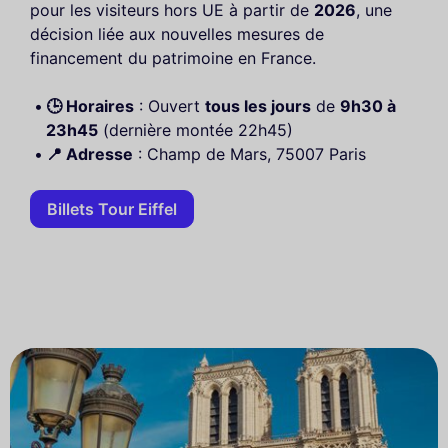
pour les visiteurs hors UE à partir de
2026
, une
décision liée aux nouvelles mesures de
financement du patrimoine en France.
🕒 Horaires
: Ouvert
tous les jours
de
9h30 à
23h45
(dernière montée 22h45)
📍 Adresse
: Champ de Mars, 75007 Paris
Billets Tour Eiffel