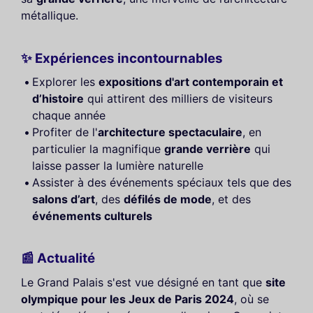
métallique.
✨ Expériences incontournables
Explorer les
expositions d'art contemporain et
d’histoire
qui attirent des milliers de visiteurs
chaque année
Profiter de l'
architecture spectaculaire
, en
particulier la magnifique
grande verrière
qui
laisse passer la lumière naturelle
Assister à des événements spéciaux tels que des
salons d’art
, des
défilés de mode
, et des
événements culturels
📰 Actualité
Le Grand Palais s'est vue désigné en tant que
site
olympique pour les Jeux de Paris 2024
, où se