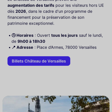
augmentation des tarifs
pour les visiteurs hors UE
dès
2026
, dans le cadre d'un programme de
financement pour la préservation de son
patrimoine exceptionnel.
🕒 Horaires
: Ouvert
tous les jours
sauf le lundi,
de
9h00 à 18h30
📍 Adresse
: Place d’Armes, 78000 Versailles
Billets Château de Versailles