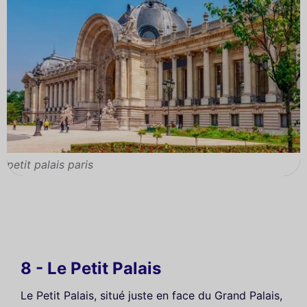
petit palais paris
8 - Le Petit Palais
Le Petit Palais, situé juste en face du Grand Palais,