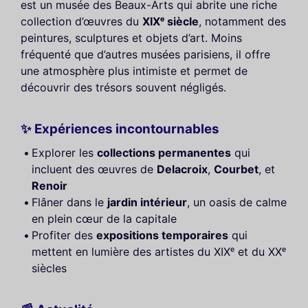
est un musée des Beaux-Arts qui abrite une riche
collection d’œuvres du
XIXᵉ siècle
, notamment des
peintures, sculptures et objets d’art. Moins
fréquenté que d’autres musées parisiens, il offre
une atmosphère plus intimiste et permet de
découvrir des trésors souvent négligés.
✨ Expériences incontournables
Explorer les
collections permanentes
qui
incluent des œuvres de
Delacroix
,
Courbet
, et
Renoir
Flâner dans le
jardin intérieur
, un oasis de calme
en plein cœur de la capitale
Profiter des
expositions temporaires
qui
mettent en lumière des artistes du XIXᵉ et du XXᵉ
siècles