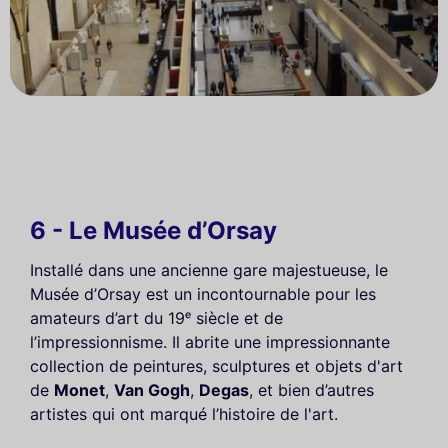
6 - Le Musée d’Orsay
Installé dans une ancienne gare majestueuse, le
Musée d’Orsay est un incontournable pour les
amateurs d’art du 19ᵉ siècle et de
l’impressionnisme. Il abrite une impressionnante
collection de peintures, sculptures et objets d'art
de
Monet
,
Van Gogh
,
Degas
, et bien d’autres
artistes qui ont marqué l’histoire de l'art.