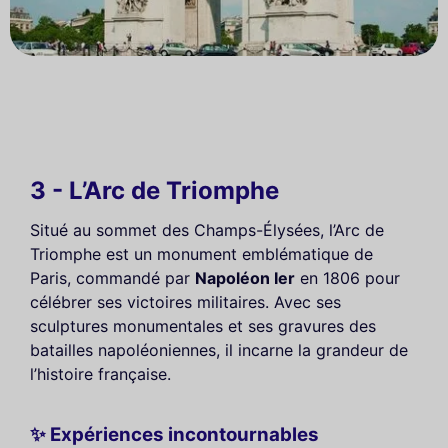
3 - L’Arc de Triomphe
Situé au sommet des Champs-Élysées, l’Arc de
Triomphe est un monument emblématique de
Paris, commandé par
Napoléon Ier
en 1806 pour
célébrer ses victoires militaires. Avec ses
sculptures monumentales et ses gravures des
batailles napoléoniennes, il incarne la grandeur de
l’histoire française.
✨ Expériences incontournables