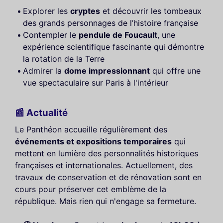
Explorer les
cryptes
et découvrir les tombeaux
des grands personnages de l’histoire française
Contempler le
pendule de Foucault
, une
expérience scientifique fascinante qui démontre
la rotation de la Terre
Admirer la
dome impressionnant
qui offre une
vue spectaculaire sur Paris à l'intérieur
📰 Actualité
Le Panthéon accueille régulièrement des
événements et expositions temporaires
qui
mettent en lumière des personnalités historiques
françaises et internationales. Actuellement, des
travaux de conservation et de rénovation sont en
cours pour préserver cet emblème de la
république. Mais rien qui n'engage sa fermeture.