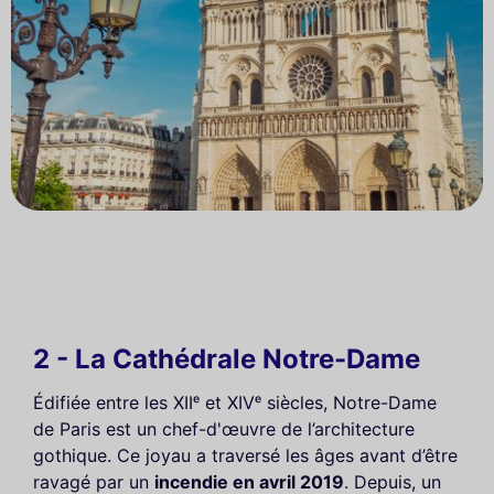
2 - La Cathédrale Notre-Dame
Édifiée entre les XIIᵉ et XIVᵉ siècles, Notre-Dame
de Paris est un chef-d'œuvre de l’architecture
gothique. Ce joyau a traversé les âges avant d’être
ravagé par un
incendie en avril 2019
. Depuis, un