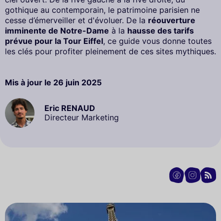
gothique au contemporain, le patrimoine parisien ne
cesse d’émerveiller et d'évoluer. De la
réouverture
imminente de Notre-Dame
à la
hausse des tarifs
prévue pour la Tour Eiffel
, ce guide vous donne toutes
les clés pour profiter pleinement de ces sites mythiques.
Mis à jour le
26 juin 2025
Eric RENAUD
Directeur Marketing