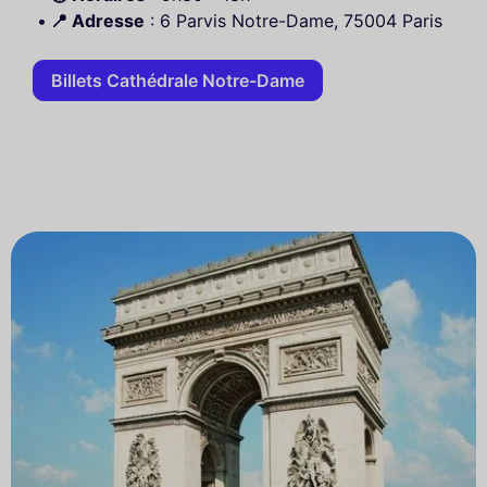
📍 Adresse
: 6 Parvis Notre-Dame, 75004 Paris
Billets Cathédrale Notre-Dame