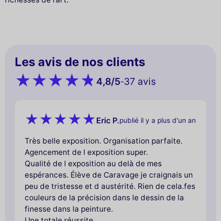
Les avis de nos clients
4,8
/5
37 avis
-
Eric P.
publié il y a plus d'un an
Très belle exposition. Organisation parfaite.
Agencement de l exposition super.
Qualité de l exposition au delà de mes
espérances. Élève de Caravage je craignais un
peu de tristesse et d austérité. Rien de cela.fes
couleurs de la précision dans le dessin de la
finesse dans la peinture.
Une totale réussite.