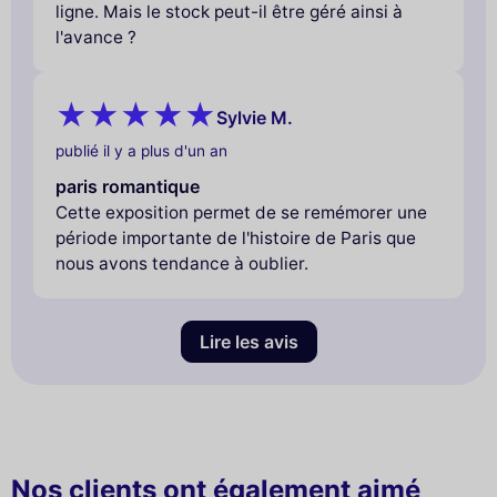
ligne. Mais le stock peut-il être géré ainsi à
l'avance ?
Sylvie M.
publié il y a plus d'un an
paris romantique
Cette exposition permet de se remémorer une
période importante de l'histoire de Paris que
nous avons tendance à oublier.
Lire les avis
Nos clients ont également aimé