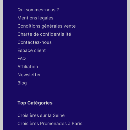
Qui sommes-nous ?
Mentions légales
Conditions générales vente
Charte de confidentialité
Contactez-nous
Espace client
FAQ
Affiliation
Newsletter
Blog
Top Catégories
Croisières sur la Seine
Croisières Promenades à Paris