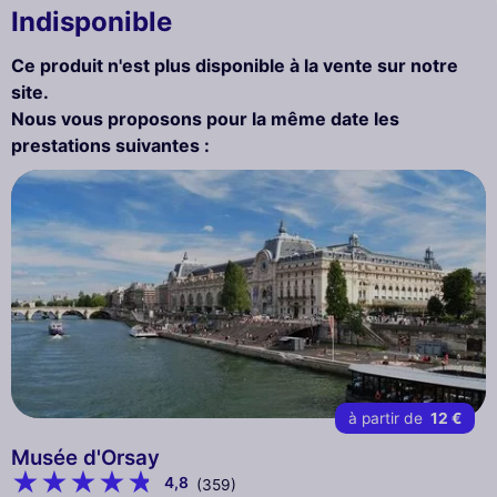
Indisponible
Ce produit n'est plus disponible à la vente sur notre
site.
Nous vous proposons pour la même date les
prestations suivantes :
à partir de
12 €
Musée d'Orsay
4,8
(359)