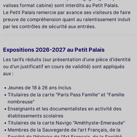
valises format cabine) sont interdits au Petit Palais.
Le Petit Palais remercie par avance ses visiteurs de faire
preuve de compréhension quant au ralentissement induit
par les contrôles de sécurité aux entrées.
Expositions 2026-2027 au Petit Palais
Les tarifs réduits (sur présentation d'une pièce d'identité
ou d'un justificatif en cours de validité) sont appliqués
aux :
Jeunes de 18 à 26 ans inclus
Titulaires de la carte "Paris Pass Famille" et "Famille
nombreuse"
Enseignants et les documentalistes en activité des
établissements scolaires
Titulaires de la carte Navigo "Améthyste-Emeraude"
Membres de la Sauvegarde de l'art Français, de la
Société de l'Histoire de l'Art Français, de la Société