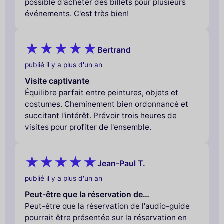
possible d'acheter des billets pour plusieurs
événements. C'est très bien!
Bertrand
publié il y a plus d'un an
Visite captivante
Équilibre parfait entre peintures, objets et
costumes. Cheminement bien ordonnancé et
succitant l'intérêt. Prévoir trois heures de
visites pour profiter de l'ensemble.
Jean-Paul T.
publié il y a plus d'un an
Peut-être que la réservation de…
Peut-être que la réservation de l'audio-guide
pourrait être présentée sur la réservation en