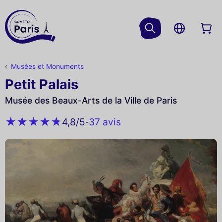
Musées et Monuments
Petit Palais
Musée des Beaux-Arts de la Ville de Paris
37 avis
4,8
/5
-