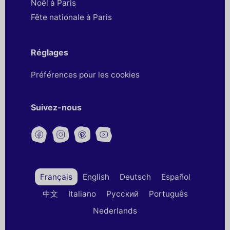
Noël à Paris
Fête nationale à Paris
Réglages
Préférences pour les cookies
Suivez-nous
Français
English
Deutsch
Español
中文
Italiano
Русский
Português
Nederlands