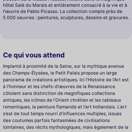
hôtel Salé du Marais et entièrement consacré à la vie et à
l'œuvre de Pablo Picasso. La collection compte près de
5 000 oeuvres : peintures, sculptures, dessins et gravures.
Ce qui vous attend
Implanté à proximité de la Seine, sur la mythique avenue
des Champs-Élysées, le Petit Palais propose un large
panorama de créations artistiques. Ici l’Histoire de l’Art est
à l’honneur et les chefs-d’œuvres de la Renaissance
côtoient sans distinction de magnifiques collections
antiques, les icônes de l’Orient chrétien et les tableaux
romantiques, la peinture flamande et l’art hollandais. L’art
s’est de tout temps nourri d’influences multiples, issues
des coutumes parfois fantasmées de civilisations
lointaines, des récits mythologiques, mais également de la