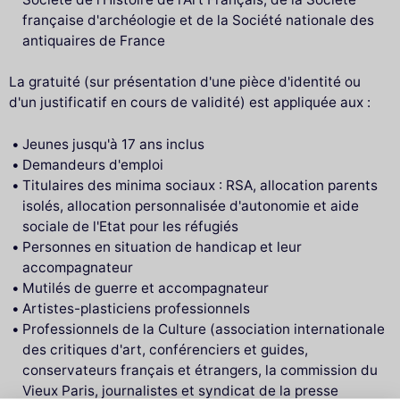
française d'archéologie et de la Société nationale des
antiquaires de France
La gratuité (sur présentation d'une pièce d'identité ou
d'un justificatif en cours de validité) est appliquée aux :
Jeunes jusqu'à 17 ans inclus
Demandeurs d'emploi
Titulaires des minima sociaux : RSA, allocation parents
isolés, allocation personnalisée d'autonomie et aide
sociale de l'Etat pour les réfugiés
Personnes en situation de handicap et leur
accompagnateur
Mutilés de guerre et accompagnateur
Artistes-plasticiens professionnels
Professionnels de la Culture (association internationale
des critiques d'art, conférenciers et guides,
conservateurs français et étrangers, la commission du
Vieux Paris, journalistes et syndicat de la presse