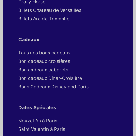
Crazy Horse
Billets Chateau de Versailles
Billets Arc de Triomphe
Cadeaux
Tous nos bons cadeaux
Bon cadeaux croisières
Bon cadeaux cabarets
Bon cadeaux Dîner-Croisière
Bons Cadeaux Disneyland Paris
Dates Spéciales
Nouvel An à Paris
Saint Valentin à Paris