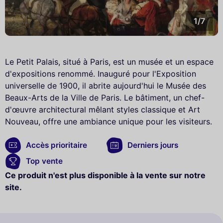
1/7
Le Petit Palais, situé à Paris, est un musée et un espace
d'expositions renommé. Inauguré pour l'Exposition
universelle de 1900, il abrite aujourd'hui le Musée des
Beaux-Arts de la Ville de Paris. Le bâtiment, un chef-
d'œuvre architectural mêlant styles classique et Art
Nouveau, offre une ambiance unique pour les visiteurs.
Accès prioritaire
Derniers jours
Top vente
Ce produit n'est plus disponible à la vente sur notre
site.