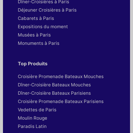
Dîner-Croisières à Paris
Déjeuner Croisières à Paris
Cabarets à Paris
Expositions du moment
Musées à Paris
Monuments à Paris
Top Produits
Croisière Promenade Bateaux Mouches
Dîner-Croisière Bateaux Mouches
Dîner-Croisière Bateaux Parisiens
Croisière Promenade Bateaux Parisiens
Vedettes de Paris
Moulin Rouge
Paradis Latin