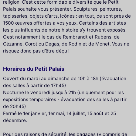
religion. C’est cette formidable diversité que le Petit
Palais souhaite vous présenter. Sculptures, peintures,
tapisseries, objets d’arts, icônes : en tout, ce sont près de
1500 œuvres offertes à vos yeux. Certains des artistes
les plus influents de notre histoire s’y trouvent exposés.
C’est notamment le cas de Rembrandt et Rubens, de
Cézanne, Corot ou Degas, de Rodin et de Monet. Vous ne
risquez donc pas d’être déçu !
Horaires du Petit Palais
Ouvert du mardi au dimanche de 10h à 18h (évacuation
des salles à partir de 17h45)
Nocturne le vendredi jusqu'à 21h (uniquement pour les
expositions temporaires - évacuation des salles à partir
de 20h45)
Fermé le 1er janvier, 1er mai, 14 juillet, 15 août et 25
décembre.
Pour des raisons de sécurité, les bagages (y compris de