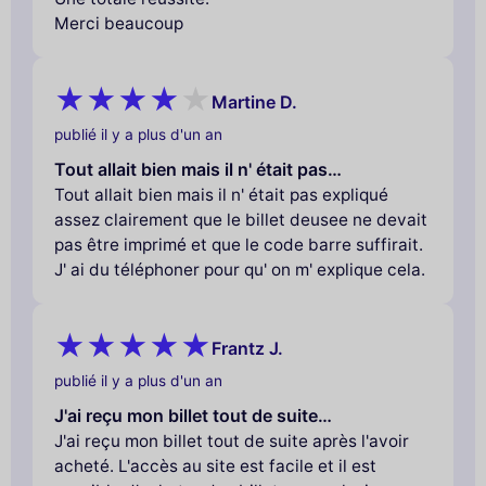
Merci beaucoup
Martine D.
publié il y a plus d'un an
Tout allait bien mais il n' était pas…
Tout allait bien mais il n' était pas expliqué
assez clairement que le billet deusee ne devait
pas être imprimé et que le code barre suffirait.
J' ai du téléphoner pour qu' on m' explique cela.
Frantz J.
publié il y a plus d'un an
J'ai reçu mon billet tout de suite…
J'ai reçu mon billet tout de suite après l'avoir
acheté. L'accès au site est facile et il est