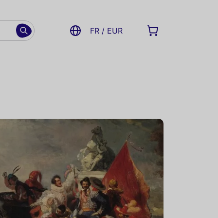
FR / EUR