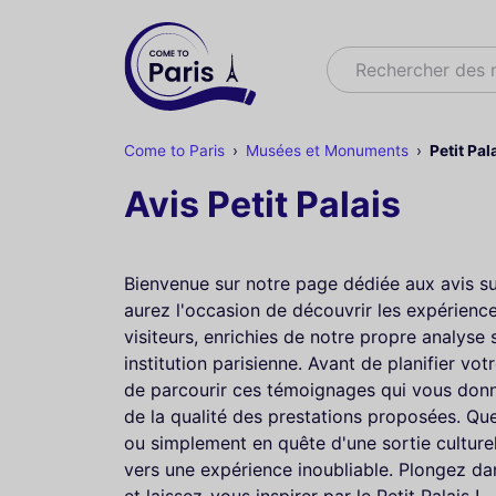
Rechercher
Rechercher des
Come to Paris
Musées et Monuments
Petit Pal
Avis Petit Palais
Bienvenue sur notre page dédiée aux avis sur 
aurez l'occasion de découvrir les expérienc
visiteurs, enrichies de notre propre analyse
institution parisienne. Avant de planifier vot
de parcourir ces témoignages qui vous don
de la qualité des prestations proposées. Qu
ou simplement en quête d'une sortie culturel
vers une expérience inoubliable. Plongez da