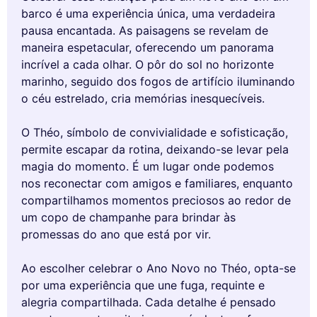
barco é uma experiência única, uma verdadeira
pausa encantada. As paisagens se revelam de
maneira espetacular, oferecendo um panorama
incrível a cada olhar. O pôr do sol no horizonte
marinho, seguido dos fogos de artifício iluminando
o céu estrelado, cria memórias inesquecíveis.
O Théo, símbolo de convivialidade e sofisticação,
permite escapar da rotina, deixando-se levar pela
magia do momento. É um lugar onde podemos
nos reconectar com amigos e familiares, enquanto
compartilhamos momentos preciosos ao redor de
um copo de champanhe para brindar às
promessas do ano que está por vir.
Ao escolher celebrar o Ano Novo no Théo, opta-se
por uma experiência que une fuga, requinte e
alegria compartilhada. Cada detalhe é pensado