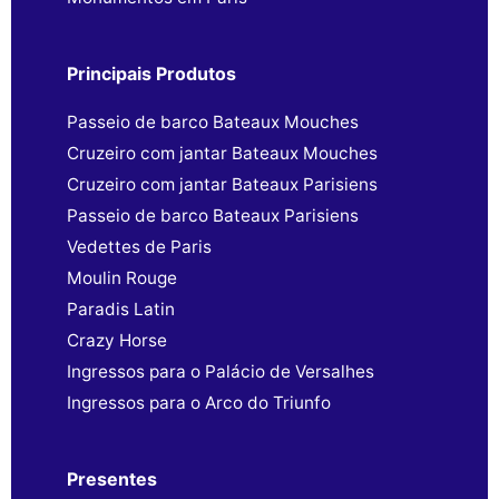
Principais Produtos
Passeio de barco Bateaux Mouches
Cruzeiro com jantar Bateaux Mouches
Cruzeiro com jantar Bateaux Parisiens
Passeio de barco Bateaux Parisiens
Vedettes de Paris
Moulin Rouge
Paradis Latin
Crazy Horse
Ingressos para o Palácio de Versalhes
Ingressos para o Arco do Triunfo
Presentes