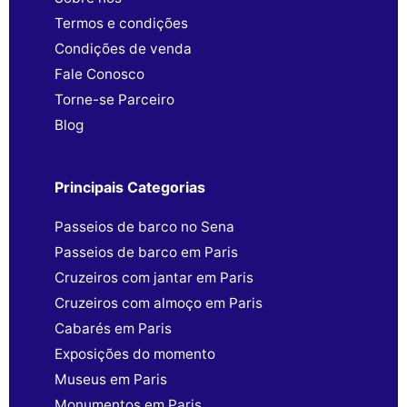
Termos e condições
Condições de venda
Fale Conosco
Torne-se Parceiro
Blog
Principais Categorias
Passeios de barco no Sena
Passeios de barco em Paris
Cruzeiros com jantar em Paris
Cruzeiros com almoço em Paris
Cabarés em Paris
Exposições do momento
Museus em Paris
Monumentos em Paris