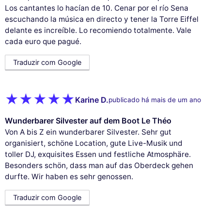
Los cantantes lo hacían de 10. Cenar por el río Sena
escuchando la música en directo y tener la Torre Eiffel
delante es increíble. Lo recomiendo totalmente. Vale
cada euro que pagué.
Traduzir com Google
Karine D.
publicado há mais de um ano
Wunderbarer Silvester auf dem Boot Le Théo
Von A bis Z ein wunderbarer Silvester. Sehr gut
organisiert, schöne Location, gute Live-Musik und
toller DJ, exquisites Essen und festliche Atmosphäre.
Besonders schön, dass man auf das Oberdeck gehen
durfte. Wir haben es sehr genossen.
Traduzir com Google