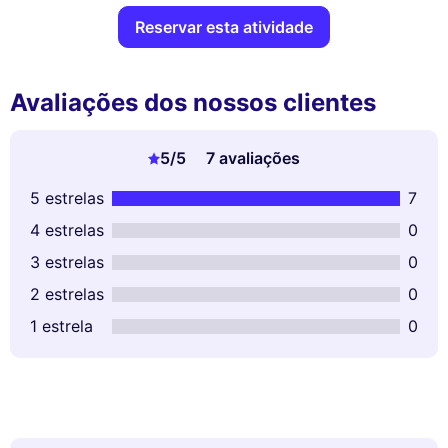
Reservar esta atividade
Avaliações dos nossos clientes
5
/5
7 avaliações
5 estrelas
7
4 estrelas
0
3 estrelas
0
2 estrelas
0
1 estrela
0