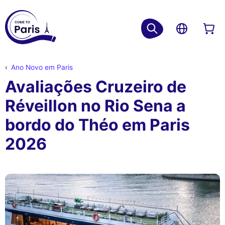
Ano Novo em Paris
Avaliações Cruzeiro de
Réveillon no Rio Sena a
bordo do Théo em Paris
2026