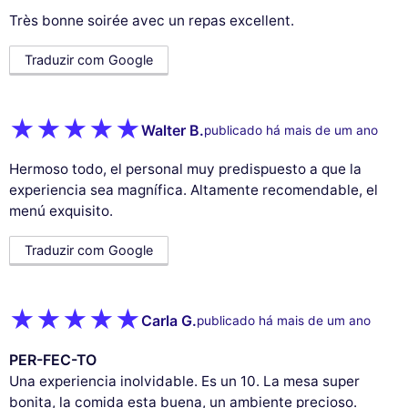
Très bonne soirée avec un repas excellent.
Traduzir com Google
Walter B.
publicado há mais de um ano
Hermoso todo, el personal muy predispuesto a que la
experiencia sea magnífica. Altamente recomendable, el
menú exquisito.
Traduzir com Google
Carla G.
publicado há mais de um ano
PER-FEC-TO
Una experiencia inolvidable. Es un 10. La mesa super
bonita, la comida esta buena, un ambiente precioso.