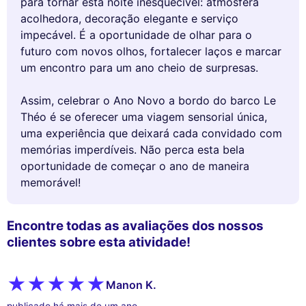
para tornar esta noite inesquecível: atmosfera
acolhedora, decoração elegante e serviço
impecável. É a oportunidade de olhar para o
futuro com novos olhos, fortalecer laços e marcar
um encontro para um ano cheio de surpresas.
Assim, celebrar o Ano Novo a bordo do barco Le
Théo é se oferecer uma viagem sensorial única,
uma experiência que deixará cada convidado com
memórias imperdíveis. Não perca esta bela
oportunidade de começar o ano de maneira
memorável!
Encontre todas as avaliações dos nossos
clientes sobre esta atividade!
Manon K.
publicado há mais de um ano