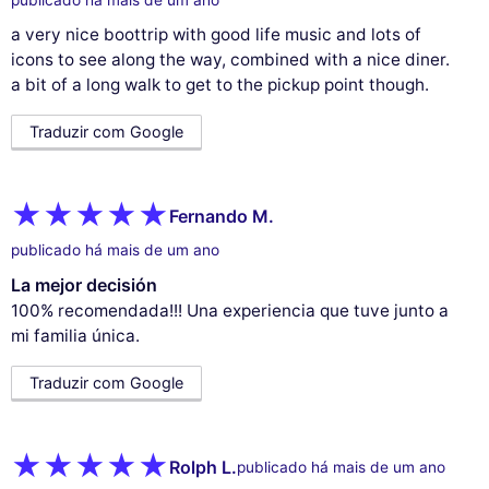
a very nice boottrip with good life music and lots of
icons to see along the way, combined with a nice diner.
a bit of a long walk to get to the pickup point though.
Traduzir com Google
Fernando M.
publicado há mais de um ano
La mejor decisión
100% recomendada!!! Una experiencia que tuve junto a
mi familia única.
Traduzir com Google
Rolph L.
publicado há mais de um ano