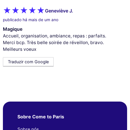
Geneviève J.
publicado há mais de um ano
Magique
Accueil, organisation, ambiance, repas : parfaits.
Merci bcp. Très belle soirée de réveillon, bravo.
Meilleurs voeux
Traduzir com Google
Sobre Come to Paris
Sobre nós