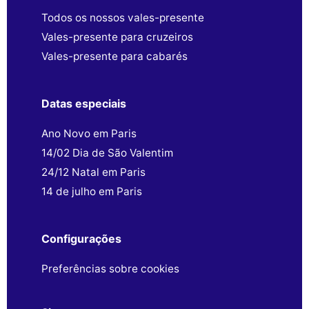
Todos os nossos vales-presente
Vales-presente para cruzeiros
Vales-presente para cabarés
Datas especiais
Ano Novo em Paris
14/02 Dia de São Valentim
24/12 Natal em Paris
14 de julho em Paris
Configurações
Preferências sobre cookies