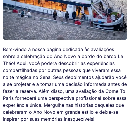
Bem-vindo à nossa página dedicada às avaliações
sobre a celebração do Ano Novo a bordo do barco Le
Théo! Aqui, você poderá descobrir as experiências
compartilhadas por outras pessoas que viveram essa
noite mágica no Sena. Seus depoimentos ajudarão você
a se projetar e a tomar uma decisão informada antes de
fazer a reserva. Além disso, uma avaliação da Come To
Paris fornecerá uma perspectiva profissional sobre essa
experiência única. Mergulhe nas histórias daqueles que
celebraram o Ano Novo em grande estilo e deixe-se
inspirar por suas memórias inesquecíveis!