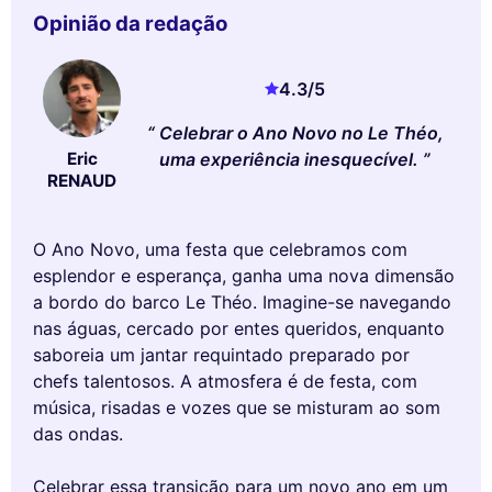
Opinião da redação
4.3
/5
Celebrar o Ano Novo no Le Théo,
uma experiência inesquecível.
Eric
RENAUD
O Ano Novo, uma festa que celebramos com
esplendor e esperança, ganha uma nova dimensão
a bordo do barco Le Théo. Imagine-se navegando
nas águas, cercado por entes queridos, enquanto
saboreia um jantar requintado preparado por
chefs talentosos. A atmosfera é de festa, com
música, risadas e vozes que se misturam ao som
das ondas.
Celebrar essa transição para um novo ano em um