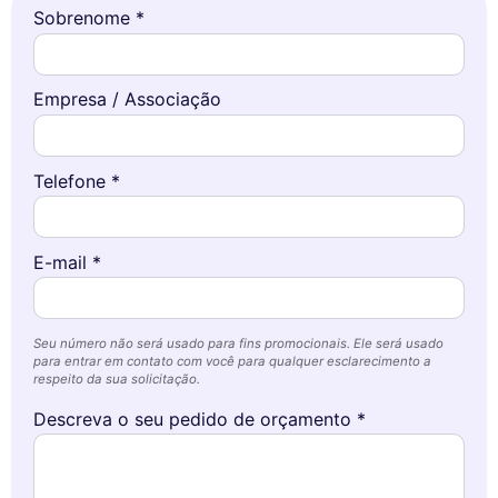
Sobrenome *
Empresa / Associação
Telefone *
E-mail *
Seu número não será usado para fins promocionais. Ele será usado
para entrar em contato com você para qualquer esclarecimento a
respeito da sua solicitação.
Descreva o seu pedido de orçamento *