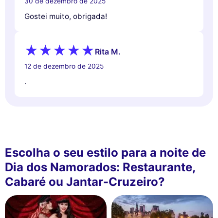
30 de dezembro de 2025
Gostei muito, obrigada!
Rita M.
12 de dezembro de 2025
.
Escolha o seu estilo para a noite de
Dia dos Namorados: Restaurante,
Cabaré ou Jantar-Cruzeiro?