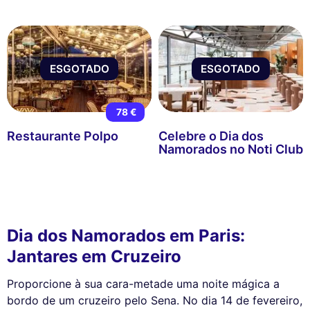
ESGOTADO
ESGOTADO
78 €
Restaurante Polpo
Celebre o Dia dos
Namorados no Noti Club
Dia dos Namorados em Paris:
Jantares em Cruzeiro
Proporcione à sua cara-metade uma noite mágica a
bordo de um cruzeiro pelo Sena. No dia 14 de fevereiro,