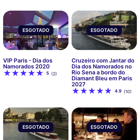
ESGOTADO
ESGOTADO
VIP Paris - Dia dos
Cruzeiro com Jantar do
Namorados 2020
Dia dos Namorados no
Rio Sena a bordo do
5
(2)
Diamant Bleu em Paris
2027
4.9
(10)
ESGOTADO
ESGOTADO