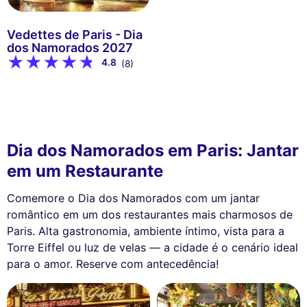
Vedettes de Paris - Dia
dos Namorados 2027
4.8
(8)
Dia dos Namorados em Paris: Jantar
em um Restaurante
Comemore o Dia dos Namorados com um jantar
romântico em um dos restaurantes mais charmosos de
Paris. Alta gastronomia, ambiente íntimo, vista para a
Torre Eiffel ou luz de velas — a cidade é o cenário ideal
para o amor. Reserve com antecedência!