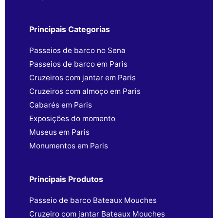
Principais Categorias
Passeios de barco no Sena
Passeios de barco em Paris
Cruzeiros com jantar em Paris
Cruzeiros com almoço em Paris
Cabarés em Paris
Exposições do momento
Museus em Paris
Monumentos em Paris
Principais Produtos
Passeio de barco Bateaux Mouches
Cruzeiro com jantar Bateaux Mouches