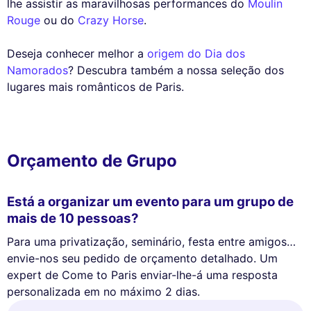
lhe assistir as maravilhosas performances do
Moulin
Rouge
ou do
Crazy Horse
.
Deseja conhecer melhor a
origem do Dia dos
Namorados
? Descubra também a nossa seleção dos
lugares mais românticos de Paris.
Orçamento de Grupo
Está a organizar um evento para um grupo de
mais de 10 pessoas?
Para uma privatização, seminário, festa entre amigos…
envie-nos seu pedido de orçamento detalhado. Um
expert de Come to Paris enviar-lhe-á uma resposta
personalizada em no máximo 2 dias.