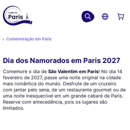
Comemoração em Paris
Dia dos Namorados em Paris 2027
Comemore o dia de
São Valentim em Paris
! No dia 14
fevereiro de 2027, passe uma noite original na cidade
mais romântica do mundo. Desfrute de um cruzeiro
com jantar pelo sena, de um restaurante gourmet ou de
uma noite inesquecível em um grande cabaré de Paris.
Reserve com antecedência, pois os lugares são
limitados.