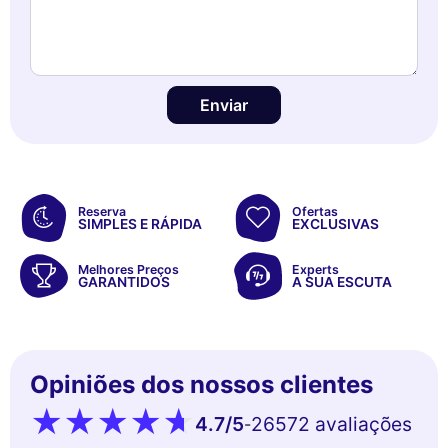
Enviar
Reserva
Ofertas
SIMPLES E RÁPIDA
EXCLUSIVAS
Melhores Preços
Experts
GARANTIDOS
A SUA ESCUTA
Opiniões dos nossos clientes
4.7
/5
26572 avaliações
-