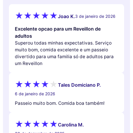
Joao K.
3 de janeiro de 2026
Excelente opcao para um Reveillon de
adultos
Superou todas minhas expectativas. Serviço
muito bom, comida excelente e um passeio
divertido para uma familia só de adultos para
um Reveillon
Tales Domiciano P.
6 de janeiro de 2026
Passeio muito bom. Comida boa também!
Carolina M.