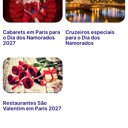
Cabarets em Paris para
Cruzeiros especiais
o Dia dos Namorados
para o Dia dos
2027
Namorados
Restaurantes São
Valentim em Paris 2027