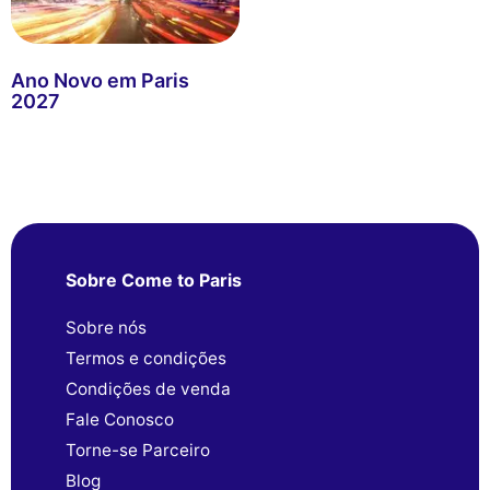
Ano Novo em Paris
2027
Sobre Come to Paris
Sobre nós
Termos e condições
Condições de venda
Fale Conosco
Torne-se Parceiro
Blog