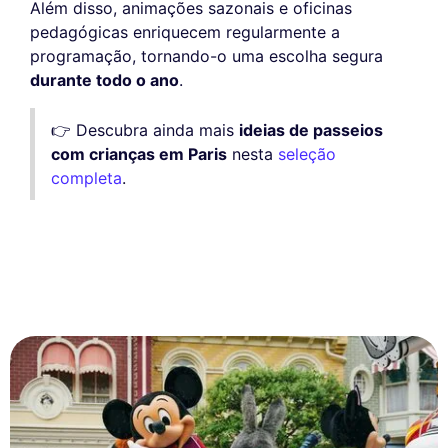
Além disso, animações sazonais e oficinas
pedagógicas enriquecem regularmente a
programação, tornando-o uma escolha segura
durante todo o ano
.
👉 Descubra ainda mais
ideias de passeios
com crianças em Paris
nesta
seleção
completa
.