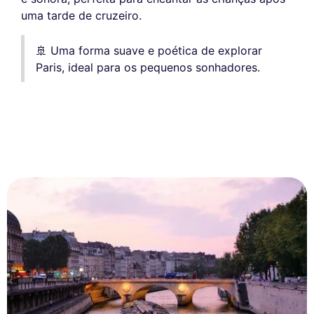
uma tarde de cruzeiro.
🚢 Uma forma suave e poética de explorar
Paris, ideal para os pequenos sonhadores.