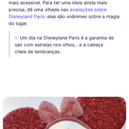
mais acessível. Para ter uma ideia ainda mais
precisa, dê uma olhada nas
avaliações sobre
Disneyland Paris
: elas são unânimes sobre a magia
do lugar.
✨ Um dia na Disneyland Paris é a garantia de
sair com estrelas nos olhos... e a cabeça
cheia de lembranças.