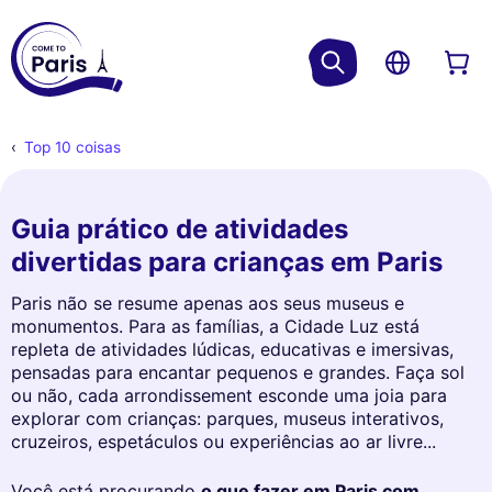
Top 10 coisas
Guia prático de atividades
divertidas para crianças em Paris
Paris não se resume apenas aos seus museus e
monumentos. Para as famílias, a Cidade Luz está
repleta de atividades lúdicas, educativas e imersivas,
pensadas para encantar pequenos e grandes. Faça sol
ou não, cada arrondissement esconde uma joia para
explorar com crianças: parques, museus interativos,
cruzeiros, espetáculos ou experiências ao ar livre...
Você está procurando
o que fazer em Paris com