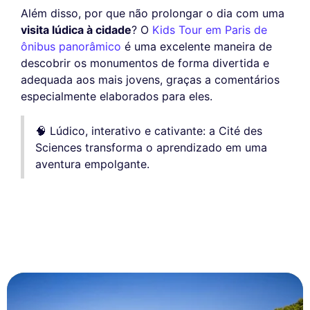
Além disso, por que não prolongar o dia com uma
visita lúdica à cidade
? O
Kids Tour em Paris de
ônibus panorâmico
é uma excelente maneira de
descobrir os monumentos de forma divertida e
adequada aos mais jovens, graças a comentários
especialmente elaborados para eles.
🧠 Lúdico, interativo e cativante: a Cité des
Sciences transforma o aprendizado em uma
aventura empolgante.