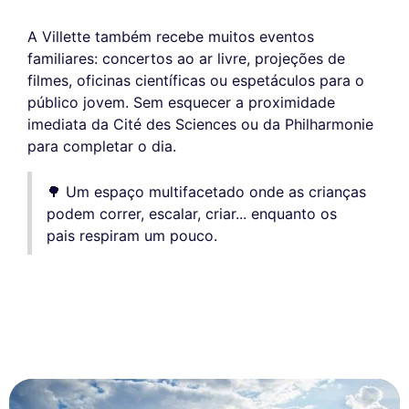
A Villette também recebe muitos eventos
familiares: concertos ao ar livre, projeções de
filmes, oficinas científicas ou espetáculos para o
público jovem. Sem esquecer a proximidade
imediata da Cité des Sciences ou da Philharmonie
para completar o dia.
🌳 Um espaço multifacetado onde as crianças
podem correr, escalar, criar... enquanto os
pais respiram um pouco.