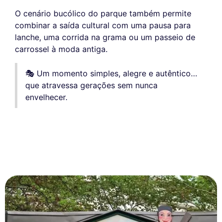
O cenário bucólico do parque também permite
combinar a saída cultural com uma pausa para
lanche, uma corrida na grama ou um passeio de
carrossel à moda antiga.
🎭 Um momento simples, alegre e autêntico…
que atravessa gerações sem nunca
envelhecer.