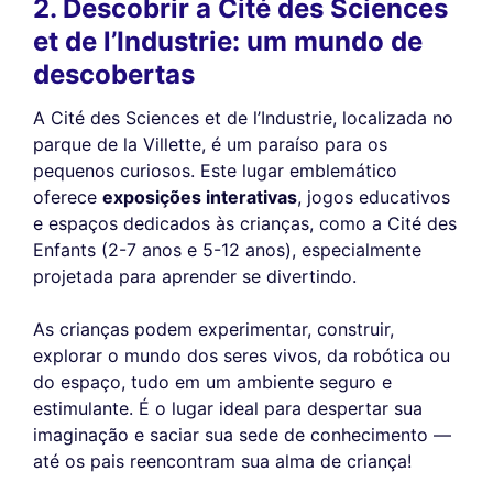
2. Descobrir a Cité des Sciences
et de l’Industrie: um mundo de
descobertas
A Cité des Sciences et de l’Industrie, localizada no
parque de la Villette, é um paraíso para os
pequenos curiosos. Este lugar emblemático
oferece
exposições interativas
, jogos educativos
e espaços dedicados às crianças, como a Cité des
Enfants (2-7 anos e 5-12 anos), especialmente
projetada para aprender se divertindo.
As crianças podem experimentar, construir,
explorar o mundo dos seres vivos, da robótica ou
do espaço, tudo em um ambiente seguro e
estimulante. É o lugar ideal para despertar sua
imaginação e saciar sua sede de conhecimento —
até os pais reencontram sua alma de criança!