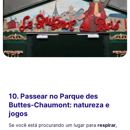
10. Passear no Parque des
Buttes-Chaumont: natureza e
jogos
Se você está procurando um lugar para
respirar,