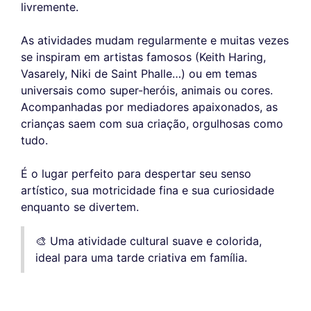
livremente.
As atividades mudam regularmente e muitas vezes
se inspiram em artistas famosos (Keith Haring,
Vasarely, Niki de Saint Phalle…) ou em temas
universais como super-heróis, animais ou cores.
Acompanhadas por mediadores apaixonados, as
crianças saem com sua criação, orgulhosas como
tudo.
É o lugar perfeito para despertar seu senso
artístico, sua motricidade fina e sua curiosidade
enquanto se divertem.
🎨 Uma atividade cultural suave e colorida,
ideal para uma tarde criativa em família.