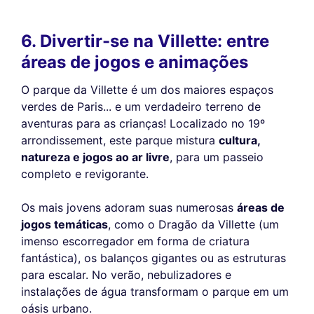
6. Divertir-se na Villette: entre
áreas de jogos e animações
O parque da Villette é um dos maiores espaços
verdes de Paris... e um verdadeiro terreno de
aventuras para as crianças! Localizado no 19º
arrondissement, este parque mistura
cultura,
natureza e jogos ao ar livre
, para um passeio
completo e revigorante.
Os mais jovens adoram suas numerosas
áreas de
jogos temáticas
, como o Dragão da Villette (um
imenso escorregador em forma de criatura
fantástica), os balanços gigantes ou as estruturas
para escalar. No verão, nebulizadores e
instalações de água transformam o parque em um
oásis urbano.