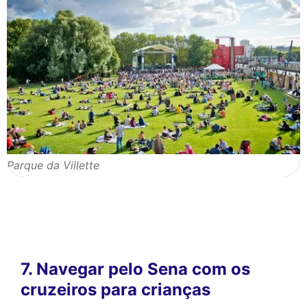
Parque da Villette
7. Navegar pelo Sena com os
cruzeiros para crianças