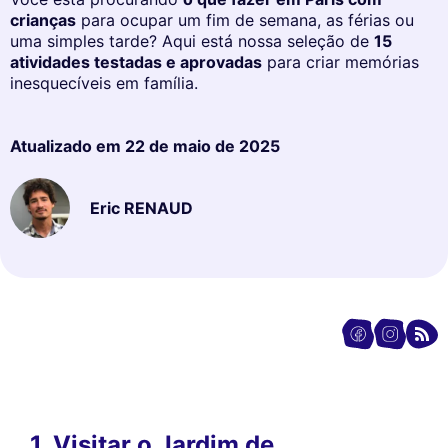
crianças
para ocupar um fim de semana, as férias ou
uma simples tarde? Aqui está nossa seleção de
15
atividades testadas e aprovadas
para criar memórias
inesquecíveis em família.
Atualizado em
22 de maio de 2025
Eric RENAUD
1. Visitar o Jardim de