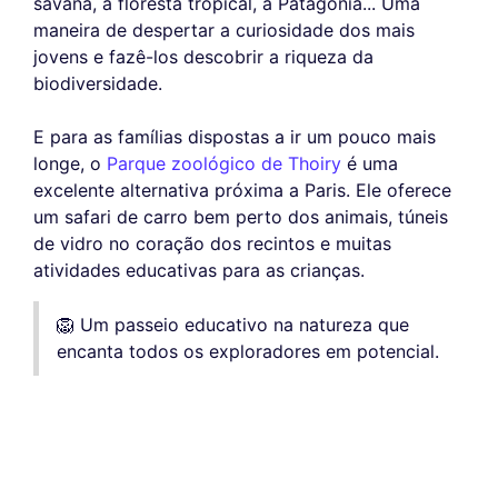
savana, a floresta tropical, a Patagônia... Uma
maneira de despertar a curiosidade dos mais
jovens e fazê-los descobrir a riqueza da
biodiversidade.
E para as famílias dispostas a ir um pouco mais
longe, o
Parque zoológico de Thoiry
é uma
excelente alternativa próxima a Paris. Ele oferece
um safari de carro bem perto dos animais, túneis
de vidro no coração dos recintos e muitas
atividades educativas para as crianças.
🦁 Um passeio educativo na natureza que
encanta todos os exploradores em potencial.