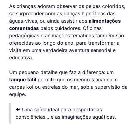
As crianças adoram observar os peixes coloridos,
se surpreender com as danças hipnóticas das
águas-vivas, ou ainda assistir aos
alimentações
comentadas
pelos cuidadores. Oficinas
pedagógicas e animações temáticas também são
oferecidas ao longo do ano, para transformar a
visita em uma verdadeira aventura sensorial e
educativa.
Um pequeno detalhe que faz a diferença: um
tanque tátil
permite que os menores acariciem
carpas koi ou estrelas do mar, sob a supervisão da
equipe.
🐠 Uma saída ideal para despertar as
consciências… e as imaginações aquáticas.