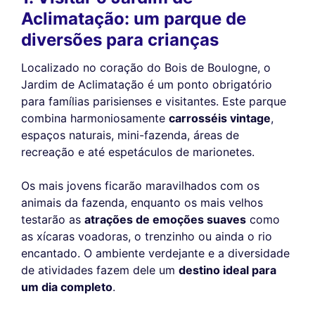
Aclimatação: um parque de
diversões para crianças
Localizado no coração do Bois de Boulogne, o
Jardim de Aclimatação é um ponto obrigatório
para famílias parisienses e visitantes. Este parque
combina harmoniosamente
carrosséis vintage
,
espaços naturais, mini-fazenda, áreas de
recreação e até espetáculos de marionetes.
Os mais jovens ficarão maravilhados com os
animais da fazenda, enquanto os mais velhos
testarão as
atrações de emoções suaves
como
as xícaras voadoras, o trenzinho ou ainda o rio
encantado. O ambiente verdejante e a diversidade
de atividades fazem dele um
destino ideal para
um dia completo
.