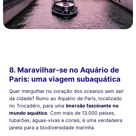
8. Maravilhar-se no Aquário de
Paris: uma viagem subaquática
Quer mergulhar no coração dos oceanos sem sair
da cidade? Rumo ao Aquário de Paris, localizado
no Trocadéro, para uma
imersão fascinante no
mundo aquático
. Com mais de 13.000 peixes,
tubarões, águas-vivas e corais, é uma verdadeira
janela para a biodiversidade marinha.