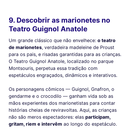
9. Descobrir as marionetes no
Teatro Guignol Anatole
Um grande clássico que não envelhece:
o teatro
de marionetes
, verdadeira madeleine de Proust
para os pais, e risadas garantidas para as crianças.
O Teatro Guignol Anatole, localizado no parque
Montsouris, perpetua essa tradição com
espetáculos engraçados, dinâmicos e interativos.
Os personagens cômicos — Guignol, Gnafron, o
gendarme e o crocodilo — ganham vida sob as
mãos experientes dos marionetistas para contar
histórias cheias de reviravoltas. Aqui, as crianças
não são meros espectadores: elas
participam,
gritam, riem e intervêm
ao longo do espetáculo.