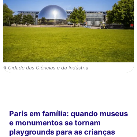
A Cidade das Ciências e da Indústria
Paris em família: quando museus
e monumentos se tornam
playgrounds para as crianças