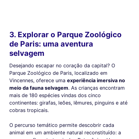
3. Explorar o Parque Zoológico
de Paris: uma aventura
selvagem
Desejando escapar no coração da capital? O
Parque Zoológico de Paris, localizado em
Vincennes, oferece uma
experiência imersiva no
meio da fauna selvagem
. As crianças encontram
mais de 180 espécies vindas dos cinco
continentes: girafas, leões, lêmures, pinguins e até
cobras tropicais.
O percurso temático permite descobrir cada
animal em um ambiente natural reconstituído: a