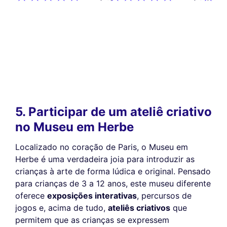
5. Participar de um ateliê criativo
no Museu em Herbe
Localizado no coração de Paris, o Museu em
Herbe é uma verdadeira joia para introduzir as
crianças à arte de forma lúdica e original. Pensado
para crianças de 3 a 12 anos, este museu diferente
oferece
exposições interativas
, percursos de
jogos e, acima de tudo,
ateliês criativos
que
permitem que as crianças se expressem