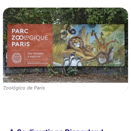
Zoológico de Paris