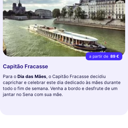
a partir de
89 €
Capitão Fracasse
Para o
Dia das Mães
, o Capitão Fracasse decidiu
caprichar e celebrar este dia dedicado às mães durante
todo o fim de semana. Venha a bordo e desfrute de um
jantar no Sena com sua mãe.