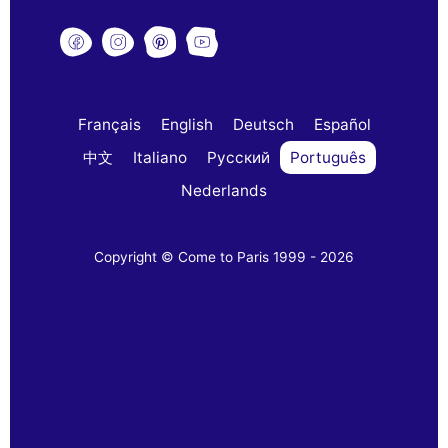
Français
English
Deutsch
Español
中文
Italiano
Русский
Português
Nederlands
Copyright © Come to Paris 1999 - 2026