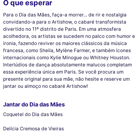
O que esperar
Para o Dia das Mães, faça-a morrer... de rir e nostalgia
convidando-a para o Artishow, o cabaré transformista
divertido no 11º distrito de Paris. Em uma atmosfera
acolhedora, os artistas se sucedem no palco com humor e
ironia, fazendo reviver os maiores clássicos da música
francesa, como Sheila, Mylène Farmer, e também ícones
internacionais como Kylie Minogue ou Whitney Houston.
Interlúdios de dança absolutamente malucos completam
essa experiência única em Paris. Se você procura um
presente original para sua mãe, não hesite e reserve um
jantar ou almoço no cabaré Artishow!
Jantar do Dia das Mães
Coquetel do Dia das Mães
Delícia Cremosa de Vieiras