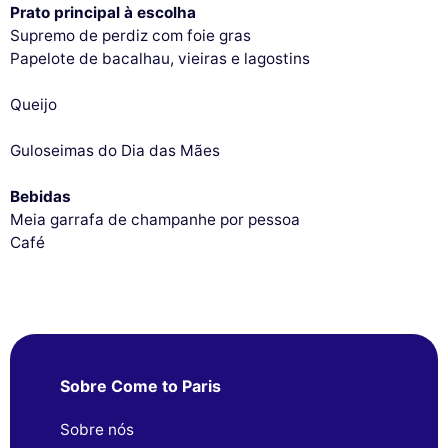
Prato principal à escolha
Supremo de perdiz com foie gras
Papelote de bacalhau, vieiras e lagostins
Queijo
Guloseimas do Dia das Mães
Bebidas
Meia garrafa de champanhe por pessoa
Café
Sobre Come to Paris
Sobre nós