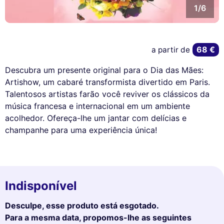
1/6
68 €
a partir de
Descubra um presente original para o Dia das Mães:
Artishow, um cabaré transformista divertido em Paris.
Talentosos artistas farão você reviver os clássicos da
música francesa e internacional em um ambiente
acolhedor. Ofereça-lhe um jantar com delícias e
champanhe para uma experiência única!
Indisponível
Desculpe, esse produto está esgotado.
Para a mesma data, propomos-lhe as seguintes