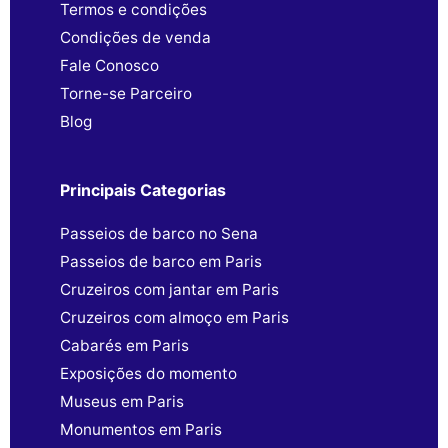
Termos e condições
Condições de venda
Fale Conosco
Torne-se Parceiro
Blog
Principais Categorias
Passeios de barco no Sena
Passeios de barco em Paris
Cruzeiros com jantar em Paris
Cruzeiros com almoço em Paris
Cabarés em Paris
Exposições do momento
Museus em Paris
Monumentos em Paris