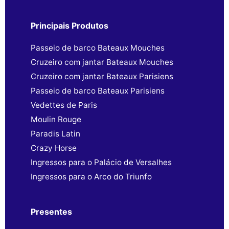
Principais Produtos
Passeio de barco Bateaux Mouches
Cruzeiro com jantar Bateaux Mouches
Cruzeiro com jantar Bateaux Parisiens
Passeio de barco Bateaux Parisiens
Vedettes de Paris
Moulin Rouge
Paradis Latin
Crazy Horse
Ingressos para o Palácio de Versalhes
Ingressos para o Arco do Triunfo
Presentes