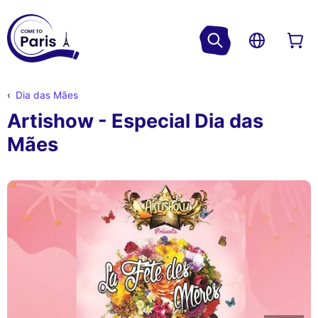
Dia das Mães
Artishow - Especial Dia das
Mães