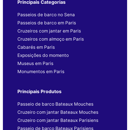
Principais Categorias
Passeios de barco no Sena
Passeios de barco em Paris
Cruzeiros com jantar em Paris
Cruzeiros com almoço em Paris
Cabarés em Paris
Exposições do momento
Museus em Paris
Monumentos em Paris
Principais Produtos
Passeio de barco Bateaux Mouches
Cruzeiro com jantar Bateaux Mouches
Cruzeiro com jantar Bateaux Parisiens
Passeio de barco Bateaux Parisiens