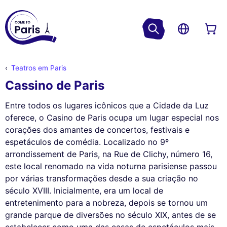
Teatros em Paris
Cassino de Paris
Entre todos os lugares icônicos que a Cidade da Luz
oferece, o Casino de Paris ocupa um lugar especial nos
corações dos amantes de concertos, festivais e
espetáculos de comédia. Localizado no 9º
arrondissement de Paris, na Rue de Clichy, número 16,
este local renomado na vida noturna parisiense passou
por várias transformações desde a sua criação no
século XVIII. Inicialmente, era um local de
entretenimento para a nobreza, depois se tornou um
grande parque de diversões no século XIX, antes de se