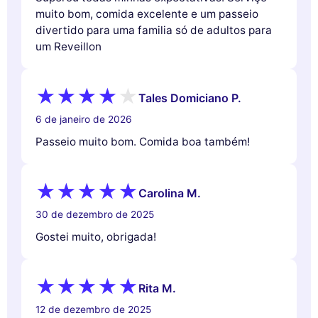
muito bom, comida excelente e um passeio
divertido para uma familia só de adultos para
um Reveillon
Tales Domiciano P.
6 de janeiro de 2026
Passeio muito bom. Comida boa também!
Carolina M.
30 de dezembro de 2025
Gostei muito, obrigada!
Rita M.
12 de dezembro de 2025