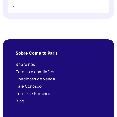
.
Sobre Come to Paris
Sobre nós
Termos e condições
Condições de venda
Fale Conosco
Torne-se Parceiro
Blog