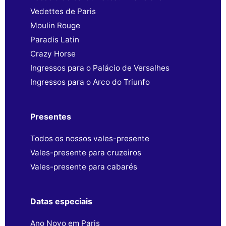
Vedettes de Paris
Moulin Rouge
Paradis Latin
Crazy Horse
Ingressos para o Palácio de Versalhes
Ingressos para o Arco do Triunfo
Presentes
Todos os nossos vales-presente
Vales-presente para cruzeiros
Vales-presente para cabarés
Datas especiais
Ano Novo em Paris