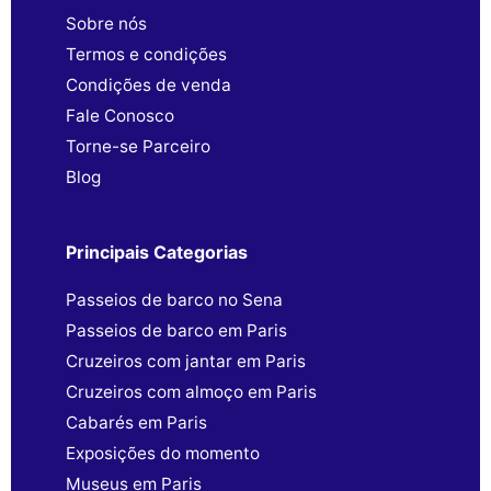
Sobre nós
Termos e condições
Condições de venda
Fale Conosco
Torne-se Parceiro
Blog
Principais Categorias
Passeios de barco no Sena
Passeios de barco em Paris
Cruzeiros com jantar em Paris
Cruzeiros com almoço em Paris
Cabarés em Paris
Exposições do momento
Museus em Paris