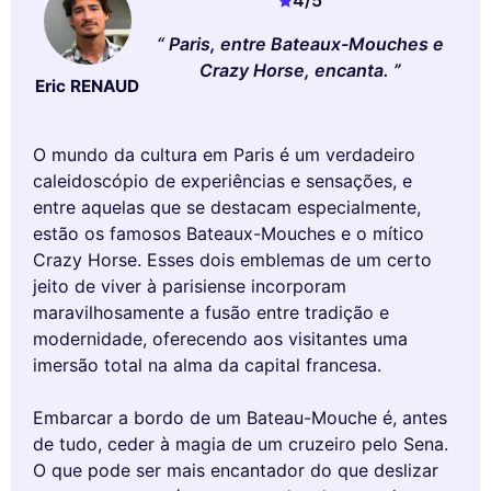
4
/5
Paris, entre Bateaux-Mouches e
Crazy Horse, encanta.
Eric RENAUD
O mundo da cultura em Paris é um verdadeiro
caleidoscópio de experiências e sensações, e
entre aquelas que se destacam especialmente,
estão os famosos Bateaux-Mouches e o mítico
Crazy Horse. Esses dois emblemas de um certo
jeito de viver à parisiense incorporam
maravilhosamente a fusão entre tradição e
modernidade, oferecendo aos visitantes uma
imersão total na alma da capital francesa.
Embarcar a bordo de um Bateau-Mouche é, antes
de tudo, ceder à magia de um cruzeiro pelo Sena.
O que pode ser mais encantador do que deslizar