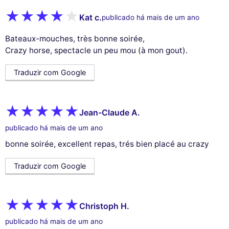
Kat c.
publicado há mais de um ano
Bateaux-mouches, très bonne soirée,
Crazy horse, spectacle un peu mou (à mon gout).
Traduzir com Google
Jean-Claude A.
publicado há mais de um ano
bonne soirée, excellent repas, trés bien placé au crazy
Traduzir com Google
Christoph H.
publicado há mais de um ano