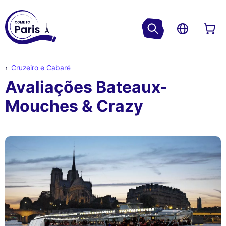
Cruzeiro e Cabaré
Avaliações Bateaux-
Mouches & Crazy