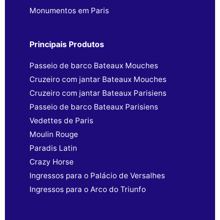
Monumentos em Paris
Principais Produtos
Passeio de barco Bateaux Mouches
Cruzeiro com jantar Bateaux Mouches
Cruzeiro com jantar Bateaux Parisiens
Passeio de barco Bateaux Parisiens
Vedettes de Paris
Moulin Rouge
Paradis Latin
Crazy Horse
Ingressos para o Palácio de Versalhes
Ingressos para o Arco do Triunfo