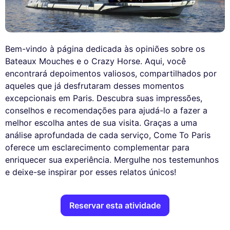
Bem-vindo à página dedicada às opiniões sobre os
Bateaux Mouches e o Crazy Horse. Aqui, você
encontrará depoimentos valiosos, compartilhados por
aqueles que já desfrutaram desses momentos
excepcionais em Paris. Descubra suas impressões,
conselhos e recomendações para ajudá-lo a fazer a
melhor escolha antes de sua visita. Graças a uma
análise aprofundada de cada serviço, Come To Paris
oferece um esclarecimento complementar para
enriquecer sua experiência. Mergulhe nos testemunhos
e deixe-se inspirar por esses relatos únicos!
Reservar esta atividade