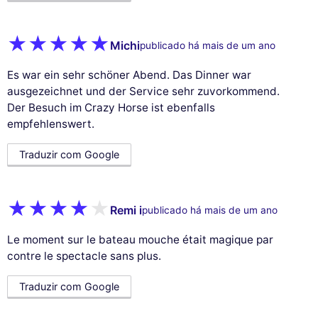
Michi
publicado há mais de um ano
Es war ein sehr schöner Abend. Das Dinner war
ausgezeichnet und der Service sehr zuvorkommend.
Der Besuch im Crazy Horse ist ebenfalls
empfehlenswert.
Traduzir com Google
Remi i
publicado há mais de um ano
Le moment sur le bateau mouche était magique par
contre le spectacle sans plus.
Traduzir com Google