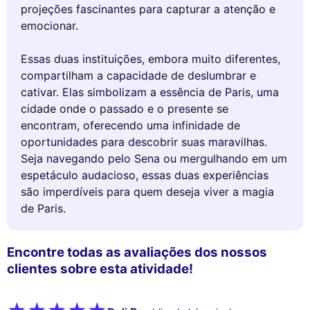
projeções fascinantes para capturar a atenção e
emocionar.
Essas duas instituições, embora muito diferentes,
compartilham a capacidade de deslumbrar e
cativar. Elas simbolizam a essência de Paris, uma
cidade onde o passado e o presente se
encontram, oferecendo uma infinidade de
oportunidades para descobrir suas maravilhas.
Seja navegando pelo Sena ou mergulhando em um
espetáculo audacioso, essas duas experiências
são imperdíveis para quem deseja viver a magia
de Paris.
Encontre todas as avaliações dos nossos
clientes sobre esta atividade!