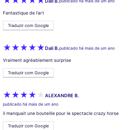
Dali B.
publicado há mais de um ano
Fantastique de l’art
Traduzir com Google
Dali B.
publicado há mais de um ano
Vraiment agréablement surprise
Traduzir com Google
ALEXANDRE B.
publicado há mais de um ano
il manquait une bouteille pour le spectacle crazy horse
Traduzir com Google