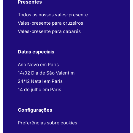
Presentes
Todos os nossos vales-presente
Vales-presente para cruzeiros
Vales-presente para cabarés
Datas especiais
Ano Novo em Paris
14/02 Dia de São Valentim
24/12 Natal em Paris
14 de julho em Paris
Configurações
Preferências sobre cookies