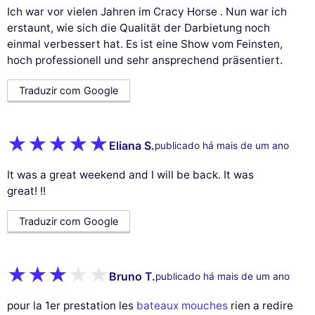
Ich war vor vielen Jahren im Cracy Horse . Nun war ich
erstaunt, wie sich die Qualität der Darbietung noch
einmal verbessert hat. Es ist eine Show vom Feinsten,
hoch professionell und sehr ansprechend präsentiert.
Traduzir com Google
Eliana S.
publicado há mais de um ano
It was a great weekend and I will be back. It was
great! !!
Traduzir com Google
Bruno T.
publicado há mais de um ano
pour la 1er prestation les
bateaux mouches
rien a redire