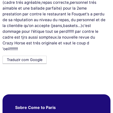
(cadre trés agréable,repas correcte,personnel trés
aimable et une ballade parfaite) pour la 2eme
prestation par contre le restaurant le Fouquet's a perdu
de sa réputation au niveau du repas, du personnel et de
la clientéle qu'on accepte (jeans,baskets...)c'est
dommage pour l'étique tout se perd!!!!!! par contre le
cadre est tjrs aussi sompteux.la nouvelle revue du
Crazy Horse est trés originale et vaut le coup d
'oeil!!!!!!!!
Traduzir com Google
Sobre Come to Paris