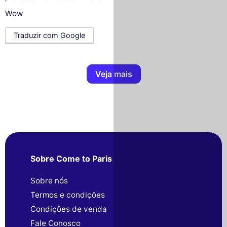
Wow
Traduzir com Google
Veja mais
Sobre Come to Paris
Sobre nós
Termos e condições
Condições de venda
Fale Conosco