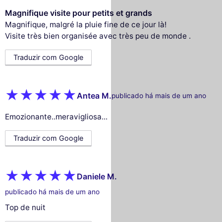
Magnifique visite pour petits et grands
Magnifique, malgré la pluie fine de ce jour là!
Visite très bien organisée avec très peu de monde .
Traduzir com Google
Antea M.
publicado há mais de um ano
Emozionante..meravigliosa...
Traduzir com Google
Daniele M.
publicado há mais de um ano
Top de nuit