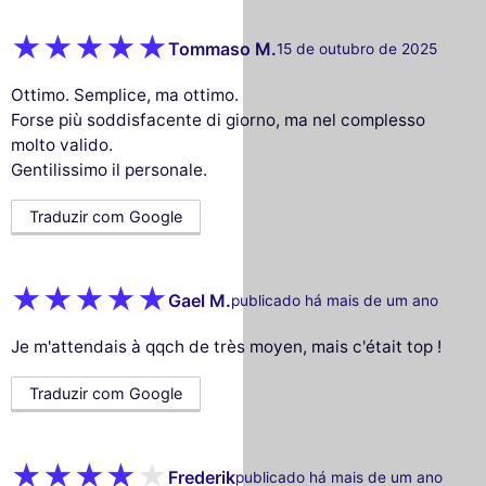
Tommaso M.
15 de outubro de 2025
Ottimo. Semplice, ma ottimo.
Forse più soddisfacente di giorno, ma nel complesso
molto valido.
Gentilissimo il personale.
Traduzir com Google
Gael M.
publicado há mais de um ano
Je m'attendais à qqch de très moyen, mais c'était top !
Traduzir com Google
Frederik
publicado há mais de um ano