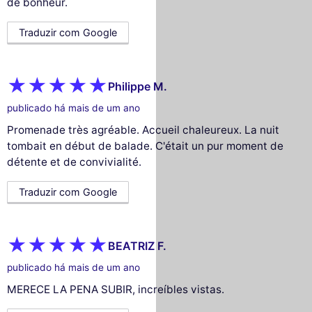
de bonheur.
Traduzir com Google
Philippe M.
publicado há mais de um ano
Promenade très agréable. Accueil chaleureux. La nuit
tombait en début de balade. C'était un pur moment de
détente et de convivialité.
Traduzir com Google
BEATRIZ F.
publicado há mais de um ano
MERECE LA PENA SUBIR, increíbles vistas.