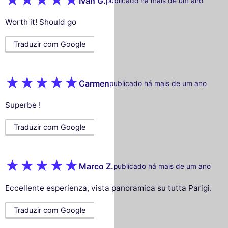
Ivan G.
publicado há mais de um ano
Worth it! Should go
Traduzir com Google
Carmen
publicado há mais de um ano
Superbe !
Traduzir com Google
Marco Z.
publicado há mais de um ano
Eccellente esperienza, vista panoramica su tutta Parigi.
Traduzir com Google