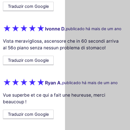
Traduzir com Google
Ivonne D.
publicado há mais de um ano
Vista meravigliosa, ascensore che in 60 secondi arriva
al 56o piano senza nessun problema di stomaco!
Traduzir com Google
Ryan A.
publicado há mais de um ano
Vue superbe et ce qui a fait une heureuse, merci
beaucoup !
Traduzir com Google