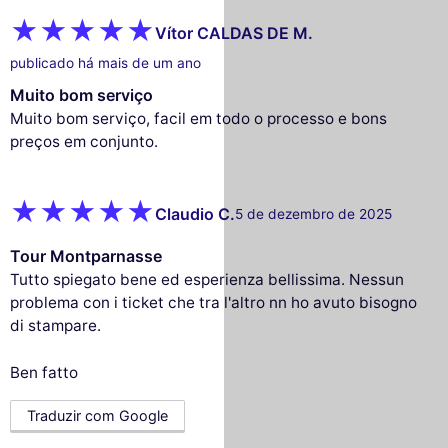
Vítor CALDAS DE M.
publicado há mais de um ano
Muito bom serviço
Muito bom serviço, facil em todo o processo e bons
preços em conjunto.
Claudio C.
5 de dezembro de 2025
Tour Montparnasse
Tutto spiegato bene ed esperienza bellissima. Nessun
problema con i ticket che tra l'altro nn ho avuto bisogno
di stampare.
Ben fatto
Traduzir com Google