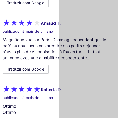
Traduzir com Google
Arnaud T.
publicado há mais de um ano
Magnifique vue sur Paris. Dommage cependant que le
café où nous pensions prendre nos petits dejeuner
n’avais plus de viennoiseries, à l’ouverture… le tout
annonce avec une amabilité déconcertante…
Traduzir com Google
Roberta D.
publicado há mais de um ano
Ottimo
Ottimo