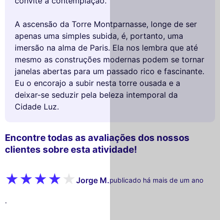
convite à contemplação.
A ascensão da Torre Montparnasse, longe de ser
apenas uma simples subida, é, portanto, uma
imersão na alma de Paris. Ela nos lembra que até
mesmo as construções modernas podem se tornar
janelas abertas para um passado rico e fascinante.
Eu o encorajo a subir nesta torre ousada e a
deixar-se seduzir pela beleza intemporal da
Cidade Luz.
Encontre todas as avaliações dos nossos
clientes sobre esta atividade!
Jorge M.
publicado há mais de um ano
.