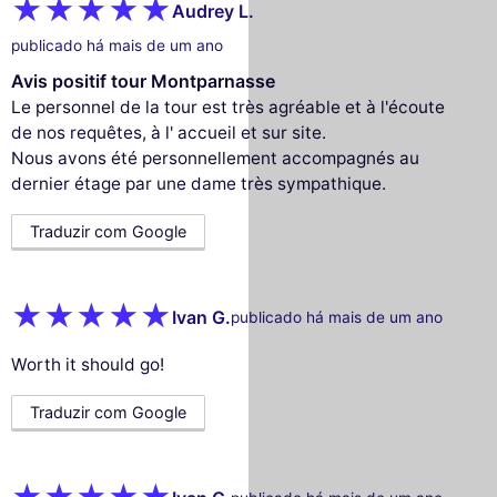
Audrey L.
publicado há mais de um ano
Avis positif tour Montparnasse
Le personnel de la tour est très agréable et à l'écoute
de nos requêtes, à l' accueil et sur site.
Nous avons été personnellement accompagnés au
dernier étage par une dame très sympathique.
Traduzir com Google
Ivan G.
publicado há mais de um ano
Worth it should go!
Traduzir com Google