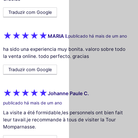
Traduzir com Google
MARIA I.
publicado há mais de um ano
ha sido una experiencia muy bonita. valoro sobre todo
la venta online. todo perfecto. gracias
Traduzir com Google
Johanne Paule C.
publicado há mais de um ano
La visite a été formidable,les personnels ont bien fait
leur tavail.je recommande à tous de visiter la Tour
Momparnasse.