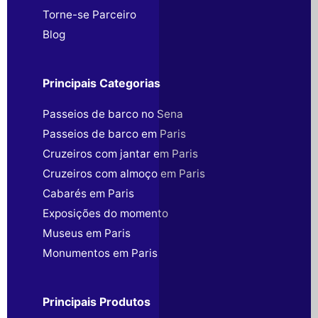
Torne-se Parceiro
Blog
Principais Categorias
Passeios de barco no Sena
Passeios de barco em Paris
Cruzeiros com jantar em Paris
Cruzeiros com almoço em Paris
Cabarés em Paris
Exposições do momento
Museus em Paris
Monumentos em Paris
Principais Produtos