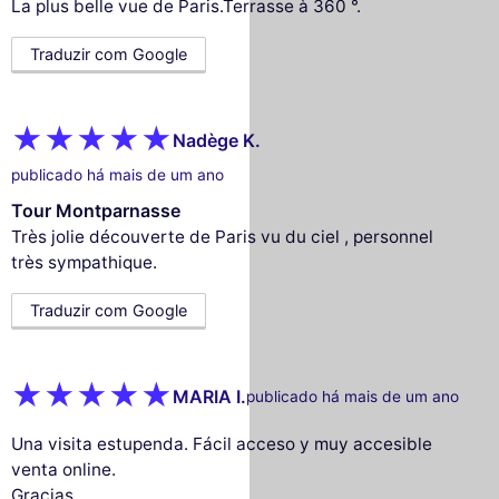
La plus belle vue de Paris.Terrasse à 360 °.
Traduzir com Google
Nadège K.
publicado há mais de um ano
Tour Montparnasse
Très jolie découverte de Paris vu du ciel , personnel
très sympathique.
Traduzir com Google
MARIA I.
publicado há mais de um ano
Una visita estupenda. Fácil acceso y muy accesible
venta online.
Gracias