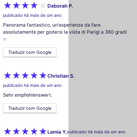
Deborah P.
publicado há mais de um ano
Panorama fantastico, un'esperienza da fare
assolutamente per godersi la vista di Parigi a 360 gradi
✨
Traduzir com Google
Christian S.
publicado há mais de um ano
Sehr empfehlenswert.
Traduzir com Google
Lamia Y.
publicado há mais de um ano