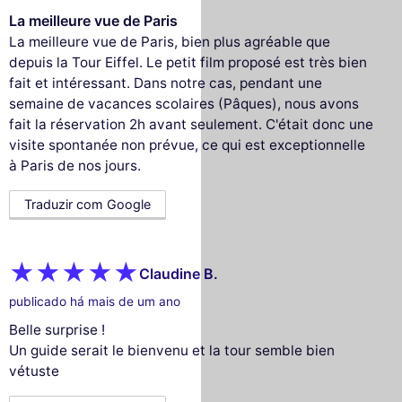
La meilleure vue de Paris
La meilleure vue de Paris, bien plus agréable que
depuis la Tour Eiffel. Le petit film proposé est très bien
fait et intéressant. Dans notre cas, pendant une
semaine de vacances scolaires (Pâques), nous avons
fait la réservation 2h avant seulement. C'était donc une
visite spontanée non prévue, ce qui est exceptionnelle
à Paris de nos jours.
Traduzir com Google
Claudine B.
publicado há mais de um ano
Belle surprise !
Un guide serait le bienvenu et la tour semble bien
vétuste