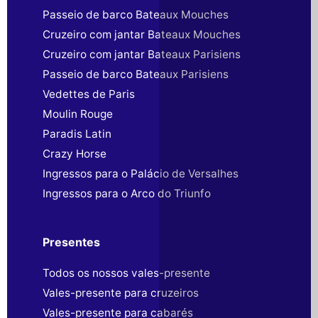
Passeio de barco Bateaux Mouches
Cruzeiro com jantar Bateaux Mouches
Cruzeiro com jantar Bateaux Parisiens
Passeio de barco Bateaux Parisiens
Vedettes de Paris
Moulin Rouge
Paradis Latin
Crazy Horse
Ingressos para o Palácio de Versalhes
Ingressos para o Arco do Triunfo
Presentes
Todos os nossos vales-presente
Vales-presente para cruzeiros
Vales-presente para cabarés