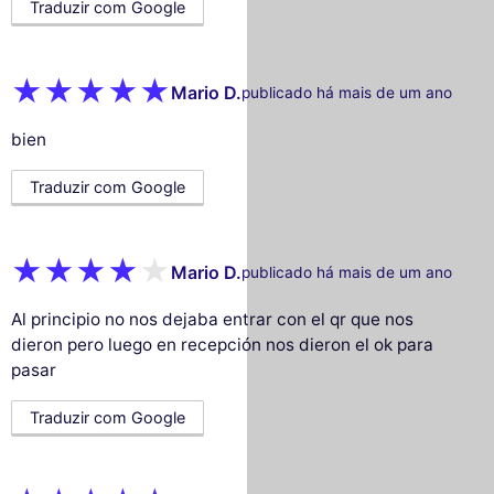
Traduzir com Google
Mario D.
publicado há mais de um ano
bien
Traduzir com Google
Mario D.
publicado há mais de um ano
Al principio no nos dejaba entrar con el qr que nos
dieron pero luego en recepción nos dieron el ok para
pasar
Traduzir com Google