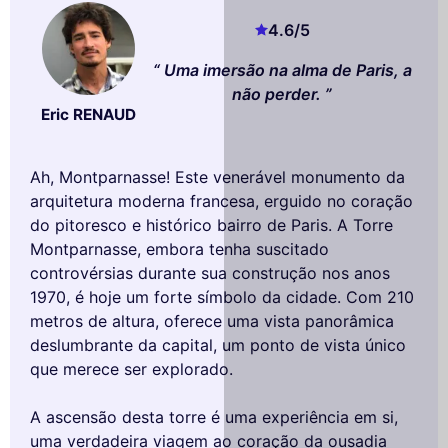
4.6
/5
Uma imersão na alma de Paris, a
não perder.
Eric RENAUD
Ah, Montparnasse! Este venerável monumento da
arquitetura moderna francesa, erguido no coração
do pitoresco e histórico bairro de Paris. A Torre
Montparnasse, embora tenha suscitado
controvérsias durante sua construção nos anos
1970, é hoje um forte símbolo da cidade. Com 210
metros de altura, oferece uma vista panorâmica
deslumbrante da capital, um ponto de vista único
que merece ser explorado.
A ascensão desta torre é uma experiência em si,
uma verdadeira viagem ao coração da ousadia