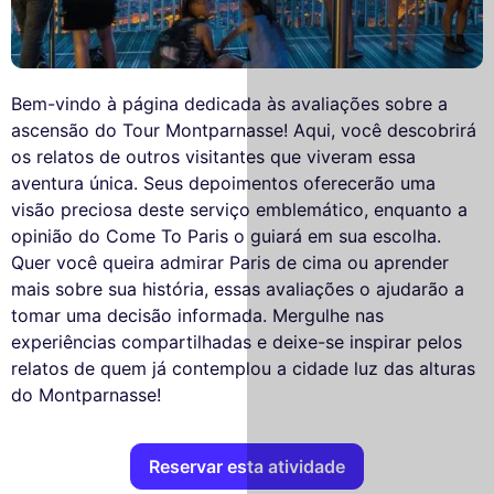
Bem-vindo à página dedicada às avaliações sobre a
ascensão do Tour Montparnasse! Aqui, você descobrirá
os relatos de outros visitantes que viveram essa
aventura única. Seus depoimentos oferecerão uma
visão preciosa deste serviço emblemático, enquanto a
opinião do Come To Paris o guiará em sua escolha.
Quer você queira admirar Paris de cima ou aprender
mais sobre sua história, essas avaliações o ajudarão a
tomar uma decisão informada. Mergulhe nas
experiências compartilhadas e deixe-se inspirar pelos
relatos de quem já contemplou a cidade luz das alturas
do Montparnasse!
Reservar esta atividade