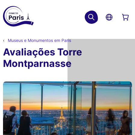
Museus e Monumentos em Paris
Avaliações Torre
Montparnasse