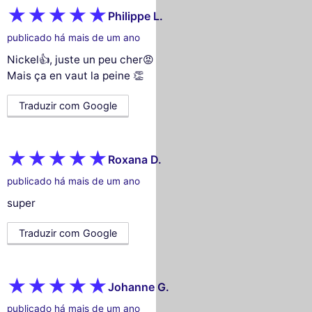
Philippe L.
publicado há mais de um ano
Nickel👍, juste un peu cher😡
Mais ça en vaut la peine 👏
Traduzir com Google
Roxana D.
publicado há mais de um ano
super
Traduzir com Google
Johanne G.
publicado há mais de um ano