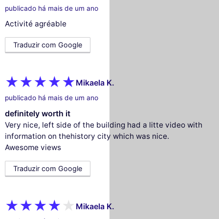
publicado há mais de um ano
Activité agréable
Traduzir com Google
Mikaela K.
publicado há mais de um ano
definitely worth it
Very nice, left side of the building had a litte video with
information on thehistory city which was nice.
Awesome views
Traduzir com Google
Mikaela K.