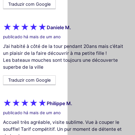
Traduzir com Google
Daniele M.
publicado há mais de um ano
J’ai habité à côté de la tour pendant 20ans mais c’était
un plaisir de la faire découvrir à ma petite fille !
Les bateaux mouches sont toujours une découverte
superbe de la ville
Traduzir com Google
Philippe M.
publicado há mais de um ano
Accueil très agréable, visite sublime. Vue à couper le
souffle! Tarif compétitif. Un pur moment de détente et