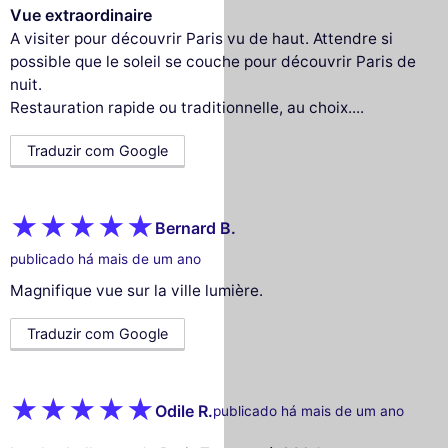
Vue extraordinaire
A visiter pour découvrir Paris vu de haut. Attendre si
possible que le soleil se couche pour découvrir Paris de
nuit.
Restauration rapide ou traditionnelle, au choix....
Traduzir com Google
Bernard B.
publicado há mais de um ano
Magnifique vue sur la ville lumière.
Traduzir com Google
Odile R.
publicado há mais de um ano