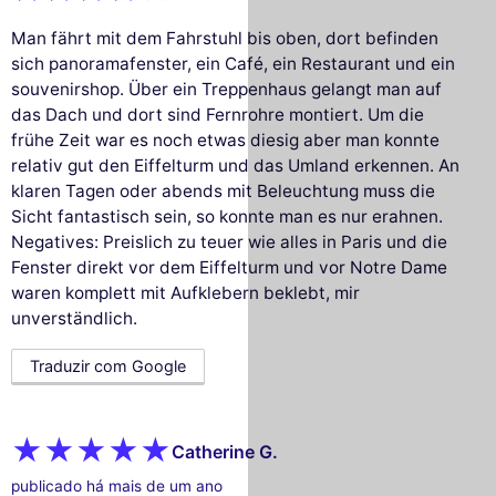
Man fährt mit dem Fahrstuhl bis oben, dort befinden
sich panoramafenster, ein Café, ein Restaurant und ein
souvenirshop. Über ein Treppenhaus gelangt man auf
das Dach und dort sind Fernrohre montiert. Um die
frühe Zeit war es noch etwas diesig aber man konnte
relativ gut den Eiffelturm und das Umland erkennen. An
klaren Tagen oder abends mit Beleuchtung muss die
Sicht fantastisch sein, so konnte man es nur erahnen.
Negatives: Preislich zu teuer wie alles in Paris und die
Fenster direkt vor dem Eiffelturm und vor Notre Dame
waren komplett mit Aufklebern beklebt, mir
unverständlich.
Traduzir com Google
Catherine G.
publicado há mais de um ano