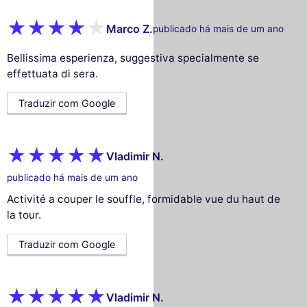
Marco Z.
publicado há mais de um ano
Bellissima esperienza, suggestiva specialmente se
effettuata di sera.
Traduzir com Google
Vladimir N.
publicado há mais de um ano
Activité a couper le souffle, formidable vue du haut de
la tour.
Traduzir com Google
Vladimir N.