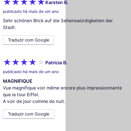
Karsten B.
publicado há mais de um ano
Sehr schönen Blick auf die Sehenswürdigkeiten der
Stadt.
Traduzir com Google
Patricia B.
publicado há mais de um ano
MAGNIFIQUE
Vue magnifique voir même encore plus impressionnante
que la tour Eiffel.
A voir de jour comme de nuit.
Traduzir com Google