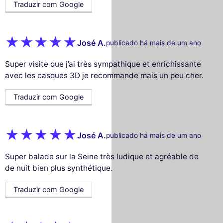
Traduzir com Google
José A.
publicado há mais de um ano
Super visite que j’ai très sympathique et enrichissante
avec les casques 3D je recommande mais un peu cher.
Traduzir com Google
José A.
publicado há mais de um ano
Super balade sur la Seine très ludique et agréable de
de nuit bien plus synthétique.
Traduzir com Google