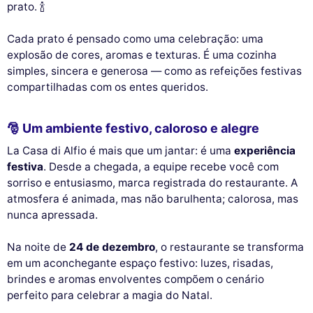
prato. 🍾
Cada prato é pensado como uma celebração: uma
explosão de cores, aromas e texturas. É uma cozinha
simples, sincera e generosa — como as refeições festivas
compartilhadas com os entes queridos.
🎅 Um ambiente festivo, caloroso e alegre
La Casa di Alfio é mais que um jantar: é uma
experiência
festiva
. Desde a chegada, a equipe recebe você com
sorriso e entusiasmo, marca registrada do restaurante. A
atmosfera é animada, mas não barulhenta; calorosa, mas
nunca apressada.
Na noite de
24 de dezembro
, o restaurante se transforma
em um aconchegante espaço festivo: luzes, risadas,
brindes e aromas envolventes compõem o cenário
perfeito para celebrar a magia do Natal.