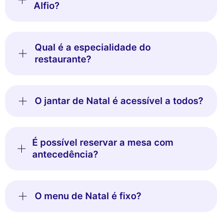
Alfio?
Qual é a especialidade do
restaurante?
O jantar de Natal é acessível a todos?
É possível reservar a mesa com
antecedência?
O menu de Natal é fixo?