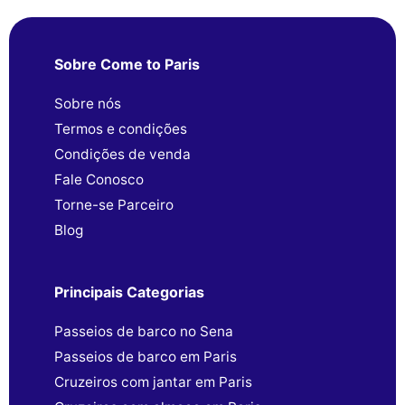
Sobre Come to Paris
Sobre nós
Termos e condições
Condições de venda
Fale Conosco
Torne-se Parceiro
Blog
Principais Categorias
Passeios de barco no Sena
Passeios de barco em Paris
Cruzeiros com jantar em Paris