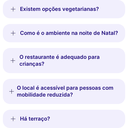
Existem opções vegetarianas?
Como é o ambiente na noite de Natal?
O restaurante é adequado para
crianças?
O local é acessível para pessoas com
mobilidade reduzida?
Há terraço?