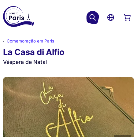
Comemoração em Paris
La Casa di Alfio
Véspera de Natal