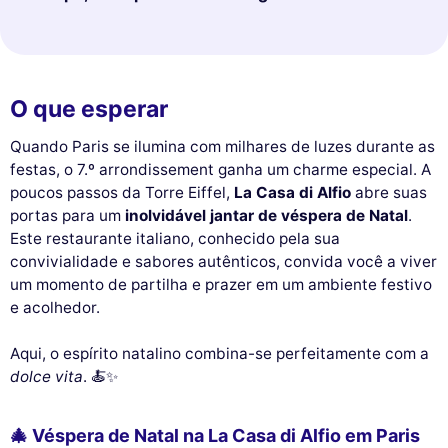
O que esperar
Quando Paris se ilumina com milhares de luzes durante as
festas, o 7.º arrondissement ganha um charme especial. A
poucos passos da Torre Eiffel,
La Casa di Alfio
abre suas
portas para um
inolvidável jantar de véspera de Natal
.
Este restaurante italiano, conhecido pela sua
convivialidade e sabores autênticos, convida você a viver
um momento de partilha e prazer em um ambiente festivo
e acolhedor.
Aqui, o espírito natalino combina-se perfeitamente com a
dolce vita
. 🍝✨
🎄 Véspera de Natal na La Casa di Alfio em Paris