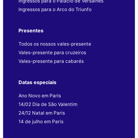
Ingressos para o Palácio de Versalhes
Ingressos para o Arco do Triunfo
Presentes
Todos os nossos vales-presente
Vales-presente para cruzeiros
Vales-presente para cabarés
Datas especiais
Ano Novo em Paris
14/02 Dia de São Valentim
24/12 Natal em Paris
14 de julho em Paris