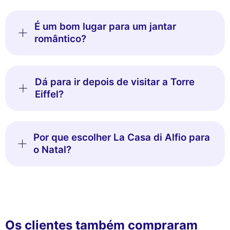
É um bom lugar para um jantar
romântico?
Dá para ir depois de visitar a Torre
Eiffel?
Por que escolher La Casa di Alfio para
o Natal?
Os clientes também compraram