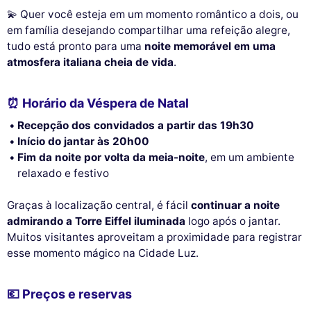
💫 Quer você esteja em um momento romântico a dois, ou
em família desejando compartilhar uma refeição alegre,
tudo está pronto para uma
noite memorável em uma
atmosfera italiana cheia de vida
.
⏰ Horário da Véspera de Natal
Recepção dos convidados a partir das 19h30
Início do jantar às 20h00
Fim da noite por volta da meia-noite
, em um ambiente
relaxado e festivo
Graças à localização central, é fácil
continuar a noite
admirando a Torre Eiffel iluminada
logo após o jantar.
Muitos visitantes aproveitam a proximidade para registrar
esse momento mágico na Cidade Luz.
💶 Preços e reservas