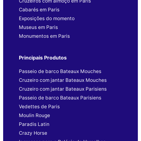
Cruzeiros com almoço em Paris
Cabarés em Paris
Exposições do momento
Museus em Paris
Monumentos em Paris
Principais Produtos
Passeio de barco Bateaux Mouches
Cruzeiro com jantar Bateaux Mouches
Cruzeiro com jantar Bateaux Parisiens
Passeio de barco Bateaux Parisiens
Vedettes de Paris
Moulin Rouge
Paradis Latin
Crazy Horse