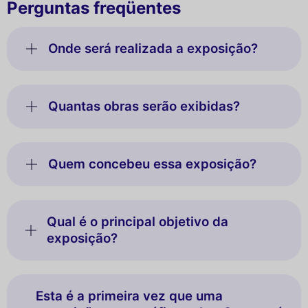
Perguntas freqüentes
Onde será realizada a exposição?
Quantas obras serão exibidas?
Quem concebeu essa exposição?
Qual é o principal objetivo da
exposição?
Esta é a primeira vez que uma