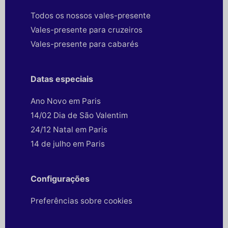
Todos os nossos vales-presente
Vales-presente para cruzeiros
Vales-presente para cabarés
Datas especiais
Ano Novo em Paris
14/02 Dia de São Valentim
24/12 Natal em Paris
14 de julho em Paris
Configurações
Preferências sobre cookies