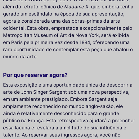
além do retrato icônico de
Madame X
, que, embora tenha
gerado um escândalo na época de sua apresentação,
agora é considerada uma das obras-primas da arte
ocidental. Esta obra, emprestada excepcionalmente pelo
Metropolitan Museum of Art de Nova York, será exibida
em Paris pela primeira vez desde 1884, oferecendo uma
rara oportunidade de contemplar esta peça que abalou o
mundo da arte.
Por que reservar agora?
Esta exposição é uma oportunidade única de descobrir a
arte de John Singer Sargent sob uma nova perspectiva,
em um ambiente prestigiado. Embora Sargent seja
amplamente reconhecido no mundo anglo-saxão, ele
ainda é relativamente desconhecido para o grande
público na França. Esta retrospectiva ajudará a preencher
essa lacuna e revelará a amplitude de sua influência e
talento. Ao reservar seus ingressos agora, você não