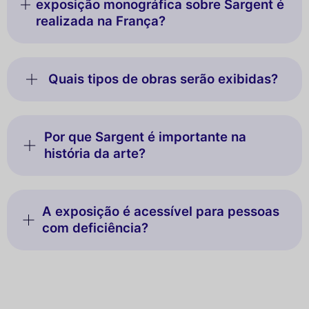
exposição monográfica sobre Sargent é
realizada na França?
Quais tipos de obras serão exibidas?
Por que Sargent é importante na
história da arte?
A exposição é acessível para pessoas
com deficiência?