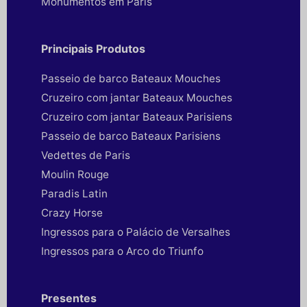
Monumentos em Paris
Principais Produtos
Passeio de barco Bateaux Mouches
Cruzeiro com jantar Bateaux Mouches
Cruzeiro com jantar Bateaux Parisiens
Passeio de barco Bateaux Parisiens
Vedettes de Paris
Moulin Rouge
Paradis Latin
Crazy Horse
Ingressos para o Palácio de Versalhes
Ingressos para o Arco do Triunfo
Presentes