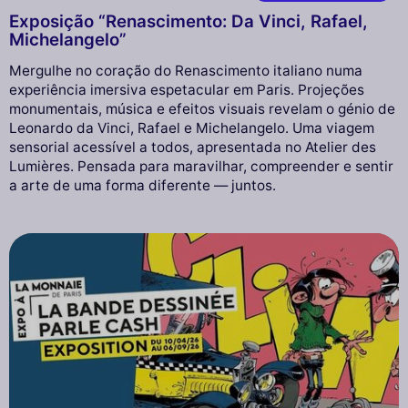
Exposição “Renascimento: Da Vinci, Rafael,
Michelangelo”
Mergulhe no coração do Renascimento italiano numa
experiência imersiva espetacular em Paris. Projeções
monumentais, música e efeitos visuais revelam o génio de
Leonardo da Vinci, Rafael e Michelangelo. Uma viagem
sensorial acessível a todos, apresentada no Atelier des
Lumières. Pensada para maravilhar, compreender e sentir
a arte de uma forma diferente — juntos.