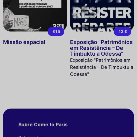
€15
13 €
Missão espacial
Exposição "Patrimônios
em Resistência – De
Timbuktu a Odessa"
Exposição "Patrimônios em
Resistência – De Timbuktu a
Odessa"
Sobre Come to Paris