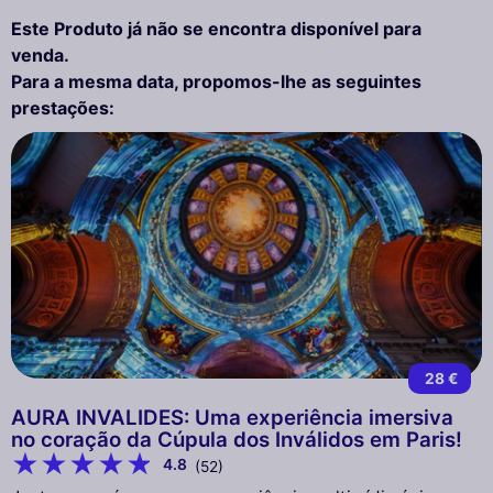
Este Produto já não se encontra disponível para
venda.
Para a mesma data, propomos-lhe as seguintes
prestações:
28 €
AURA INVALIDES: Uma experiência imersiva
no coração da Cúpula dos Inválidos em Paris!
4.8
(52)