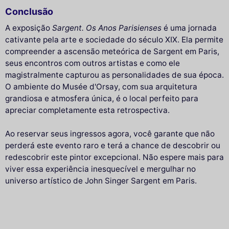
Conclusão
A exposição
Sargent. Os Anos Parisienses
é uma jornada
cativante pela arte e sociedade do século XIX. Ela permite
compreender a ascensão meteórica de Sargent em Paris,
seus encontros com outros artistas e como ele
magistralmente capturou as personalidades de sua época.
O ambiente do Musée d'Orsay, com sua arquitetura
grandiosa e atmosfera única, é o local perfeito para
apreciar completamente esta retrospectiva.
Ao reservar seus ingressos agora, você garante que não
perderá este evento raro e terá a chance de descobrir ou
redescobrir este pintor excepcional. Não espere mais para
viver essa experiência inesquecível e mergulhar no
universo artístico de John Singer Sargent em Paris.