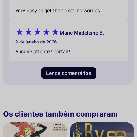
Very easy to get the ticket, no worries.
Marie Madeleine B.
9 de janeiro de 2026
Aucune attente ! parfait!
Ler os comentários
Os clientes também compraram