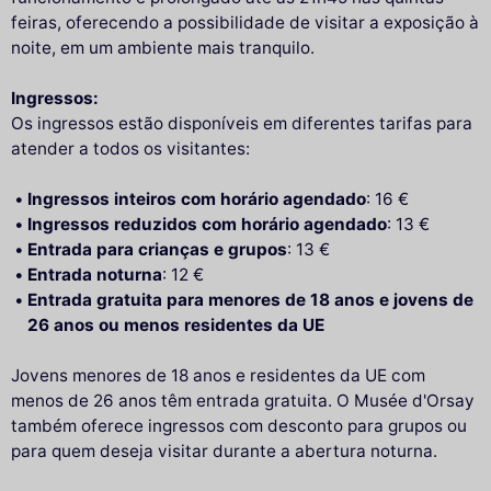
feiras, oferecendo a possibilidade de visitar a exposição à
noite, em um ambiente mais tranquilo.
Ingressos:
Os ingressos estão disponíveis em diferentes tarifas para
atender a todos os visitantes:
Ingressos inteiros com horário agendado
: 16 €
Ingressos reduzidos com horário agendado
: 13 €
Entrada para crianças e grupos
: 13 €
Entrada noturna
: 12 €
Entrada gratuita para menores de 18 anos e jovens de
26 anos ou menos residentes da UE
Jovens menores de 18 anos e residentes da UE com
menos de 26 anos têm entrada gratuita. O Musée d'Orsay
também oferece ingressos com desconto para grupos ou
para quem deseja visitar durante a abertura noturna.