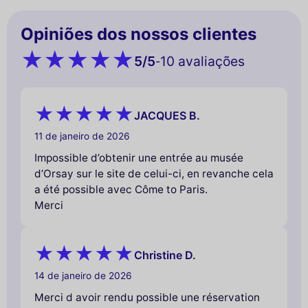
Opiniões dos nossos clientes
5
/5
10 avaliações
-
JACQUES B.
11 de janeiro de 2026
Impossible d’obtenir une entrée au musée
d’Orsay sur le site de celui-ci, en revanche cela
a été possible avec Côme to Paris.
Merci
Christine D.
14 de janeiro de 2026
Merci d avoir rendu possible une réservation