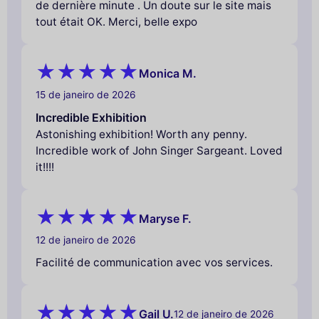
de dernière minute . Un doute sur le site mais
tout était OK. Merci, belle expo
Monica M.
15 de janeiro de 2026
Incredible Exhibition
Astonishing exhibition! Worth any penny.
Incredible work of John Singer Sargeant. Loved
it!!!!
Maryse F.
12 de janeiro de 2026
Facilité de communication avec vos services.
Gail U.
12 de janeiro de 2026