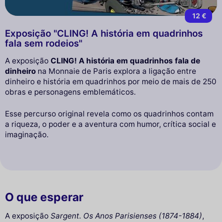
12 €
Exposição "CLING! A história em quadrinhos
fala sem rodeios"
A exposição
CLING! A história em quadrinhos fala de
dinheiro
na Monnaie de Paris explora a ligação entre
dinheiro e história em quadrinhos por meio de mais de 250
obras e personagens emblemáticos.
Esse percurso original revela como os quadrinhos contam
a riqueza, o poder e a aventura com humor, crítica social e
imaginação.
O que esperar
A exposição
Sargent. Os Anos Parisienses (1874-1884)
,