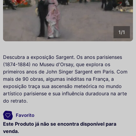
1/1
Descubra a exposição Sargent. Os anos parisienses
(1874-1884) no Museu d'Orsay, que explora os
primeiros anos de John Singer Sargent em Paris. Com
mais de 90 obras, algumas inéditas na França, a
exposição traça sua ascensão meteórica no mundo
artístico parisiense e sua influência duradoura na arte
do retrato.
Favorito
Este Produto já não se encontra disponível para
venda.