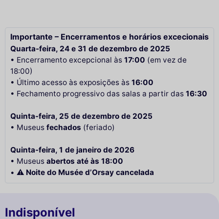
Importante – Encerramentos e horários excecionais
Quarta-feira, 24 e 31 de dezembro de 2025
• Encerramento excepcional às
17:00
(em vez de
18:00)
• Último acesso às exposições às
16:00
• Fechamento progressivo das salas a partir das
16:30
Quinta-feira, 25 de dezembro de 2025
• Museus
fechados
(feriado)
Quinta-feira, 1 de janeiro de 2026
• Museus
abertos até às 18:00
• ⚠️
Noite do Musée d’Orsay cancelada
Indisponível