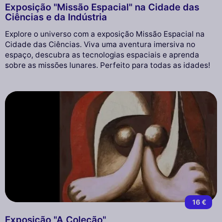
Exposição "Missão Espacial" na Cidade das
Ciências e da Indústria
Explore o universo com a exposição Missão Espacial na
Cidade das Ciências. Viva uma aventura imersiva no
espaço, descubra as tecnologias espaciais e aprenda
sobre as missões lunares. Perfeito para todas as idades!
16 €
Exposição "A Coleção"