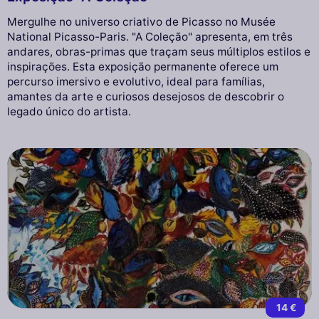
Mergulhe no universo criativo de Picasso no Musée
National Picasso-Paris. "A Coleção" apresenta, em três
andares, obras-primas que traçam seus múltiplos estilos e
inspirações. Esta exposição permanente oferece um
percurso imersivo e evolutivo, ideal para famílias,
amantes da arte e curiosos desejosos de descobrir o
legado único do artista.
14 €