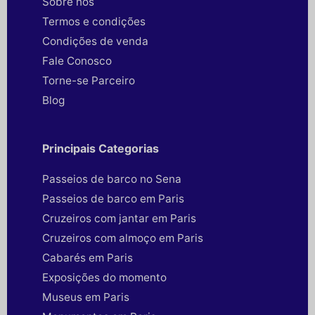
Sobre nós
Termos e condições
Condições de venda
Fale Conosco
Torne-se Parceiro
Blog
Principais Categorias
Passeios de barco no Sena
Passeios de barco em Paris
Cruzeiros com jantar em Paris
Cruzeiros com almoço em Paris
Cabarés em Paris
Exposições do momento
Museus em Paris