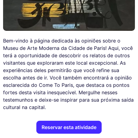
Bem-vindo à página dedicada às opiniões sobre o
Museu de Arte Moderna da Cidade de Paris! Aqui, você
terá a oportunidade de descobrir os relatos de outros
visitantes que exploraram este local excepcional. As
experiências deles permitirão que você refine sua
escolha antes de ir. Você também encontrará a opinião
esclarecida do Come To Paris, que destaca os pontos
fortes desta visita inesquecível. Mergulhe nesses
testemunhos e deixe-se inspirar para sua próxima saída
cultural na capital.
Reservar esta atividade