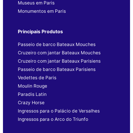
Museus em Paris
Monumentos em Paris
Principais Produtos
Passeio de barco Bateaux Mouches
Cruzeiro com jantar Bateaux Mouches
Cruzeiro com jantar Bateaux Parisiens
Passeio de barco Bateaux Parisiens
Vedettes de Paris
Moulin Rouge
Paradis Latin
Crazy Horse
Ingressos para o Palácio de Versalhes
Ingressos para o Arco do Triunfo