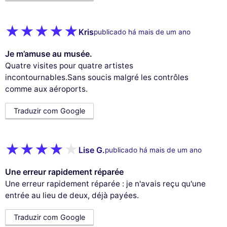
Kris
publicado há mais de um ano
Je m’amuse au musée.
Quatre visites pour quatre artistes
incontournables.Sans soucis malgré les contrôles
comme aux aéroports.
Traduzir com Google
Lise G.
publicado há mais de um ano
Une erreur rapidement réparée
Une erreur rapidement réparée : je n'avais reçu qu'une
entrée au lieu de deux, déjà payées.
Traduzir com Google