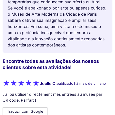
temporárias que enriquecem sua oferta cultural.
Se você é apaixonado por arte ou apenas curioso,
o Museu de Arte Moderna da Cidade de Paris
saberá cativar sua imaginação e ampliar seus
horizontes. Em suma, uma visita a este museu é
uma experiência inesquecível que lembra a
vitalidade e a inovação continuamente renovadas
dos artistas contemporâneos.
Encontre todas as avaliações dos nossos
clientes sobre esta atividade!
Joelle C.
publicado há mais de um ano
J’ai pu utiliser directement mes entrées au musée par
QR code. Parfait !
Traduzir com Google