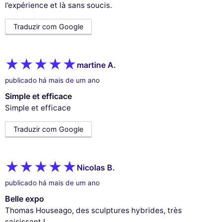
l’expérience et là sans soucis.
Traduzir com Google
martine A.
publicado há mais de um ano
Simple et efficace
Simple et efficace
Traduzir com Google
Nicolas B.
publicado há mais de um ano
Belle expo
Thomas Houseago, des sculptures hybrides, très
saisissant !