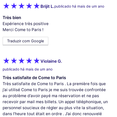
Brijit L.
publicado há mais de um ano
Très bien
Expérience très positive
Merci Come to Paris !
Traduzir com Google
Violaine G.
publicado há mais de um ano
Très satisfaite de Come to Paris
Très satisfaite de Come to Paris . La première fois que
j’ai utilisé Come to Paris je me suis trouvée confrontée
au problème d’avoir payé ma réservation et ne pas
recevoir par mail mes billets. Un appel téléphonique, un
personnel soucieux de régler au plus vite la situation,
dans l’heure tout était en ordre . J’ai donc renouvelé