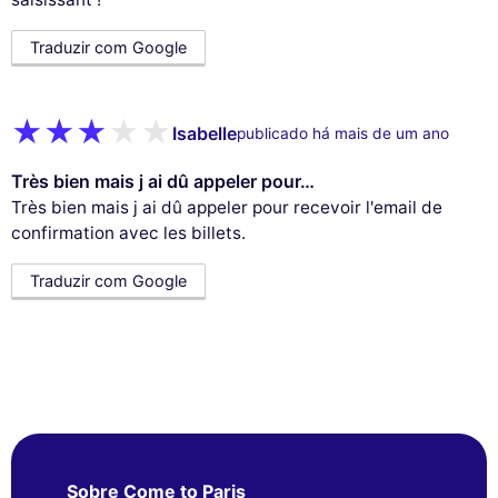
Traduzir com Google
Isabelle
publicado há mais de um ano
Très bien mais j ai dû appeler pour…
Très bien mais j ai dû appeler pour recevoir l'email de
confirmation avec les billets.
Traduzir com Google
Sobre Come to Paris