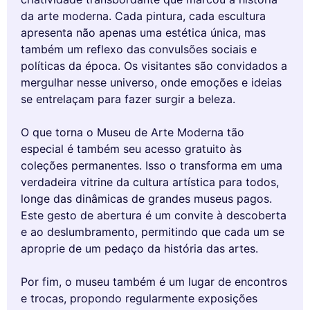
da arte moderna. Cada pintura, cada escultura
apresenta não apenas uma estética única, mas
também um reflexo das convulsões sociais e
políticas da época. Os visitantes são convidados a
mergulhar nesse universo, onde emoções e ideias
se entrelaçam para fazer surgir a beleza.
O que torna o Museu de Arte Moderna tão
especial é também seu acesso gratuito às
coleções permanentes. Isso o transforma em uma
verdadeira vitrine da cultura artística para todos,
longe das dinâmicas de grandes museus pagos.
Este gesto de abertura é um convite à descoberta
e ao deslumbramento, permitindo que cada um se
aproprie de um pedaço da história das artes.
Por fim, o museu também é um lugar de encontros
e trocas, propondo regularmente exposições