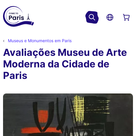
Museus e Monumentos em Paris
Avaliações Museu de Arte
Moderna da Cidade de
Paris