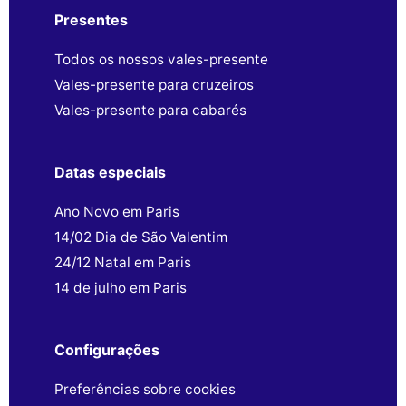
Presentes
Todos os nossos vales-presente
Vales-presente para cruzeiros
Vales-presente para cabarés
Datas especiais
Ano Novo em Paris
14/02 Dia de São Valentim
24/12 Natal em Paris
14 de julho em Paris
Configurações
Preferências sobre cookies