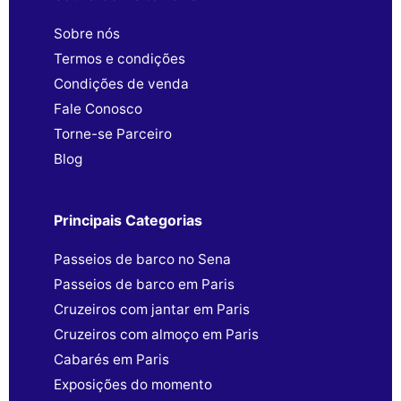
Sobre nós
Termos e condições
Condições de venda
Fale Conosco
Torne-se Parceiro
Blog
Principais Categorias
Passeios de barco no Sena
Passeios de barco em Paris
Cruzeiros com jantar em Paris
Cruzeiros com almoço em Paris
Cabarés em Paris
Exposições do momento