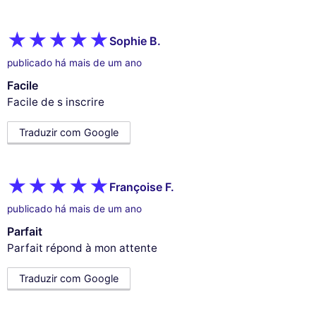
Sophie B.
publicado há mais de um ano
Facile
Facile de s inscrire
Traduzir com Google
Françoise F.
publicado há mais de um ano
Parfait
Parfait répond à mon attente
Traduzir com Google